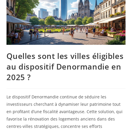
Quelles sont les villes éligibles
au dispositif Denormandie en
2025 ?
Le dispositif Denormandie continue de séduire les
investisseurs cherchant à dynamiser leur patrimoine tout
en profitant d’une fiscalité avantageuse. Cette solution, qui
favorise la rénovation des logements anciens dans des
centres-villes stratégiques, concentre ses efforts