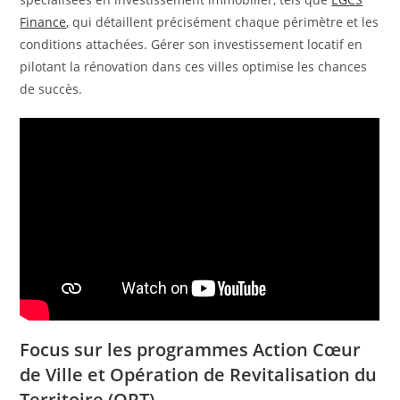
Finance
, qui détaillent précisément chaque périmètre et les
conditions attachées. Gérer son investissement locatif en
pilotant la rénovation dans ces villes optimise les chances
de succès.
Focus sur les programmes Action Cœur
de Ville et Opération de Revitalisation du
Territoire (ORT)