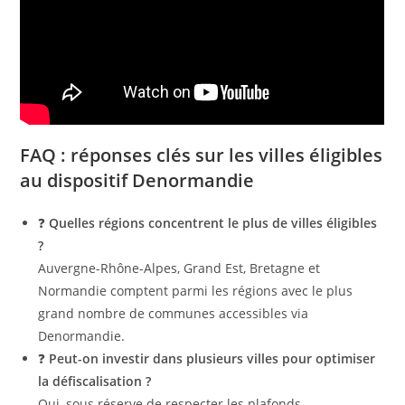
FAQ : réponses clés sur les villes éligibles
au dispositif Denormandie
❓
Quelles régions concentrent le plus de villes éligibles
?
Auvergne-Rhône-Alpes, Grand Est, Bretagne et
Normandie comptent parmi les régions avec le plus
grand nombre de communes accessibles via
Denormandie.
❓
Peut-on investir dans plusieurs villes pour optimiser
la défiscalisation ?
Oui, sous réserve de respecter les plafonds