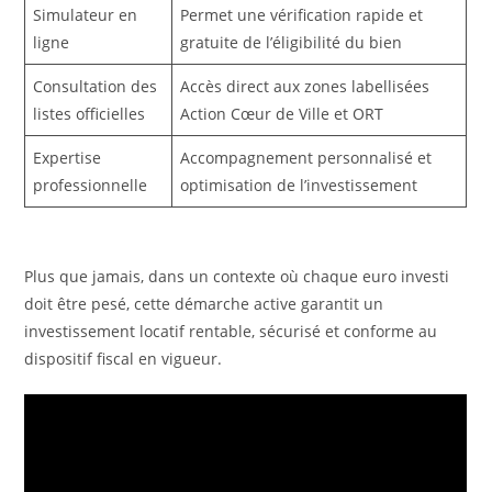
Simulateur en
Permet une vérification rapide et
ligne
gratuite de l’éligibilité du bien
Consultation des
Accès direct aux zones labellisées
listes officielles
Action Cœur de Ville et ORT
Expertise
Accompagnement personnalisé et
professionnelle
optimisation de l’investissement
Plus que jamais, dans un contexte où chaque euro investi
doit être pesé, cette démarche active garantit un
investissement locatif rentable, sécurisé et conforme au
dispositif fiscal en vigueur.