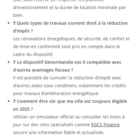
d’investissement et la durée de location minimale par
bien.
❓
Quels types de travaux ouvrent droit à la réduction
d’impôt ?
Les rénovations énergétiques, de sécurité, de confort et
de mise en conformité sont pris en compte dans le
cadre du dispositif.
❓
Le dispositif Denormandie est-il compatible avec
d’autres avantages fiscaux ?
Il est possible de cumuler la réduction d’impôt avec
d’autres aides sous conditions, notamment les crédits
pour travaux d’amélioration énergétique.
❓
Comment être sûr que ma ville est toujours éligible
en 2025 ?
Utiliser un simulateur officiel ou consulter les listes à
jour sur des sites spécialisés comme
EGCS Finance
assure une information fiable et actualisée.