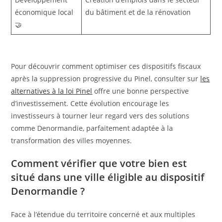
économique local
du bâtiment et de la rénovation
🤝
Pour découvrir comment optimiser ces dispositifs fiscaux
après la suppression progressive du Pinel, consulter sur
les
alternatives à la loi Pinel
offre une bonne perspective
d’investissement. Cette évolution encourage les
investisseurs à tourner leur regard vers des solutions
comme Denormandie, parfaitement adaptée à la
transformation des villes moyennes.
Comment vérifier que votre bien est
situé dans une ville éligible au dispositif
Denormandie ?
Face à l’étendue du territoire concerné et aux multiples