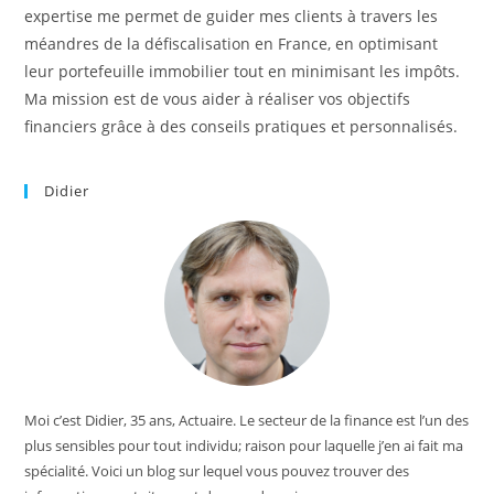
expertise me permet de guider mes clients à travers les
méandres de la défiscalisation en France, en optimisant
leur portefeuille immobilier tout en minimisant les impôts.
Ma mission est de vous aider à réaliser vos objectifs
financiers grâce à des conseils pratiques et personnalisés.
Didier
Moi c’est Didier, 35 ans, Actuaire. Le secteur de la finance est l’un des
plus sensibles pour tout individu; raison pour laquelle j’en ai fait ma
spécialité. Voici un blog sur lequel vous pouvez trouver des