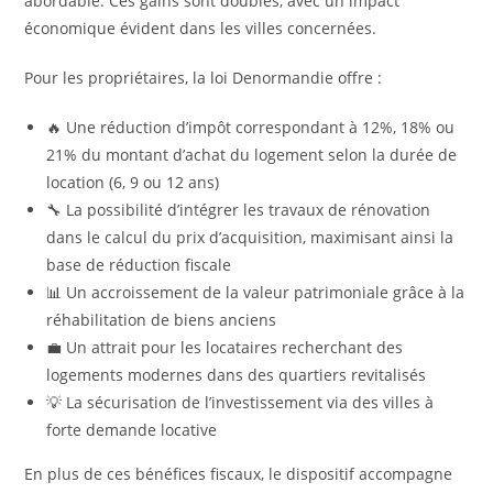
abordable. Ces gains sont doubles, avec un impact
économique évident dans les villes concernées.
Pour les propriétaires, la loi Denormandie offre :
🔥 Une réduction d’impôt correspondant à 12%, 18% ou
21% du montant d’achat du logement selon la durée de
location (6, 9 ou 12 ans)
🔧 La possibilité d’intégrer les travaux de rénovation
dans le calcul du prix d’acquisition, maximisant ainsi la
base de réduction fiscale
📊 Un accroissement de la valeur patrimoniale grâce à la
réhabilitation de biens anciens
💼 Un attrait pour les locataires recherchant des
logements modernes dans des quartiers revitalisés
💡 La sécurisation de l’investissement via des villes à
forte demande locative
En plus de ces bénéfices fiscaux, le dispositif accompagne