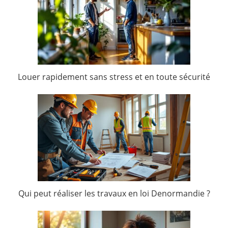
Louer rapidement sans stress et en toute sécurité
Qui peut réaliser les travaux en loi Denormandie ?