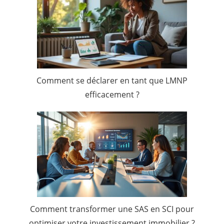
Comment se déclarer en tant que LMNP
efficacement ?
Comment transformer une SAS en SCI pour
optimiser votre investissement immobilier ?