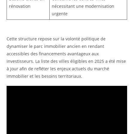
rénovation
nécessitant une modernisation
urgente
Cette structure repose sur la volonté politique de
dynamiser le parc immobilier ancien en rendant
accessibles des financements avantageux aux
investisseurs. La liste des villes éligibles en 2025 a été mise
à jour afin de refléter les enjeux actuels du marché
immobilier et les besoins territoriaux.