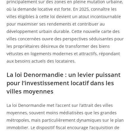
principalement sur des zones en pleine mutation urbaine,
où la demande locative est forte. En 2025, connaître les
villes éligibles à cette loi devient un atout incontournable
pour maximiser ses rendements et contribuer au
développement urbain durable. Cette nouvelle carte des
villes concernées ouvre des perspectives séduisantes pour
les propriétaires désireux de transformer des biens
vétustes en logements modernes et attractifs, répondant
aux besoins actuels des locataires.
La loi Denormandie : un levier puissant
pour l’investissement locatif dans les
villes moyennes
La loi Denormandie met l’accent sur l’attrait des villes
moyennes, souvent moins médiatisées que les grandes
métropoles, mais particulièrement dynamiques sur le plan
immobilier. Le dispositif fiscal encourage l’acquisition de