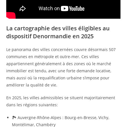
La cartographie des villes éligibles au
dispositif Denormandie en 2025
Le panorama des villes concernées couvre désormais 507
communes en métropole et outre-mer. Ces villes
appartiennent généralement à des zones où le marché
immobilier est tendu, avec une forte demande locative,
mais aussi où la requalification urbaine s’impose pour
améliorer la qualité de vie.
En 2025, les villes admissibles se situent majoritairement
dans les régions suivantes:
🏞️ Auvergne-Rhône-Alpes : Bourg-en-Bresse, Vichy,
Montélimar, Chambéry