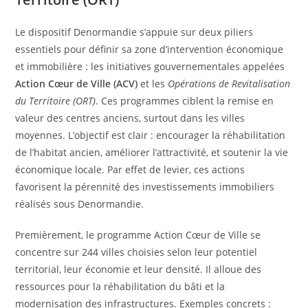
Le dispositif Denormandie s’appuie sur deux piliers
essentiels pour définir sa zone d’intervention économique
et immobilière : les initiatives gouvernementales appelées
Action Cœur de Ville (ACV)
et les
Opérations de Revitalisation
du Territoire (ORT)
. Ces programmes ciblent la remise en
valeur des centres anciens, surtout dans les villes
moyennes. L’objectif est clair : encourager la réhabilitation
de l’habitat ancien, améliorer l’attractivité, et soutenir la vie
économique locale. Par effet de levier, ces actions
favorisent la pérennité des investissements immobiliers
réalisés sous Denormandie.
Premièrement, le programme Action Cœur de Ville se
concentre sur 244 villes choisies selon leur potentiel
territorial, leur économie et leur densité. Il alloue des
ressources pour la réhabilitation du bâti et la
modernisation des infrastructures. Exemples concrets :