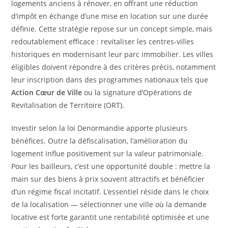
logements anciens à rénover, en offrant une réduction
d’impôt en échange d’une mise en location sur une durée
définie. Cette stratégie repose sur un concept simple, mais
redoutablement efficace : revitaliser les centres-villes
historiques en modernisant leur parc immobilier. Les villes
éligibles doivent répondre à des critères précis, notamment
leur inscription dans des programmes nationaux tels que
Action Cœur de Ville
ou la signature d’Opérations de
Revitalisation de Territoire (ORT).
Investir selon la loi Denormandie apporte plusieurs
bénéfices. Outre la défiscalisation, l’amélioration du
logement influe positivement sur la valeur patrimoniale.
Pour les bailleurs, c’est une opportunité double : mettre la
main sur des biens à prix souvent attractifs et bénéficier
d’un régime fiscal incitatif. L’essentiel réside dans le choix
de la localisation — sélectionner une ville où la demande
locative est forte garantit une rentabilité optimisée et une