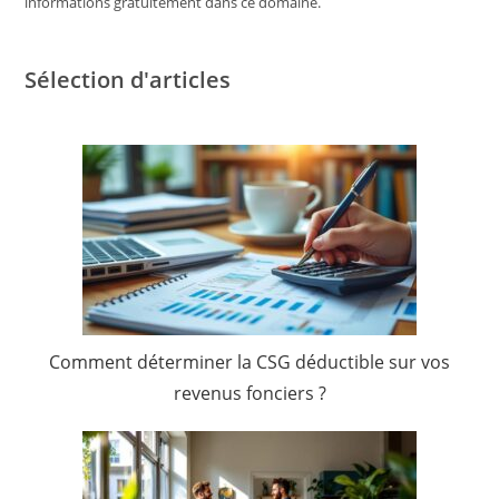
informations gratuitement dans ce domaine.
Sélection d'articles
Comment déterminer la CSG déductible sur vos
revenus fonciers ?