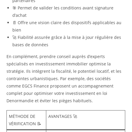
partenaires
🎯 Permet de valider les conditions avant signature
d’achat
📄 Offre une vision claire des dispositifs applicables au
bien
🚀 Fiabilité assurée grâce à la mise à jour régulière des
bases de données
En complément, prendre conseil auprès d’experts
spécialisés en investissement immobilier optimise la
stratégie. Ils intègrent la fiscalité, le potentiel locatif, et les
contraintes urbanistiques. Par exemple, des sociétés
comme EGCS Finance proposent un accompagnement
complet pour optimiser votre investissement en loi
Denormandie et éviter les pièges habituels.
MÉTHODE DE
AVANTAGES 🚀
VÉRIFICATION 📝