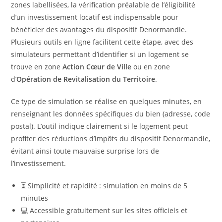
zones labellisées, la vérification préalable de l’éligibilité
d’un investissement locatif est indispensable pour
bénéficier des avantages du dispositif Denormandie.
Plusieurs outils en ligne facilitent cette étape, avec des
simulateurs permettant d’identifier si un logement se
trouve en zone
Action Cœur de Ville
ou en zone
d’
Opération de Revitalisation du Territoire
.
Ce type de simulation se réalise en quelques minutes, en
renseignant les données spécifiques du bien (adresse, code
postal). L’outil indique clairement si le logement peut
profiter des réductions d’impôts du dispositif Denormandie,
évitant ainsi toute mauvaise surprise lors de
l’investissement.
⏳ Simplicité et rapidité : simulation en moins de 5
minutes
💻 Accessible gratuitement sur les sites officiels et