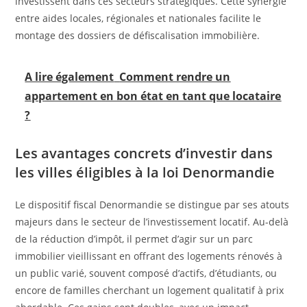
investissent dans ces secteurs stratégiques. Cette synergie
entre aides locales, régionales et nationales facilite le
montage des dossiers de défiscalisation immobilière.
A lire également
Comment rendre un
appartement en bon état en tant que locataire
?
Les avantages concrets d’investir dans
les villes éligibles à la loi Denormandie
Le dispositif fiscal Denormandie se distingue par ses atouts
majeurs dans le secteur de l’investissement locatif. Au-delà
de la réduction d’impôt, il permet d’agir sur un parc
immobilier vieillissant en offrant des logements rénovés à
un public varié, souvent composé d’actifs, d’étudiants, ou
encore de familles cherchant un logement qualitatif à prix