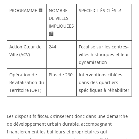
PROGRAMME 🏢
NOMBRE
SPÉCIFICITÉS CLÉS 📌
DE VILLES
IMPLIQUÉES
🏙️
Action Cœur de
244
Focalisé sur les centres-
Ville (ACV)
villes historiques et leur
dynamisation
Opération de
Plus de 260
Interventions ciblées
Revitalisation du
dans des quartiers
Territoire (ORT)
spécifiques à réhabiliter
Les dispositifs fiscaux s’insèrent donc dans une démarche
de développement urbain durable, accompagnant
financièrement les bailleurs et propriétaires qui