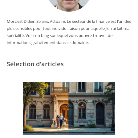
Moi c’est Didier, 35 ans, Actuaire. Le secteur de la finance est l’un des
plus sensibles pour tout individu; raison pour laquelle j’en ai fait ma
spécialité. Voici un blog sur lequel vous pouvez trouver des
informations gratuitement dans ce domaine.
Sélection d'articles