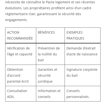
nécessite de connaître le Pacte logement et ses récentes
évolutions. Les propriétaires profitent ainsi d’un cadre
réglementaire clair, garantissant la sécurité des
engagements.
ACTION
BÉNÉFICES
EXEMPLES
RECOMMANDÉE
PRATIQUES
Vérification de
Prévention de
Demande d’extrait
l’âge et capacité
la nullité du
d’acte de naissance
bail
Obtention
Garanties et
Signature conjointe
d’accord
sécurité
du bail
parental écrit
juridique
Consultation
Information et
Conseils
ADIL
conseils
personnalisés