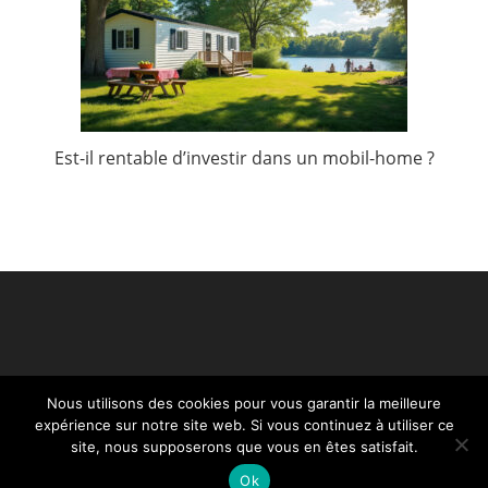
Est-il rentable d’investir dans un mobil-home ?
Nous utilisons des cookies pour vous garantir la meilleure
expérience sur notre site web. Si vous continuez à utiliser ce
site, nous supposerons que vous en êtes satisfait.
Ok