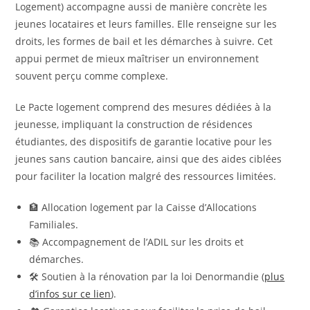
Logement) accompagne aussi de manière concrète les
jeunes locataires et leurs familles. Elle renseigne sur les
droits, les formes de bail et les démarches à suivre. Cet
appui permet de mieux maîtriser un environnement
souvent perçu comme complexe.
Le Pacte logement comprend des mesures dédiées à la
jeunesse, impliquant la construction de résidences
étudiantes, des dispositifs de garantie locative pour les
jeunes sans caution bancaire, ainsi que des aides ciblées
pour faciliter la location malgré des ressources limitées.
🏦 Allocation logement par la Caisse d’Allocations
Familiales.
📚 Accompagnement de l’ADIL sur les droits et
démarches.
🛠️ Soutien à la rénovation par la loi Denormandie (
plus
d’infos sur ce lien
).