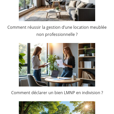
Comment réussir la gestion d’une location meublée
non professionnelle ?
Comment déclarer un bien LMNP en indivision ?