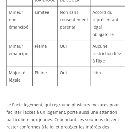
Mineur
Limitée
Non sans
Accord du
non
consentement
représentant
émancipé
parental
légal
obligatoire
Mineur
Pleine
Oui
Aucune
émancipé
restriction liée
à l’âge
Majorité
Pleine
Oui
Libre
légale
Le Pacte logement, qui regroupe plusieurs mesures pour
faciliter l’accès à un logement, porte aussi une attention
particulière aux jeunes. Cependant, les solutions doivent
rester conformes à la loi et protéger les intérêts des