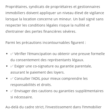
Propriétaires, syndicats de propriétaires et gestionnaires
immobiliers doivent appliquer un niveau élevé de vigilance
lorsque la location concerne un mineur. Un bail signé sans
respecter les conditions légales risque la nullité et
d’entrainer des pertes financières sévères.
Parmi les précautions incontournables figurent :
✅ Vérifier l’émancipation ou obtenir une preuve formelle
du consentement des représentants légaux.
✅ Exiger une co-signature ou garantie parentale,
assurant le paiement des loyers.
✅ Consulter l’ADIL pour mieux comprendre les
responsabilités et droits.
✅ Envisager des cautions ou garanties supplémentaires
si nécessaire.
Au-delà du cadre strict, l’investissement dans l’Immobilier