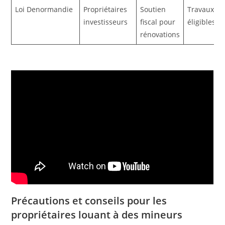
Loi Denormandie
Propriétaires
Soutien
Travaux
investisseurs
fiscal pour
éligibles
rénovations
Précautions et conseils pour les
propriétaires louant à des mineurs