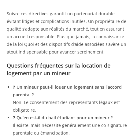
Suivre ces directives garantit un partenariat durable,
évitant litiges et complications inutiles. Un propriétaire de
qualité s’adapte aux réalités du marché, tout en assurant
un accueil responsable. Plus que jamais, la connaissance
de la loi Quoi et des dispositifs d’aide associées s’avère un
atout indispensable pour avancer sereinement.
Questions fréquentes sur la location de
logement par un mineur
❓
Un mineur peut-il louer un logement sans l’accord
parental ?
Non. Le consentement des représentants légaux est
obligatoire.
❓
Qu’en est-il du bail étudiant pour un mineur ?
Il existe, mais nécessite généralement une co-signature
parentale ou émancipation.