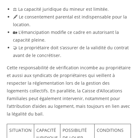
⚖️ La capacité juridique du mineur est limitée.
🖋️ Le consentement parental est indispensable pour la
location.
🏡 L’émancipation modifie ce cadre en autorisant la
capacité pleine.
🤝 Le propriétaire doit s’assurer de la validité du contrat
avant de le concrétiser.
Cette responsabilité de vérification incombe au propriétaire
et aussi aux syndicats de propriétaires qui veillent à
respecter la réglementation lors de la gestion des
logements collectifs. En parallèle, la Caisse d’Allocations
Familiales peut également intervenir, notamment pour
l’attribution d’aides au logement, mais toujours en lien avec
la légalité du bail.
SITUATION
CAPACITÉ
POSSIBILITÉ
CONDITIONS
JURIDIQUE
DE LOUER