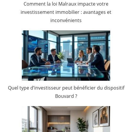
Comment la loi Malraux impacte votre
investissement immobilier : avantages et
inconvénients
Quel type d’investisseur peut bénéficier du dispositif
Bouvard ?