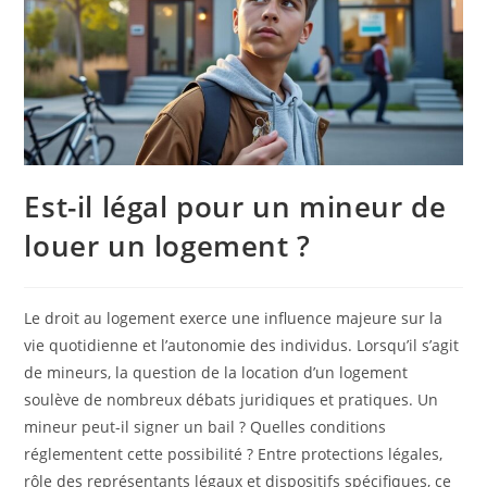
Est-il légal pour un mineur de
louer un logement ?
Le droit au logement exerce une influence majeure sur la
vie quotidienne et l’autonomie des individus. Lorsqu’il s’agit
de mineurs, la question de la location d’un logement
soulève de nombreux débats juridiques et pratiques. Un
mineur peut-il signer un bail ? Quelles conditions
réglementent cette possibilité ? Entre protections légales,
rôle des représentants légaux et dispositifs spécifiques, ce