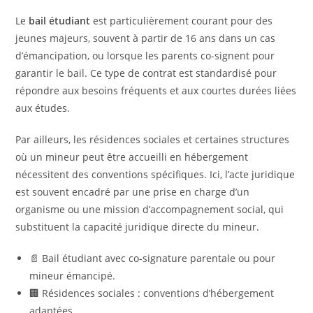
Le
bail étudiant
est particulièrement courant pour des
jeunes majeurs, souvent à partir de 16 ans dans un cas
d’émancipation, ou lorsque les parents co-signent pour
garantir le bail. Ce type de contrat est standardisé pour
répondre aux besoins fréquents et aux courtes durées liées
aux études.
Par ailleurs, les résidences sociales et certaines structures
où un mineur peut être accueilli en hébergement
nécessitent des conventions spécifiques. Ici, l’acte juridique
est souvent encadré par une prise en charge d’un
organisme ou une mission d’accompagnement social, qui
substituent la capacité juridique directe du mineur.
📄 Bail étudiant avec co-signature parentale ou pour
mineur émancipé.
🏢 Résidences sociales : conventions d’hébergement
adaptées.