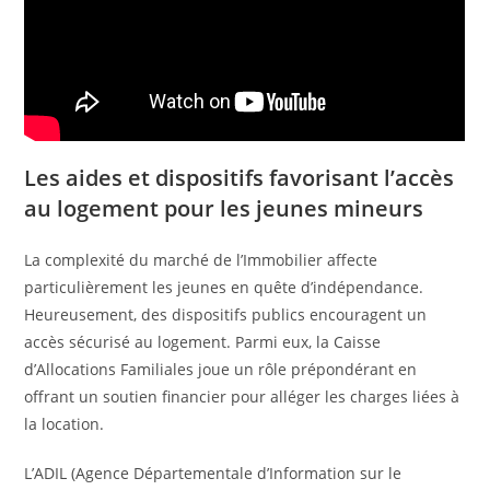
Les aides et dispositifs favorisant l’accès
au logement pour les jeunes mineurs
La complexité du marché de l’Immobilier affecte
particulièrement les jeunes en quête d’indépendance.
Heureusement, des dispositifs publics encouragent un
accès sécurisé au logement. Parmi eux, la Caisse
d’Allocations Familiales joue un rôle prépondérant en
offrant un soutien financier pour alléger les charges liées à
la location.
L’ADIL (Agence Départementale d’Information sur le