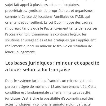
sujet fait appel à plusieurs acteurs : locataires,
propriétaires, syndicats de propriétaires, et organismes
comme la Caisse d’Allocations Familiales ou l’ADIL qui
orientent et conseillent. La Loi Quoi impose des cadres
rigoureux, tandis que le Pacte logement tente de favoriser
l’accès à un toit. Examinons les contours légaux, les
solutions envisageables et les pratiques qui s’appliquent
réellement quand un mineur se trouve en situation de
louer un logement.
Les bases juridiques : mineur et capacité
à louer selon la loi française
Dans le système juridique français, un mineur est une
personne âgée de moins de 18 ans non émancipée. Cette
condition est fondamentale car elle limite sa capacité
juridique, c’est-à-dire la possibilité d’accomplir seul des
actes juridiques, y compris la signature d’un bail, acte