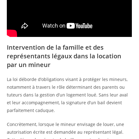
Intervention de la famille et des
représentants légaux dans la location
par un mineur
La loi déborde d’obligations visant à protéger les mineurs,
notamment à travers le rôle déterminant des parents ou
tuteurs dans la gestion d’un logement loué. Sans leur aval
et leur accompagnement, la signature d’un bail devient
parfaitement caduque.
Concrètement, lorsque le mineur envisage de louer, une
autorisation écrite est demandée au représentant légal.