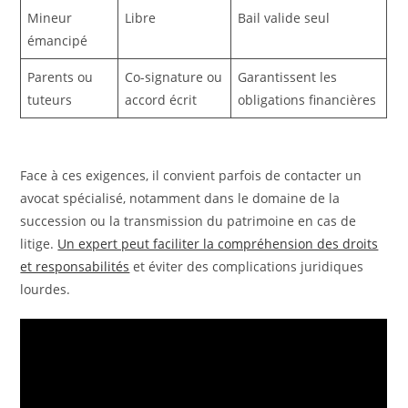
Mineur
Libre
Bail valide seul
émancipé
Parents ou
Co-signature ou
Garantissent les
tuteurs
accord écrit
obligations financières
Face à ces exigences, il convient parfois de contacter un
avocat spécialisé, notamment dans le domaine de la
succession ou la transmission du patrimoine en cas de
litige.
Un expert peut faciliter la compréhension des droits
et responsabilités
et éviter des complications juridiques
lourdes.