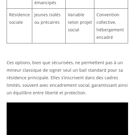
émancipés
Résidence
Jeunes isolés
Variable
Convention
sociale
ou précaires
selon projet
collective,
social
hébergement
encadré
Ces options, bien que sécurisées, ne permettent pas à un
mineur classique de signer seul un bail standard pour sa
résidence principale. Elles s’inscrivent dans des cadres
limités, souvent avec encadrement social, garantissant ainsi
un équilibre entre liberté et protection.