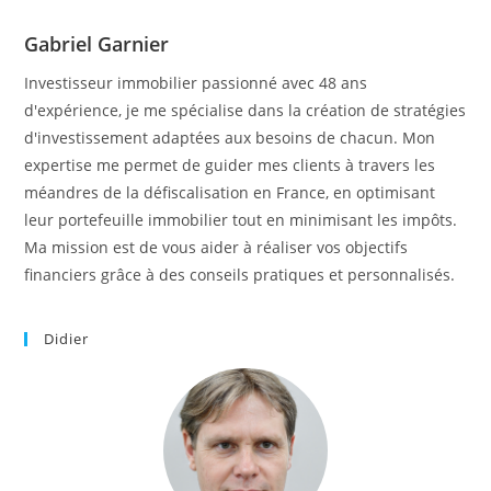
Gabriel Garnier
Investisseur immobilier passionné avec 48 ans
d'expérience, je me spécialise dans la création de stratégies
d'investissement adaptées aux besoins de chacun. Mon
expertise me permet de guider mes clients à travers les
méandres de la défiscalisation en France, en optimisant
leur portefeuille immobilier tout en minimisant les impôts.
Ma mission est de vous aider à réaliser vos objectifs
financiers grâce à des conseils pratiques et personnalisés.
Didier