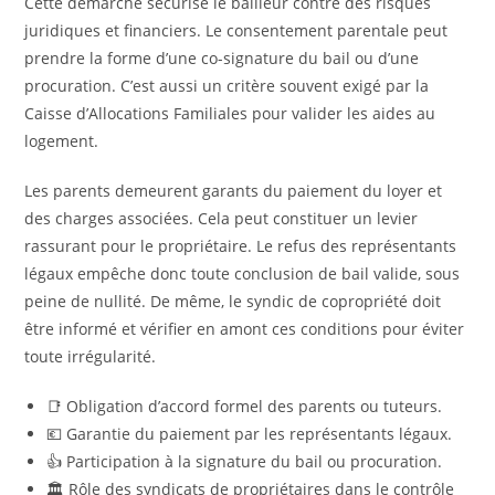
Cette démarche sécurise le bailleur contre des risques
juridiques et financiers. Le consentement parentale peut
prendre la forme d’une co-signature du bail ou d’une
procuration. C’est aussi un critère souvent exigé par la
Caisse d’Allocations Familiales pour valider les aides au
logement.
Les parents demeurent garants du paiement du loyer et
des charges associées. Cela peut constituer un levier
rassurant pour le propriétaire. Le refus des représentants
légaux empêche donc toute conclusion de bail valide, sous
peine de nullité. De même, le syndic de copropriété doit
être informé et vérifier en amont ces conditions pour éviter
toute irrégularité.
📑 Obligation d’accord formel des parents ou tuteurs.
💶 Garantie du paiement par les représentants légaux.
👍 Participation à la signature du bail ou procuration.
🏛️ Rôle des syndicats de propriétaires dans le contrôle