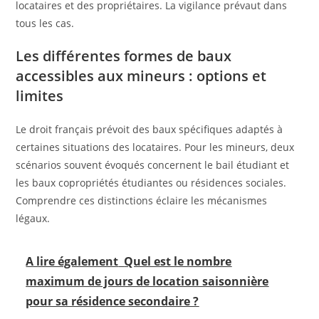
locataires et des propriétaires. La vigilance prévaut dans
tous les cas.
Les différentes formes de baux
accessibles aux mineurs : options et
limites
Le droit français prévoit des baux spécifiques adaptés à
certaines situations des locataires. Pour les mineurs, deux
scénarios souvent évoqués concernent le bail étudiant et
les baux copropriétés étudiantes ou résidences sociales.
Comprendre ces distinctions éclaire les mécanismes
légaux.
A lire également
Quel est le nombre
maximum de jours de location saisonnière
pour sa résidence secondaire ?