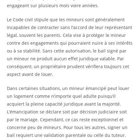
engageant sur plusieurs mois voire années.
Le Code civil stipule que les mineurs sont généralement
incapables de contracter sans l’accord de leur représentant
légal, souvent les parents. Cela vise à protéger le mineur
contre des engagements qui pourraient nuire à ses intérêts
ou à sa stabilité. Sans cette autorisation, le bail signé par
un mineur ne produit aucun effet juridique valable. Par
conséquent, un propriétaire prudent vérifiera toujours cet
aspect avant de louer.
Dans certaines situations, un mineur émancipé peut louer
un logement comme n’importe quel adulte puisqu’il
acquiert la pleine capacité juridique avant la majorité.
L’émancipation se déclare soit par décision judiciaire soit
par le mariage. Cependant, ce cas reste exceptionnel et
concerne peu de mineurs. Pour tous les autres, signer un
bail requiert une validation parentale ou celle du tuteur.