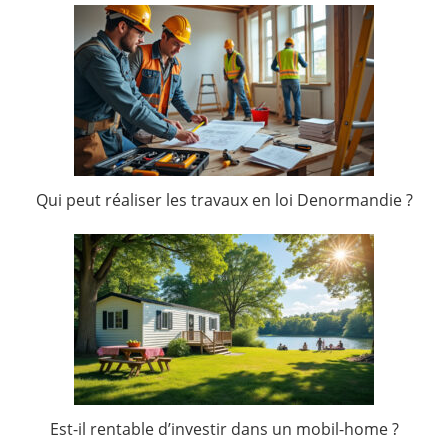
Qui peut réaliser les travaux en loi Denormandie ?
Est-il rentable d’investir dans un mobil-home ?