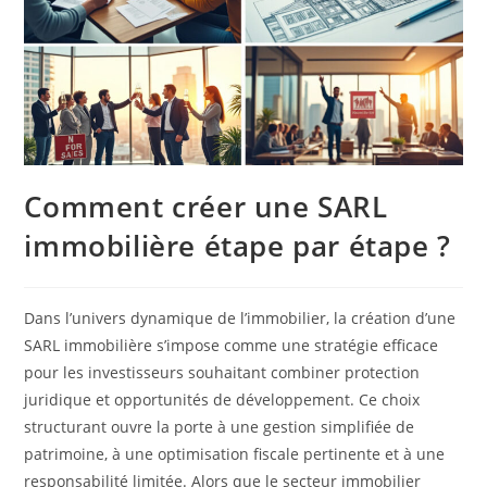
Comment créer une SARL
immobilière étape par étape ?
Dans l’univers dynamique de l’immobilier, la création d’une
SARL immobilière s’impose comme une stratégie efficace
pour les investisseurs souhaitant combiner protection
juridique et opportunités de développement. Ce choix
structurant ouvre la porte à une gestion simplifiée de
patrimoine, à une optimisation fiscale pertinente et à une
responsabilité limitée. Alors que le secteur immobilier