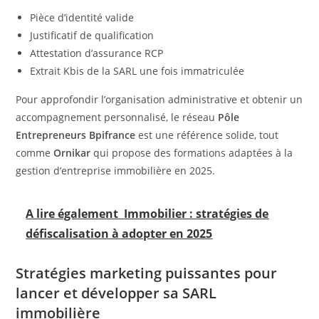
Pièce d’identité valide
Justificatif de qualification
Attestation d’assurance RCP
Extrait Kbis de la SARL une fois immatriculée
Pour approfondir l’organisation administrative et obtenir un
accompagnement personnalisé, le réseau
Pôle
Entrepreneurs Bpifrance
est une référence solide, tout
comme
Ornikar
qui propose des formations adaptées à la
gestion d’entreprise immobilière en 2025.
A lire également
Immobilier : stratégies de
défiscalisation à adopter en 2025
Stratégies marketing puissantes pour
lancer et développer sa SARL
immobilière