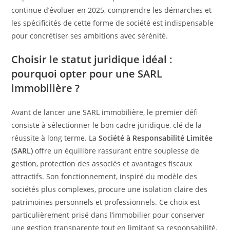
continue d’évoluer en 2025, comprendre les démarches et
les spécificités de cette forme de société est indispensable
pour concrétiser ses ambitions avec sérénité.
Choisir le statut juridique idéal :
pourquoi opter pour une SARL
immobilière ?
Avant de lancer une SARL immobilière, le premier défi
consiste à sélectionner le bon cadre juridique, clé de la
réussite à long terme. La
Société à Responsabilité Limitée
(SARL)
offre un équilibre rassurant entre souplesse de
gestion, protection des associés et avantages fiscaux
attractifs. Son fonctionnement, inspiré du modèle des
sociétés plus complexes, procure une isolation claire des
patrimoines personnels et professionnels. Ce choix est
particulièrement prisé dans l’immobilier pour conserver
une gestion transparente tout en limitant sa responsabilité.