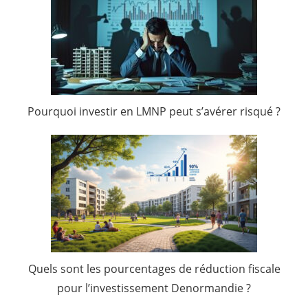
Pourquoi investir en LMNP peut s’avérer risqué ?
Quels sont les pourcentages de réduction fiscale
pour l’investissement Denormandie ?