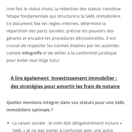
Une fois le statut choisi, la rédaction des statuts constitue
l’étape fondamentale qui structurera la SARL immobilière.
Ce document fixe les règles internes, détermine la
répartition des parts sociales, précise les pouvoirs des
gérants et encadre les procédures décisionnelles. Il est
crucial de respecter les normes établies par les autorités
comme
Infogreffe
et de veiller à la conformité juridique
pour éviter tout litige futur.
A lire également
Investissement immobilier :
des stratégies pour amortir les frais de notaire
Quelles mentions intégrer dans vos statuts pour une SARL
immobilière optimale ?
La raison sociale : le nom doit obligatoirement inclure «
SARL » et ne pas porter à confusion avec une autre