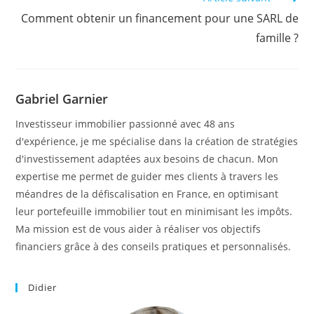
Comment obtenir un financement pour une SARL de
famille ?
Gabriel Garnier
Investisseur immobilier passionné avec 48 ans
d'expérience, je me spécialise dans la création de stratégies
d'investissement adaptées aux besoins de chacun. Mon
expertise me permet de guider mes clients à travers les
méandres de la défiscalisation en France, en optimisant
leur portefeuille immobilier tout en minimisant les impôts.
Ma mission est de vous aider à réaliser vos objectifs
financiers grâce à des conseils pratiques et personnalisés.
Didier