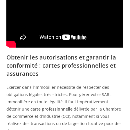
Obtenir les autorisations et garantir la
conformité : cartes professionnelles et
assurances
Exercer dans l’immobilier nécessite de respecter des
obligations légales très strictes. Pour gérer votre SARL
immobilière en toute légalité, il faut impérativement
détenir une
carte professionnelle
délivrée par la Chambre
de Commerce et d’Industrie (CCI), notamment si vous
réalisez des transactions ou de la gestion locative pour des