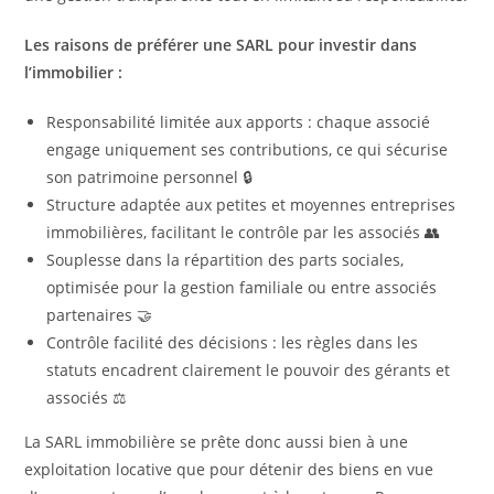
Les raisons de préférer une SARL pour investir dans
l’immobilier :
Responsabilité limitée aux apports : chaque associé
engage uniquement ses contributions, ce qui sécurise
son patrimoine personnel 🔒
Structure adaptée aux petites et moyennes entreprises
immobilières, facilitant le contrôle par les associés 👥
Souplesse dans la répartition des parts sociales,
optimisée pour la gestion familiale ou entre associés
partenaires 🤝
Contrôle facilité des décisions : les règles dans les
statuts encadrent clairement le pouvoir des gérants et
associés ⚖️
La SARL immobilière se prête donc aussi bien à une
exploitation locative que pour détenir des biens en vue