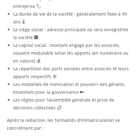
entreprise 🏷️
La durée de vie de la société : généralement fixée à 99
ans ⏳
Le siège social : adresse principale où sera enregistrée
la société 🏢
Le capital social : montant engagé par les associés,
souvent modulable selon les apports (en numéraire ou
en nature) 💰
La répartition des parts sociales entre associés et leurs
apports respectifs 🎯
Les modalités de nomination et pouvoirs des gérants,
essentiels pour la gouvernance 🔑
Les règles pour l’assemblée générale et prise de
décisions collectives 📋
Après la rédaction, les formalités d’immatriculation se
concrétisent par :