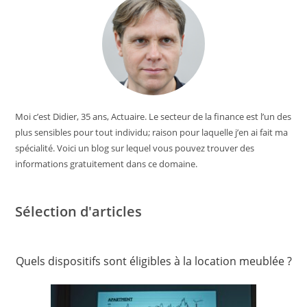
Moi c’est Didier, 35 ans, Actuaire. Le secteur de la finance est l’un des
plus sensibles pour tout individu; raison pour laquelle j’en ai fait ma
spécialité. Voici un blog sur lequel vous pouvez trouver des
informations gratuitement dans ce domaine.
Sélection d'articles
Quels dispositifs sont éligibles à la location meublée ?