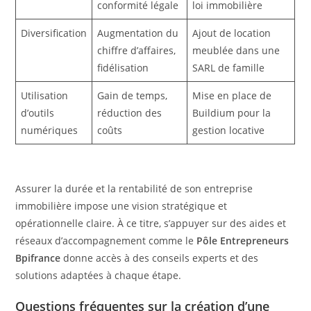
conformité légale
loi immobilière
Diversification
Augmentation du
Ajout de location
chiffre d’affaires,
meublée dans une
fidélisation
SARL de famille
Utilisation
Gain de temps,
Mise en place de
d’outils
réduction des
Buildium pour la
numériques
coûts
gestion locative
Assurer la durée et la rentabilité de son entreprise
immobilière impose une vision stratégique et
opérationnelle claire. À ce titre, s’appuyer sur des aides et
réseaux d’accompagnement comme le
Pôle Entrepreneurs
Bpifrance
donne accès à des conseils experts et des
solutions adaptées à chaque étape.
Questions fréquentes sur la création d’une