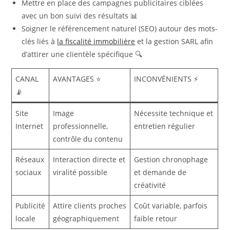
Mettre en place des campagnes publicitaires ciblées
avec un bon suivi des résultats 📊
Soigner le référencement naturel (SEO) autour des mots-
clés liés à
la fiscalité immobilière
et la gestion SARL afin
d’attirer une clientèle spécifique 🔍
CANAL
AVANTAGES ⭐
INCONVÉNIENTS ⚡
📡
Site
Image
Nécessite technique et
Internet
professionnelle,
entretien régulier
contrôle du contenu
Réseaux
Interaction directe et
Gestion chronophage
sociaux
viralité possible
et demande de
créativité
Publicité
Attire clients proches
Coût variable, parfois
locale
géographiquement
faible retour