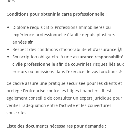
tiers.
Conditions pour obtenir la carte professionnelle :
Diplôme requis : BTS Professions Immobilières ou
expérience professionnelle établie depuis plusieurs
années 🎓
Respect des conditions d’honorabilité et d’assurance 🙌
Souscription obligatoire à une
assurance responsabilité
civile professionnelle
afin de couvrir les risques liés aux
erreurs ou omissions dans l’exercice de vos fonctions ⚠️
Ce cadre assure une pratique sécurisée pour les clients et
protège l’entreprise contre les litiges financiers. Il est
également conseillé de consulter un expert juridique pour
vérifier l’adéquation entre l’activité et les couvertures
souscrites.
Liste des documents nécessaires pour demande :