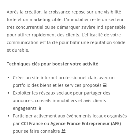
Après la création, la croissance repose sur une visibilité
forte et un marketing ciblé. L’immobilier reste un secteur
très concurrentiel où se démarquer s’avère indispensable
pour attirer rapidement des clients. L’efficacité de votre
communication est la clé pour bâtir une réputation solide
et durable.
Techniques clés pour booster votre activité :
Créer un site internet professionnel clair, avec un
portfolio des biens et les services proposés 💻
Exploiter les réseaux sociaux pour partager des
annonces, conseils immobiliers et avis clients
engageants 📱
Participer activement aux événements locaux organisés
par
CCI France
ou
Agence France Entrepreneur (AFE)
pour se faire connaître 🏛️