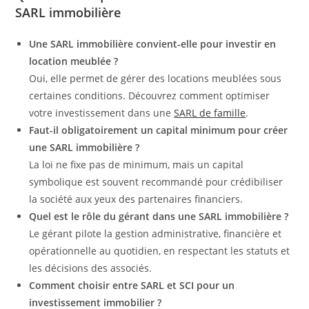
SARL immobilière
Une SARL immobilière convient-elle pour investir en
location meublée ?
Oui, elle permet de gérer des locations meublées sous
certaines conditions. Découvrez comment optimiser
votre investissement dans une
SARL de famille
.
Faut-il obligatoirement un capital minimum pour créer
une SARL immobilière ?
La loi ne fixe pas de minimum, mais un capital
symbolique est souvent recommandé pour crédibiliser
la société aux yeux des partenaires financiers.
Quel est le rôle du gérant dans une SARL immobilière ?
Le gérant pilote la gestion administrative, financière et
opérationnelle au quotidien, en respectant les statuts et
les décisions des associés.
Comment choisir entre SARL et SCI pour un
investissement immobilier ?