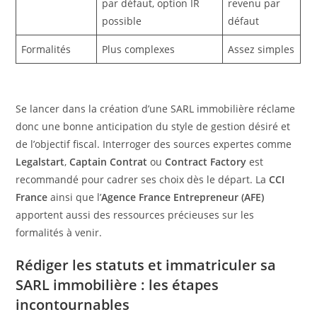
par défaut, option IR
revenu par
possible
défaut
Formalités
Plus complexes
Assez simples
Se lancer dans la création d’une SARL immobilière réclame
donc une bonne anticipation du style de gestion désiré et
de l’objectif fiscal. Interroger des sources expertes comme
Legalstart
,
Captain Contrat
ou
Contract Factory
est
recommandé pour cadrer ses choix dès le départ. La
CCI
France
ainsi que l’
Agence France Entrepreneur (AFE)
apportent aussi des ressources précieuses sur les
formalités à venir.
Rédiger les statuts et immatriculer sa
SARL immobilière : les étapes
incontournables