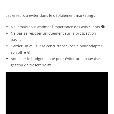
Les erreurs à éviter dans le déploiement marketing :
Ne jamais sous-estimer l’importance des avis clients 🗣️
Ne pas se reposer uniquement sur la prospection
passive
Garder un œil sur la concurrence locale pour adapter
son offre 🎯
Anticiper le budget alloué pour éviter une mauvaise
gestion de trésorerie 💸