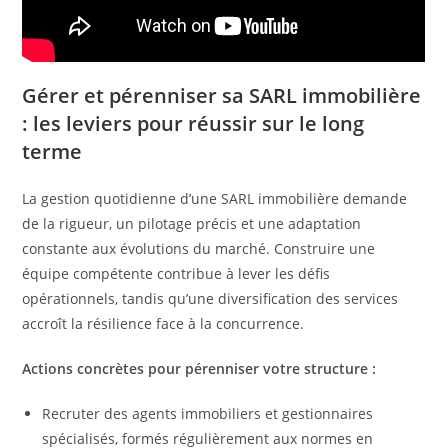
Gérer et pérenniser sa SARL immobilière
: les leviers pour réussir sur le long
terme
La gestion quotidienne d’une SARL immobilière demande
de la rigueur, un pilotage précis et une adaptation
constante aux évolutions du marché. Construire une
équipe compétente contribue à lever les défis
opérationnels, tandis qu’une diversification des services
accroît la résilience face à la concurrence.
Actions concrètes pour pérenniser votre structure :
Recruter des agents immobiliers et gestionnaires
spécialisés, formés régulièrement aux normes en