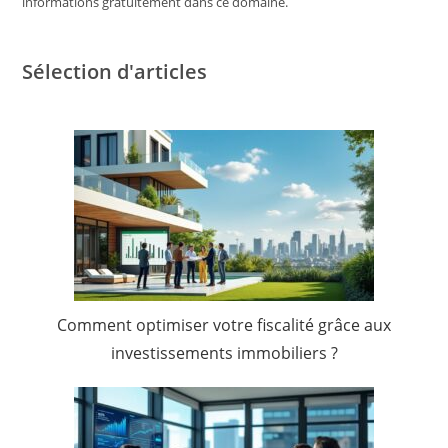
informations gratuitement dans ce domaine.
Sélection d'articles
Comment optimiser votre fiscalité grâce aux
investissements immobiliers ?