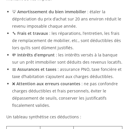
💡
Amortissement du bien immobilier
: étaler la
dépréciation du prix d’achat sur 20 ans environ réduit le
revenu imposable chaque année.
🔧
Frais et travaux
: les réparations, l’entretien, les frais
de remplacement de mobilier, etc., sont déductibles dès
lors qu’ils sont dûment justifiés.
💸
Intérêts d’emprunt
: les intérêts versés à la banque
sur un prêt immobilier sont déduits des revenus locatifs.
📅
Assurances et taxes
: assurance PNO, taxe foncière et
taxe d’habitation s’ajoutent aux charges déductibles.
❌
Attention aux erreurs courantes
: ne pas confondre
charges déductibles et frais personnels, éviter le
dépassement de seuils, conserver les justificatifs
fiscalement valides.
Un tableau synthétise ces déductions :