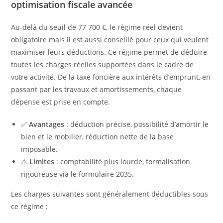
optimisation fiscale avancée
Au-delà du seuil de 77 700 €, le régime réel devient
obligatoire mais il est aussi conseillé pour ceux qui veulent
maximiser leurs déductions. Ce régime permet de déduire
toutes les charges réelles supportées dans le cadre de
votre activité. De la taxe foncière aux intérêts d’emprunt, en
passant par les travaux et amortissements, chaque
dépense est prise en compte.
✅
Avantages
: déduction précise, possibilité d’amortir le
bien et le mobilier, réduction nette de la base
imposable.
⚠️
Limites
: comptabilité plus lourde, formalisation
rigoureuse via le formulaire 2035.
Les charges suivantes sont généralement déductibles sous
ce régime :