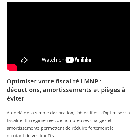
Optimiser votre fiscalité LMNP :
déductions, amortissements et pièges à
éviter
Au-delà de la simple déclaration, l’objectif est d’optimiser sa
fiscalité. En régime réel, de nombreuses charges et
amortissements permettent de réduire fortement le
montant de vos impôts.