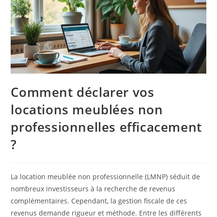
Comment déclarer vos
locations meublées non
professionnelles efficacement
?
La location meublée non professionnelle (LMNP) séduit de
nombreux investisseurs à la recherche de revenus
complémentaires. Cependant, la gestion fiscale de ces
revenus demande rigueur et méthode. Entre les différents