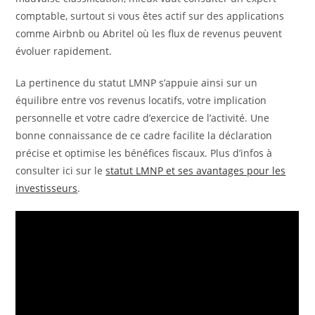
comptable, surtout si vous êtes actif sur des applications
comme Airbnb ou Abritel où les flux de revenus peuvent
évoluer rapidement.
La pertinence du statut LMNP s’appuie ainsi sur un
équilibre entre vos revenus locatifs, votre implication
personnelle et votre cadre d’exercice de l’activité. Une
bonne connaissance de ce cadre facilite la déclaration
précise et optimise les bénéfices fiscaux. Plus d’infos à
consulter ici sur le
statut LMNP et ses avantages pour les
investisseurs
.