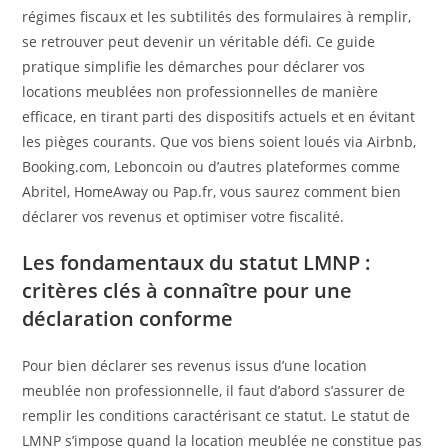
régimes fiscaux et les subtilités des formulaires à remplir,
se retrouver peut devenir un véritable défi. Ce guide
pratique simplifie les démarches pour déclarer vos
locations meublées non professionnelles de manière
efficace, en tirant parti des dispositifs actuels et en évitant
les pièges courants. Que vos biens soient loués via Airbnb,
Booking.com, Leboncoin ou d’autres plateformes comme
Abritel, HomeAway ou Pap.fr, vous saurez comment bien
déclarer vos revenus et optimiser votre fiscalité.
Les fondamentaux du statut LMNP :
critères clés à connaître pour une
déclaration conforme
Pour bien déclarer ses revenus issus d’une location
meublée non professionnelle, il faut d’abord s’assurer de
remplir les conditions caractérisant ce statut. Le statut de
LMNP s’impose quand la location meublée ne constitue pas