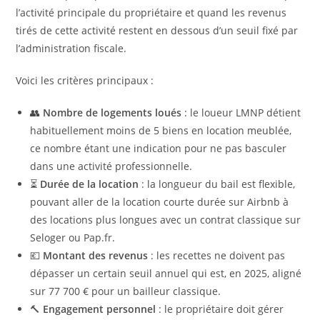
l’activité principale du propriétaire et quand les revenus
tirés de cette activité restent en dessous d’un seuil fixé par
l’administration fiscale.
Voici les critères principaux :
👥
Nombre de logements loués
: le loueur LMNP détient
habituellement moins de 5 biens en location meublée,
ce nombre étant une indication pour ne pas basculer
dans une activité professionnelle.
⏳
Durée de la location
: la longueur du bail est flexible,
pouvant aller de la location courte durée sur Airbnb à
des locations plus longues avec un contrat classique sur
Seloger ou Pap.fr.
💶
Montant des revenus
: les recettes ne doivent pas
dépasser un certain seuil annuel qui est, en 2025, aligné
sur 77 700 € pour un bailleur classique.
🔨
Engagement personnel
: le propriétaire doit gérer