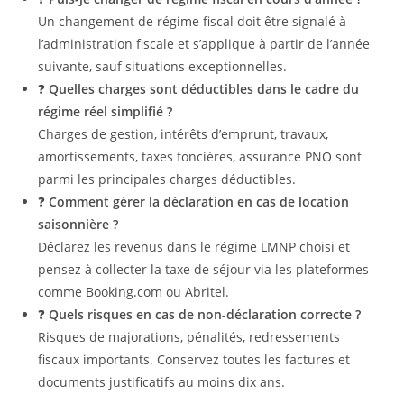
Un changement de régime fiscal doit être signalé à
l’administration fiscale et s’applique à partir de l’année
suivante, sauf situations exceptionnelles.
❓
Quelles charges sont déductibles dans le cadre du
régime réel simplifié ?
Charges de gestion, intérêts d’emprunt, travaux,
amortissements, taxes foncières, assurance PNO sont
parmi les principales charges déductibles.
❓
Comment gérer la déclaration en cas de location
saisonnière ?
Déclarez les revenus dans le régime LMNP choisi et
pensez à collecter la taxe de séjour via les plateformes
comme Booking.com ou Abritel.
❓
Quels risques en cas de non-déclaration correcte ?
Risques de majorations, pénalités, redressements
fiscaux importants. Conservez toutes les factures et
documents justificatifs au moins dix ans.