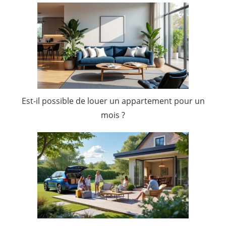
Est-il possible de louer un appartement pour un
mois ?