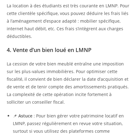
La location à des étudiants est très courante en LMNP. Pour
cette clientèle spécifique, vous pouvez déduire les frais liés
à l’aménagement d’espace adapté : mobilier spécifique,
internet haut débit, etc. Ces frais s’intègrent aux charges
déductibles.
4. Vente d’un bien loué en LMNP
La cession de votre bien meublé entraîne une imposition
sur les plus-values immobilières. Pour optimiser cette
fiscalité, il convient de bien déclarer la date d’acquisition et
de vente et de tenir compte des amortissements pratiqués.
La complexité de cette opération incite fortement à
solliciter un conseiller fiscal.
📌
Astuce
: Pour bien gérer votre patrimoine locatif en
LMNP, passez régulièrement en revue votre situation,
surtout si vous utilisez des plateformes comme