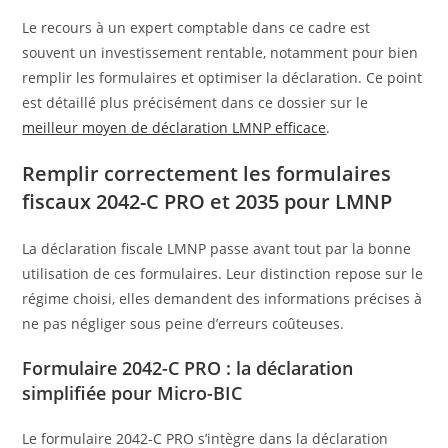
Le recours à un expert comptable dans ce cadre est
souvent un investissement rentable, notamment pour bien
remplir les formulaires et optimiser la déclaration. Ce point
est détaillé plus précisément dans ce dossier sur le
meilleur moyen de déclaration LMNP efficace
.
Remplir correctement les formulaires
fiscaux 2042-C PRO et 2035 pour LMNP
La déclaration fiscale LMNP passe avant tout par la bonne
utilisation de ces formulaires. Leur distinction repose sur le
régime choisi, elles demandent des informations précises à
ne pas négliger sous peine d’erreurs coûteuses.
Formulaire 2042-C PRO : la déclaration
simplifiée pour Micro-BIC
Le formulaire 2042-C PRO s’intègre dans la déclaration