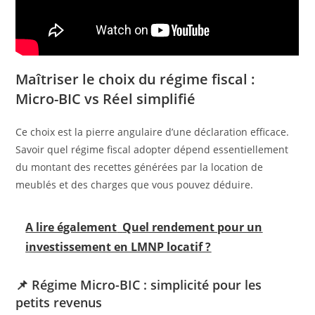
Maîtriser le choix du régime fiscal :
Micro-BIC vs Réel simplifié
Ce choix est la pierre angulaire d’une déclaration efficace.
Savoir quel régime fiscal adopter dépend essentiellement
du montant des recettes générées par la location de
meublés et des charges que vous pouvez déduire.
A lire également
Quel rendement pour un
investissement en LMNP locatif ?
📌 Régime Micro-BIC : simplicité pour les
petits revenus