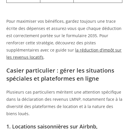
Pour maximiser vos bénéfices, gardez toujours une trace
écrite des dépenses et assurez-vous que chaque déduction
est correctement portée sur le formulaire 2035. Pour
renforcer cette stratégie, découvrez des pistes
supplémentaires avec ce guide sur
la réduction d’impôt sur
les revenus locatifs
.
Casier particulier : gérer les situations
spéciales et plateformes en ligne
Plusieurs cas particuliers méritent une attention spécifique
dans la déclaration des revenus LMNP, notamment face à la
diversité des plateformes de location et à la nature des
biens loués.
1. Locations saisonnières sur Airbnb,