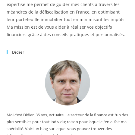
expertise me permet de guider mes clients à travers les
méandres de la défiscalisation en France, en optimisant
leur portefeuille immobilier tout en minimisant les impôts.
Ma mission est de vous aider à réaliser vos objectifs
financiers grâce à des conseils pratiques et personnalisés.
Didier
Moi c’est Didier, 35 ans, Actuaire. Le secteur de la finance est l’un des
plus sensibles pour tout individu; raison pour laquelle j’en ai fait ma
spécialité. Voici un blog sur lequel vous pouvez trouver des