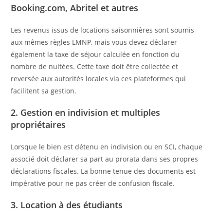
Booking.com, Abritel et autres
Les revenus issus de locations saisonnières sont soumis
aux mêmes règles LMNP, mais vous devez déclarer
également la taxe de séjour calculée en fonction du
nombre de nuitées. Cette taxe doit être collectée et
reversée aux autorités locales via ces plateformes qui
facilitent sa gestion.
2. Gestion en indivision et multiples
propriétaires
Lorsque le bien est détenu en indivision ou en SCI, chaque
associé doit déclarer sa part au prorata dans ses propres
déclarations fiscales. La bonne tenue des documents est
impérative pour ne pas créer de confusion fiscale.
3. Location à des étudiants