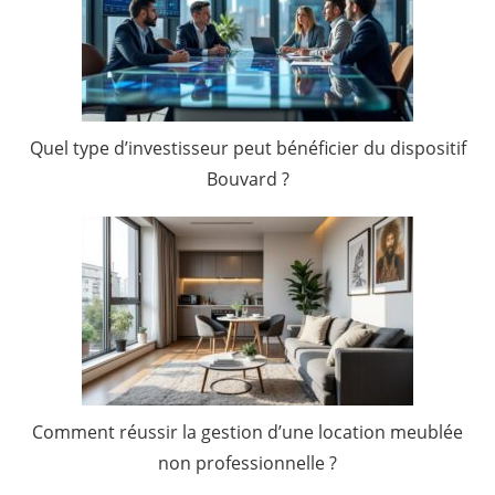
Quel type d’investisseur peut bénéficier du dispositif
Bouvard ?
Comment réussir la gestion d’une location meublée
non professionnelle ?