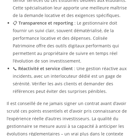
senior services ou Les Estudines dédiées aux étudiants.
Cette spécialisation leur apporte une meilleure maîtrise
de la demande locative et des exigences spécifiques.
📋
Transparence et reporting
: Le gestionnaire doit
fournir un suivi clair, souvent dématérialisé, de la
performance locative et des dépenses. Colisée
Patrimoine offre des outils digitaux performants qui
permettent au propriétaire de suivre en temps réel
l’évolution de son investissement.
📞
Réactivité et service client
: Une gestion réactive aux
incidents, avec un interlocuteur dédié est un gage de
sérénité. Vérifier les avis clients et demander des
références peut éviter des surprises pénibles.
Il est conseillé de ne jamais signer un contrat avant d’avoir
scruté ces points essentiels et d’avoir pris connaissance de
l’expérience réelle d’autres investisseurs. La qualité du
gestionnaire se mesure aussi à sa capacité à anticiper les
évolutions réglementaires – un vrai plus dans le contexte