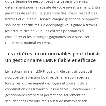
du partenaire de gestion peut vite devenir un enjeu
déterminant pour la réussite de votre investissement. Entre
garanties de rentabilité, pérennité des loyers, respect des
normes et qualité du service, chaque gestionnaire apporte
son lot de spécificités. Ce décryptage vous guide à travers
les acteurs clés en 2025, les critères prioritaires à
considérer et les stratégies gagnantes pour s’assurer un
rendement optimal en LMNP.
Les critères incontournables pour choisir
un gestionnaire LMNP fiable et efficace
Le gestionnaire en LMNP joue un rôle central, puisqu’il
s’occupe de la gestion locative, de la relation avec les
locataires, du versement des loyers et souvent de la
coordination des travaux ou assurances. Sélectionner un
gestionnaire compétent permet non seulement de
sécuriser ses revenus, mais aussi de maximiser son