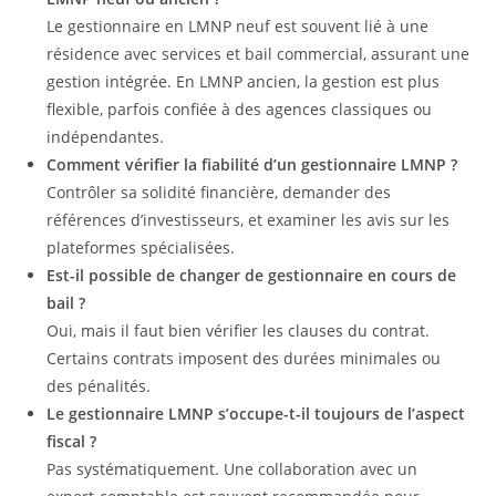
Le gestionnaire en LMNP neuf est souvent lié à une
résidence avec services et bail commercial, assurant une
gestion intégrée. En LMNP ancien, la gestion est plus
flexible, parfois confiée à des agences classiques ou
indépendantes.
Comment vérifier la fiabilité d’un gestionnaire LMNP ?
Contrôler sa solidité financière, demander des
références d’investisseurs, et examiner les avis sur les
plateformes spécialisées.
Est-il possible de changer de gestionnaire en cours de
bail ?
Oui, mais il faut bien vérifier les clauses du contrat.
Certains contrats imposent des durées minimales ou
des pénalités.
Le gestionnaire LMNP s’occupe-t-il toujours de l’aspect
fiscal ?
Pas systématiquement. Une collaboration avec un