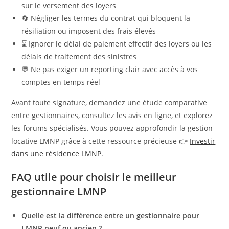
sur le versement des loyers
🔄 Négliger les termes du contrat qui bloquent la
résiliation ou imposent des frais élevés
⌛ Ignorer le délai de paiement effectif des loyers ou les
délais de traitement des sinistres
💬 Ne pas exiger un reporting clair avec accès à vos
comptes en temps réel
Avant toute signature, demandez une étude comparative
entre gestionnaires, consultez les avis en ligne, et explorez
les forums spécialisés. Vous pouvez approfondir la gestion
locative LMNP grâce à cette ressource précieuse 👉
Investir
dans une résidence LMNP
.
FAQ utile pour choisir le meilleur
gestionnaire LMNP
Quelle est la différence entre un gestionnaire pour
LMNP neuf ou ancien ?