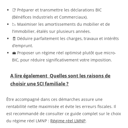
📑 Préparer et transmettre les déclarations BIC
(Bénéfices Industriels et Commerciaux).
📉 Maximiser les amortissements du mobilier et de
l’immobilier, étalés sur plusieurs années.
🧾 Déduire parfaitement les charges, travaux et intérêts
d’emprunt.
💼 Proposer un régime réel optimisé plutôt que micro-
BIC, pour réduire significativement votre imposition.
A lire également
Quelles sont les raisons de
choisir une SCI familiale ?
Être accompagné dans ces démarches assure une
rentabilité nette maximisée et évite les erreurs fiscales. Il
est recommandé de consulter ce guide complet sur le choix
du régime réel LMNP :
Régime réel LMNP
.