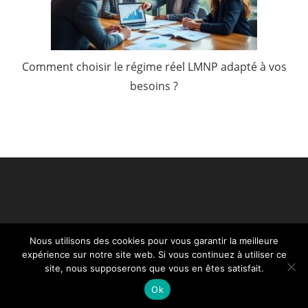
Comment choisir le régime réel LMNP adapté à vos
besoins ?
Nous utilisons des cookies pour vous garantir la meilleure
expérience sur notre site web. Si vous continuez à utiliser ce
site, nous supposerons que vous en êtes satisfait.
Ok
Egcs Finance - Copyright ©2020. Tous droits réservés.