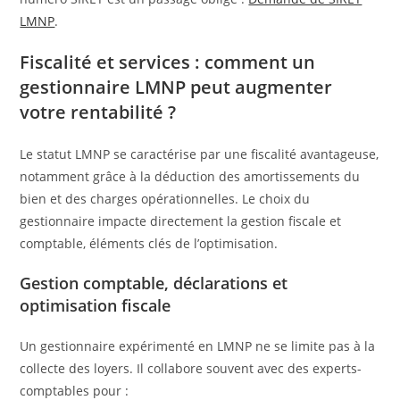
LMNP
.
Fiscalité et services : comment un
gestionnaire LMNP peut augmenter
votre rentabilité ?
Le statut LMNP se caractérise par une fiscalité avantageuse,
notamment grâce à la déduction des amortissements du
bien et des charges opérationnelles. Le choix du
gestionnaire impacte directement la gestion fiscale et
comptable, éléments clés de l’optimisation.
Gestion comptable, déclarations et
optimisation fiscale
Un gestionnaire expérimenté en LMNP ne se limite pas à la
collecte des loyers. Il collabore souvent avec des experts-
comptables pour :