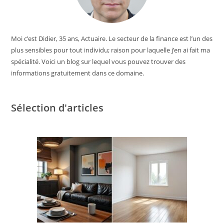
Moi c’est Didier, 35 ans, Actuaire. Le secteur de la finance est l’un des
plus sensibles pour tout individu; raison pour laquelle j’en ai fait ma
spécialité. Voici un blog sur lequel vous pouvez trouver des
informations gratuitement dans ce domaine.
Sélection d'articles