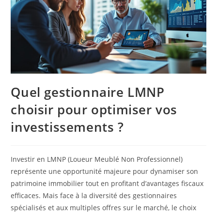
Quel gestionnaire LMNP
choisir pour optimiser vos
investissements ?
Investir en LMNP (Loueur Meublé Non Professionnel)
représente une opportunité majeure pour dynamiser son
patrimoine immobilier tout en profitant d’avantages fiscaux
efficaces. Mais face à la diversité des gestionnaires
spécialisés et aux multiples offres sur le marché, le choix