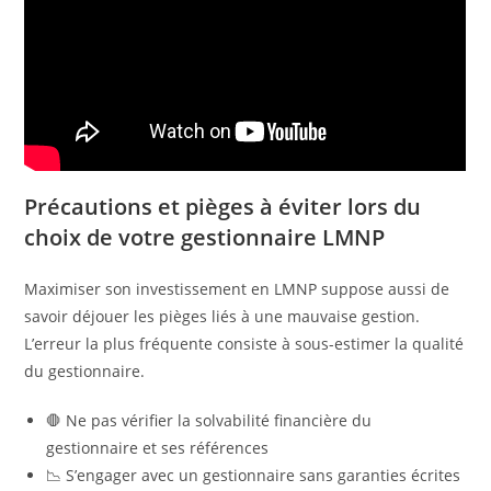
Précautions et pièges à éviter lors du
choix de votre gestionnaire LMNP
Maximiser son investissement en LMNP suppose aussi de
savoir déjouer les pièges liés à une mauvaise gestion.
L’erreur la plus fréquente consiste à sous-estimer la qualité
du gestionnaire.
🛑 Ne pas vérifier la solvabilité financière du
gestionnaire et ses références
📉 S’engager avec un gestionnaire sans garanties écrites