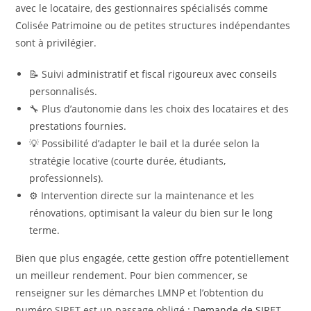
avec le locataire, des gestionnaires spécialisés comme
Colisée Patrimoine ou de petites structures indépendantes
sont à privilégier.
📝 Suivi administratif et fiscal rigoureux avec conseils
personnalisés.
🔧 Plus d’autonomie dans les choix des locataires et des
prestations fournies.
💡 Possibilité d’adapter le bail et la durée selon la
stratégie locative (courte durée, étudiants,
professionnels).
⚙️ Intervention directe sur la maintenance et les
rénovations, optimisant la valeur du bien sur le long
terme.
Bien que plus engagée, cette gestion offre potentiellement
un meilleur rendement. Pour bien commencer, se
renseigner sur les démarches LMNP et l’obtention du
numéro SIRET est un passage obligé :
Demande de SIRET