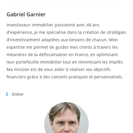
Gabriel Garnier
Investisseur immobilier passionné avec 48 ans
d'expérience, je me spécialise dans la création de stratégies
d'investissement adaptées aux besoins de chacun. Mon
expertise me permet de guider mes clients à travers les
méandres de la défiscalisation en France, en optimisant
leur portefeuille immobilier tout en minimisant les impôts.
Ma mission est de vous aider à réaliser vos objectifs
financiers grâce à des conseils pratiques et personnalisés.
Didier