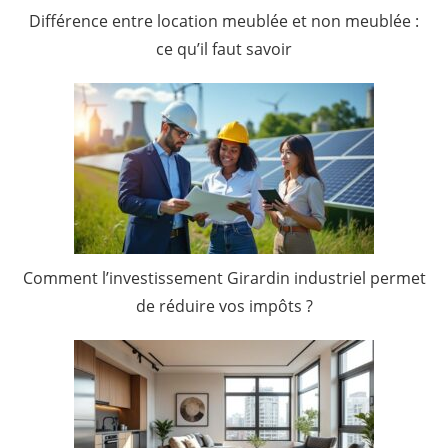
Différence entre location meublée et non meublée :
ce qu’il faut savoir
Comment l’investissement Girardin industriel permet
de réduire vos impôts ?