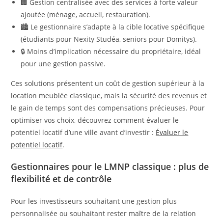
🏢 Gestion centralisée avec des services à forte valeur
ajoutée (ménage, accueil, restauration).
🏙️ Le gestionnaire s’adapte à la cible locative spécifique
(étudiants pour Nexity Studéa, seniors pour Domitys).
🔒 Moins d’implication nécessaire du propriétaire, idéal
pour une gestion passive.
Ces solutions présentent un coût de gestion supérieur à la
location meublée classique, mais la sécurité des revenus et
le gain de temps sont des compensations précieuses. Pour
optimiser vos choix, découvrez comment évaluer le
potentiel locatif d’une ville avant d’investir :
Évaluer le
potentiel locatif
.
Gestionnaires pour le LMNP classique : plus de
flexibilité et de contrôle
Pour les investisseurs souhaitant une gestion plus
personnalisée ou souhaitant rester maître de la relation