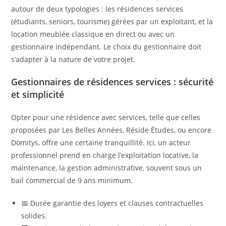
autour de deux typologies : les résidences services
(étudiants, seniors, tourisme) gérées par un exploitant, et la
location meublée classique en direct ou avec un
gestionnaire indépendant. Le choix du gestionnaire doit
s’adapter à la nature de votre projet.
Gestionnaires de résidences services : sécurité
et simplicité
Opter pour une résidence avec services, telle que celles
proposées par Les Belles Années, Réside Études, ou encore
Domitys, offre une certaine tranquillité. Ici, un acteur
professionnel prend en charge l’exploitation locative, la
maintenance, la gestion administrative, souvent sous un
bail commercial de 9 ans minimum.
📅 Durée garantie des loyers et clauses contractuelles
solides.