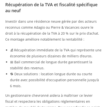
Récupération de la TVA et fiscalité spécifique
au neuf
Investir dans une résidence neuve gérée par des acteurs
reconnus comme Adagio ou Pierre & Vacances ouvre le
droit à la récupération de la TVA à 20 % sur le prix d’achat.
Ce montage améliore notablement la rentabilité :
💰 Récupération immédiate de la TVA qui représente une
économie de plusieurs dizaines de milliers d’euros.
📅 Bail commercial de longue durée garantissant la
stabilité des revenus.
🔁 Deux solutions : location longue durée ou courte
durée avec possibilité d’occupation personnelle jusqu’à
6 mois.
Un gestionnaire chevronné aidera à maîtriser ce levier
fiscal et respectera les obligations réglementaires en