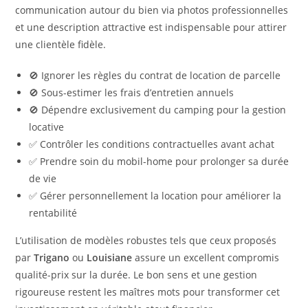
communication autour du bien via photos professionnelles
et une description attractive est indispensable pour attirer
une clientèle fidèle.
🚫 Ignorer les règles du contrat de location de parcelle
🚫 Sous-estimer les frais d’entretien annuels
🚫 Dépendre exclusivement du camping pour la gestion
locative
✅ Contrôler les conditions contractuelles avant achat
✅ Prendre soin du mobil-home pour prolonger sa durée
de vie
✅ Gérer personnellement la location pour améliorer la
rentabilité
L’utilisation de modèles robustes tels que ceux proposés
par
Trigano
ou
Louisiane
assure un excellent compromis
qualité-prix sur la durée. Le bon sens et une gestion
rigoureuse restent les maîtres mots pour transformer cet