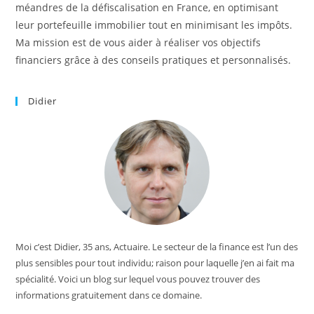
méandres de la défiscalisation en France, en optimisant
leur portefeuille immobilier tout en minimisant les impôts.
Ma mission est de vous aider à réaliser vos objectifs
financiers grâce à des conseils pratiques et personnalisés.
Didier
Moi c’est Didier, 35 ans, Actuaire. Le secteur de la finance est l’un des
plus sensibles pour tout individu; raison pour laquelle j’en ai fait ma
spécialité. Voici un blog sur lequel vous pouvez trouver des
informations gratuitement dans ce domaine.