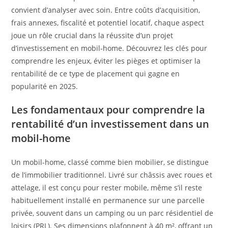
convient d’analyser avec soin. Entre coûts d’acquisition,
frais annexes, fiscalité et potentiel locatif, chaque aspect
joue un rôle crucial dans la réussite d’un projet
d’investissement en mobil-home. Découvrez les clés pour
comprendre les enjeux, éviter les pièges et optimiser la
rentabilité de ce type de placement qui gagne en
popularité en 2025.
Les fondamentaux pour comprendre la
rentabilité d’un investissement dans un
mobil-home
Un mobil-home, classé comme bien mobilier, se distingue
de l’immobilier traditionnel. Livré sur châssis avec roues et
attelage, il est conçu pour rester mobile, même s’il reste
habituellement installé en permanence sur une parcelle
privée, souvent dans un camping ou un parc résidentiel de
loisirs (PRL). Ses dimensions plafonnent à 40 m², offrant un