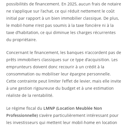
possibilités de financement. En 2025, aucun frais de notaire
ne s’applique sur l’achat, ce qui réduit nettement le coût
initial par rapport à un bien immobilier classique. De plus,
le mobil-home n’est pas soumis à la taxe foncière ni à la
taxe d’habitation, ce qui diminue les charges récurrentes
du propriétaire.
Concernant le financement, les banques n’accordent pas de
prêts immobiliers classiques sur ce type d’acquisition. Les
emprunteurs doivent donc recourir à un crédit à la
consommation ou mobiliser leur épargne personnelle.
Cette contrainte peut limiter l’effet de levier, mais elle invite
à une gestion rigoureuse du budget et à une estimation
réaliste de la rentabilité.
Le régime fiscal du
LMNP (Location Meublée Non
Professionnelle)
s’avère particulièrement intéressant pour
les investisseurs qui mettent leur mobil-home en location