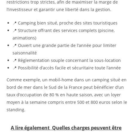
restrictions trop strictes, afin de maximiser la marge de
l’investisseur et garantir une liberté dans la gestion.
📍 Camping bien situé, proche des sites touristiques
📍 Structure offrant des services complets (piscine,
animations)
📍 Ouvert une grande partie de l’année pour limiter
saisonnalité
📍 Règlementation souple concernant la sous-location
📍 Possibilité d’accès facile et sécuritaire toute l’année
Comme exemple, un mobil-home dans un camping situé en
bord de mer dans le Sud de la France peut bénéficier d’un
taux d’occupation de 80 % en haute saison, avec un loyer
moyen à la semaine compris entre 500 et 800 euros selon le
standing.
A lire également
Quelles charges peuvent être