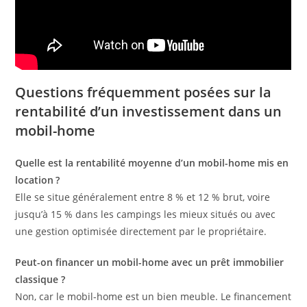
Questions fréquemment posées sur la
rentabilité d’un investissement dans un
mobil-home
Quelle est la rentabilité moyenne d’un mobil-home mis en
location ?
Elle se situe généralement entre 8 % et 12 % brut, voire
jusqu’à 15 % dans les campings les mieux situés ou avec
une gestion optimisée directement par le propriétaire.
Peut-on financer un mobil-home avec un prêt immobilier
classique ?
Non, car le mobil-home est un bien meuble. Le financement