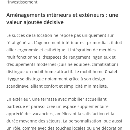
l’investissement.
Aménagements intérieurs et extérieurs : une
valeur ajoutée décisive
Le succès de la location ne repose pas uniquement sur
l’état général. L’agencement intérieur est primordial : il doit
allier ergonomie et esthétique. L’intégration de meubles
multifonctionnels, d’espaces de rangement ingénieux et
d’équipements modernes (cuisine équipée, climatisation)
distingue un mobil-home attractif. Le mobil-home
Chalet
Hygge
se distingue notamment grâce à son design
scandinave, alliant confort et simplicité minimaliste.
En extérieur, une terrasse avec mobilier accueillant,
barbecue et parasol crée un espace supplémentaire
apprécié des vacanciers, améliorant la satisfaction et la
durée moyenne des séjours. La personnalisation joue aussi
un rôle, comme avec des touches locales ou une décoration