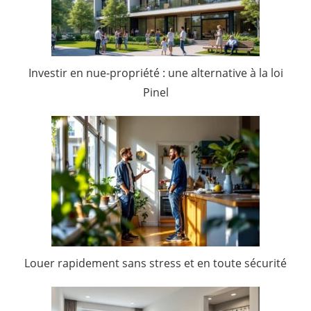
Investir en nue-propriété : une alternative à la loi
Pinel
Louer rapidement sans stress et en toute sécurité