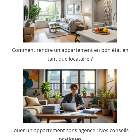
Comment rendre un appartement en bon état en
tant que locataire ?
Louer un appartement sans agence : Nos conseils
pratiques