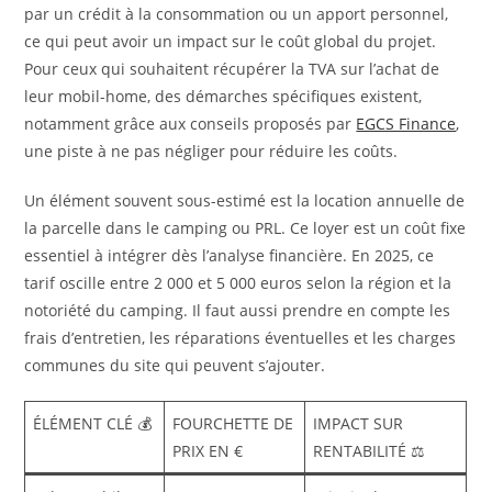
par un crédit à la consommation ou un apport personnel,
ce qui peut avoir un impact sur le coût global du projet.
Pour ceux qui souhaitent récupérer la TVA sur l’achat de
leur mobil-home, des démarches spécifiques existent,
notamment grâce aux conseils proposés par
EGCS Finance
,
une piste à ne pas négliger pour réduire les coûts.
Un élément souvent sous-estimé est la location annuelle de
la parcelle dans le camping ou PRL. Ce loyer est un coût fixe
essentiel à intégrer dès l’analyse financière. En 2025, ce
tarif oscille entre 2 000 et 5 000 euros selon la région et la
notoriété du camping. Il faut aussi prendre en compte les
frais d’entretien, les réparations éventuelles et les charges
communes du site qui peuvent s’ajouter.
ÉLÉMENT CLÉ 💰
FOURCHETTE DE
IMPACT SUR
PRIX EN €
RENTABILITÉ ⚖️