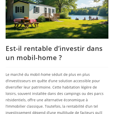
Est-il rentable d’investir dans
un mobil-home ?
Le marché du mobil-home séduit de plus en plus
d’investisseurs en quête d’une solution accessible pour
diversifier leur patrimoine. Cette habitation légère de
loisirs, souvent installée dans des campings ou des parcs
résidentiels, offre une alternative économique à
l’immobilier classique. Toutefois, la rentabilité d’un tel
investissement dépend d’une multitude de facteurs qu’il