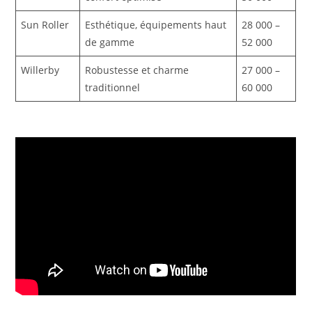
Sun Roller
Esthétique, équipements haut
28 000 –
de gamme
52 000
Willerby
Robustesse et charme
27 000 –
traditionnel
60 000