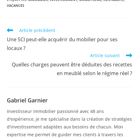
VACANCES
Read
Article précédent
more
Une SCI peut-elle acquérir du mobilier pour ses
articles
locaux ?
Article suivant
Quelles charges peuvent être déduites des recettes
en meublé selon le régime réel ?
Gabriel Garnier
Investisseur immobilier passionné avec 48 ans
d'expérience, je me spécialise dans la création de stratégies
d'investissement adaptées aux besoins de chacun. Mon
expertise me permet de guider mes clients à travers les