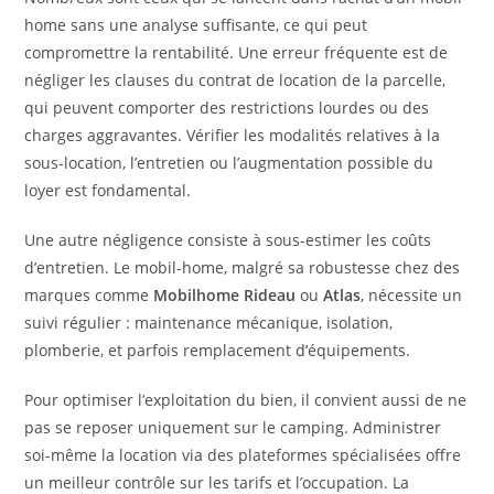
home sans une analyse suffisante, ce qui peut
compromettre la rentabilité. Une erreur fréquente est de
négliger les clauses du contrat de location de la parcelle,
qui peuvent comporter des restrictions lourdes ou des
charges aggravantes. Vérifier les modalités relatives à la
sous-location, l’entretien ou l’augmentation possible du
loyer est fondamental.
Une autre négligence consiste à sous-estimer les coûts
d’entretien. Le mobil-home, malgré sa robustesse chez des
marques comme
Mobilhome Rideau
ou
Atlas
, nécessite un
suivi régulier : maintenance mécanique, isolation,
plomberie, et parfois remplacement d’équipements.
Pour optimiser l’exploitation du bien, il convient aussi de ne
pas se reposer uniquement sur le camping. Administrer
soi-même la location via des plateformes spécialisées offre
un meilleur contrôle sur les tarifs et l’occupation. La