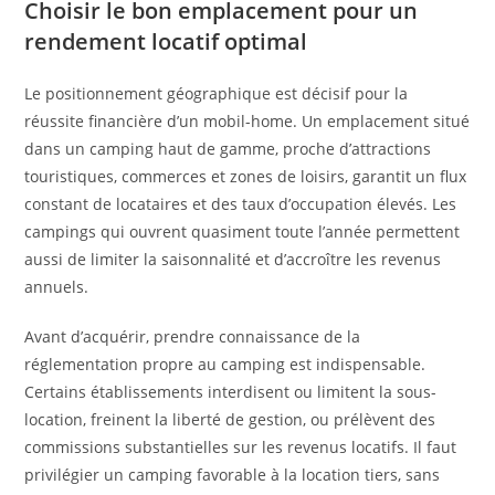
Choisir le bon emplacement pour un
rendement locatif optimal
Le positionnement géographique est décisif pour la
réussite financière d’un mobil-home. Un emplacement situé
dans un camping haut de gamme, proche d’attractions
touristiques, commerces et zones de loisirs, garantit un flux
constant de locataires et des taux d’occupation élevés. Les
campings qui ouvrent quasiment toute l’année permettent
aussi de limiter la saisonnalité et d’accroître les revenus
annuels.
Avant d’acquérir, prendre connaissance de la
réglementation propre au camping est indispensable.
Certains établissements interdisent ou limitent la sous-
location, freinent la liberté de gestion, ou prélèvent des
commissions substantielles sur les revenus locatifs. Il faut
privilégier un camping favorable à la location tiers, sans