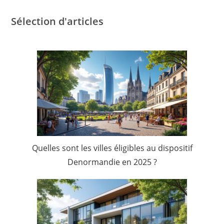
Sélection d'articles
Quelles sont les villes éligibles au dispositif
Denormandie en 2025 ?