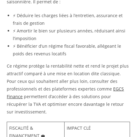
saisonnière. Il permet de :
⚡ Déduire les charges liées à l’entretien, assurance et
frais de gestion
⚡ Amortir le bien sur plusieurs années, réduisant ainsi
l’imposition
⚡ Bénéficier d’un régime fiscal favorable, allégeant le
poids des revenus locatifs
Ce régime protège la rentabilité nette et rend le projet plus
attractif comparé à une mise en location dite classique.
Pour ceux qui souhaitent aller plus loin, consulter des
professionnels et des plateformes expertes comme
EGCS
Finance
permettent d’accéder à des solutions pour
récupérer la TVA et optimiser encore davantage le retour
sur investissement.
FISCALITÉ &
IMPACT CLÉ
FINANCEMENT 💼