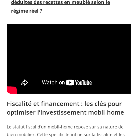
déduites des recettes en meublé selon le
régime réel ?
Fiscalité et financement : les clés pour
optimiser l’investissement mobil-home
Le statut fiscal d’un mobil-home repose sur sa nature de
bien mobilier. Cette spécificité influe sur la fiscalité et les