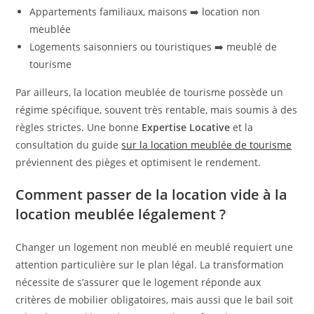
Appartements familiaux, maisons ➡️ location non
meublée
Logements saisonniers ou touristiques ➡️ meublé de
tourisme
Par ailleurs, la location meublée de tourisme possède un
régime spécifique, souvent très rentable, mais soumis à des
règles strictes. Une bonne
Expertise Locative
et la
consultation du guide
sur la location meublée de tourisme
préviennent des pièges et optimisent le rendement.
Comment passer de la location vide à la
location meublée légalement ?
Changer un logement non meublé en meublé requiert une
attention particulière sur le plan légal. La transformation
nécessite de s’assurer que le logement réponde aux
critères de mobilier obligatoires, mais aussi que le bail soit