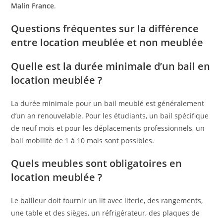
Malin France
.
Questions fréquentes sur la différence
entre location meublée et non meublée
Quelle est la durée minimale d’un bail en
location meublée ?
La durée minimale pour un bail meublé est généralement
d’un an renouvelable. Pour les étudiants, un bail spécifique
de neuf mois et pour les déplacements professionnels, un
bail mobilité de 1 à 10 mois sont possibles.
Quels meubles sont obligatoires en
location meublée ?
Le bailleur doit fournir un lit avec literie, des rangements,
une table et des sièges, un réfrigérateur, des plaques de