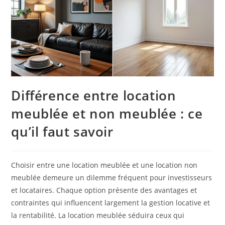
Différence entre location
meublée et non meublée : ce
qu’il faut savoir
Choisir entre une location meublée et une location non
meublée demeure un dilemme fréquent pour investisseurs
et locataires. Chaque option présente des avantages et
contraintes qui influencent largement la gestion locative et
la rentabilité. La location meublée séduira ceux qui