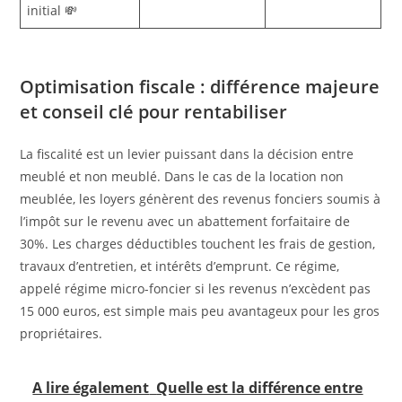
initial 💸
Optimisation fiscale : différence majeure
et conseil clé pour rentabiliser
La fiscalité est un levier puissant dans la décision entre
meublé et non meublé. Dans le cas de la location non
meublée, les loyers génèrent des revenus fonciers soumis à
l’impôt sur le revenu avec un abattement forfaitaire de
30%. Les charges déductibles touchent les frais de gestion,
travaux d’entretien, et intérêts d’emprunt. Ce régime,
appelé régime micro-foncier si les revenus n’excèdent pas
15 000 euros, est simple mais peu avantageux pour les gros
propriétaires.
A lire également
Quelle est la différence entre