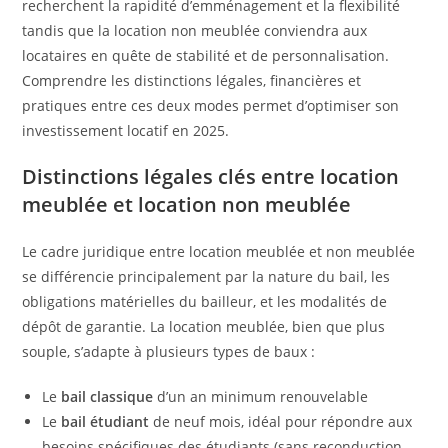
recherchent la rapidité d’emménagement et la flexibilité
tandis que la location non meublée conviendra aux
locataires en quête de stabilité et de personnalisation.
Comprendre les distinctions légales, financières et
pratiques entre ces deux modes permet d’optimiser son
investissement locatif en 2025.
Distinctions légales clés entre location
meublée et location non meublée
Le cadre juridique entre location meublée et non meublée
se différencie principalement par la nature du bail, les
obligations matérielles du bailleur, et les modalités de
dépôt de garantie. La location meublée, bien que plus
souple, s’adapte à plusieurs types de baux :
Le
bail classique
d’un an minimum renouvelable
Le
bail étudiant
de neuf mois, idéal pour répondre aux
besoins spécifiques des étudiants (sans reconduction