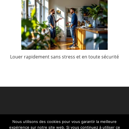
Louer rapidement sans stress et en toute sécurité
Nous utilisons des cookies pour vous garantir la meilleure
expérience sur notre site web. Si vous continuez à utiliser ce