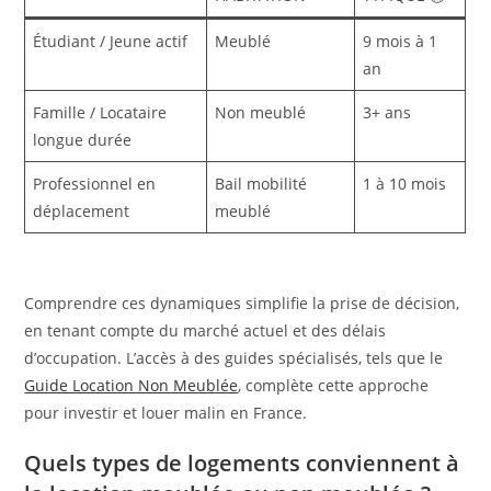
Étudiant / Jeune actif
Meublé
9 mois à 1
an
Famille / Locataire
Non meublé
3+ ans
longue durée
Professionnel en
Bail mobilité
1 à 10 mois
déplacement
meublé
Comprendre ces dynamiques simplifie la prise de décision,
en tenant compte du marché actuel et des délais
d’occupation. L’accès à des guides spécialisés, tels que le
Guide Location Non Meublée
, complète cette approche
pour investir et louer malin en France.
Quels types de logements conviennent à