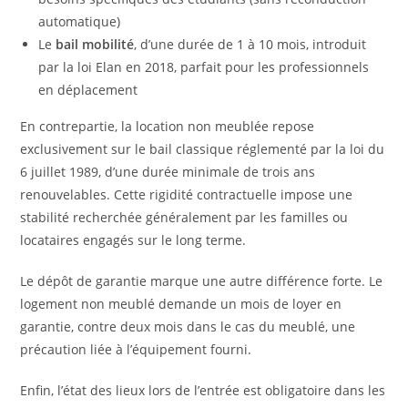
automatique)
Le
bail mobilité
, d’une durée de 1 à 10 mois, introduit
par la loi Elan en 2018, parfait pour les professionnels
en déplacement
En contrepartie, la location non meublée repose
exclusivement sur le bail classique réglementé par la loi du
6 juillet 1989, d’une durée minimale de trois ans
renouvelables. Cette rigidité contractuelle impose une
stabilité recherchée généralement par les familles ou
locataires engagés sur le long terme.
Le dépôt de garantie marque une autre différence forte. Le
logement non meublé demande un mois de loyer en
garantie, contre deux mois dans le cas du meublé, une
précaution liée à l’équipement fourni.
Enfin, l’état des lieux lors de l’entrée est obligatoire dans les