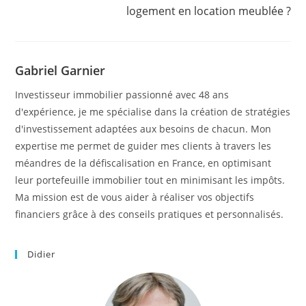
logement en location meublée ?
Gabriel Garnier
Investisseur immobilier passionné avec 48 ans
d'expérience, je me spécialise dans la création de stratégies
d'investissement adaptées aux besoins de chacun. Mon
expertise me permet de guider mes clients à travers les
méandres de la défiscalisation en France, en optimisant
leur portefeuille immobilier tout en minimisant les impôts.
Ma mission est de vous aider à réaliser vos objectifs
financiers grâce à des conseils pratiques et personnalisés.
Didier