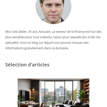
Moi c’est Didier, 35 ans, Actuaire. Le secteur de la finance est l’un des
plus sensibles pour tout individu; raison pour laquelle j’en ai fait ma
spécialité. Voici un blog sur lequel vous pouvez trouver des
informations gratuitement dans ce domaine.
Sélection d'articles