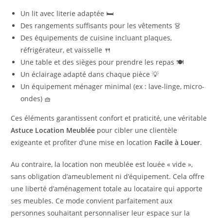
Un lit avec literie adaptée 🛏️
Des rangements suffisants pour les vêtements 👗
Des équipements de cuisine incluant plaques,
réfrigérateur, et vaisselle 🍴
Une table et des sièges pour prendre les repas 🍽️
Un éclairage adapté dans chaque pièce 💡
Un équipement ménager minimal (ex : lave-linge, micro-
ondes) 🧺
Ces éléments garantissent confort et praticité, une véritable
Astuce Location Meublée
pour cibler une clientèle
exigeante et profiter d’une mise en location
Facile à Louer
.
Au contraire, la location non meublée est louée « vide »,
sans obligation d’ameublement ni d’équipement. Cela offre
une liberté d’aménagement totale au locataire qui apporte
ses meubles. Ce mode convient parfaitement aux
personnes souhaitant personnaliser leur espace sur la