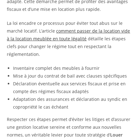
adapté. Cette démarche permet de profiter des avantages
fiscaux et d’une mise en location plus rapide.
La loi encadre ce processus pour éviter tout abus sur le
marché locatif. L’article
comment passer de la location vide
à la location meublée en toute légalité
détaille les étapes
clefs pour changer le régime tout en respectant la
réglementation.
Inventaire complet des meubles à fournir
Mise à jour du contrat de bail avec clauses spécifiques
Déclaration éventuelle aux services fiscaux et prise en
compte des régimes fiscaux adaptés
Adaptation des assurances et déclaration au syndic en
copropriété le cas échéant
Respecter ces étapes permet d’éviter les litiges et d’assurer
une gestion locative sereine et conforme aux nouvelles
normes, un véritable levier pour toute stratégie d’
Louer