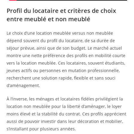
Profil du locataire et critères de choix
entre meublé et non meublé
Le choix d’une location meublée versus non meublée
dépend souvent du profil du locataire, de sa durée de
séjour prévue, ainsi que de son budget. Le marché actuel
montre une nette préférence des profils en mobilité courte
vers la location meublée. Ces locataires, souvent étudiants,
jeunes actifs ou personnes en mutation professionnelle,
recherchent une solution rapide, flexible et sans souci
d’aménagement.
À l’inverse, les ménages et locataires fidèles privilégient la
location non meublée pour la liberté d’aménager, le loyer
moins élevé et la stabilité du contrat. Ces profils apprécient
aussi de pouvoir investir dans leur décoration et mobilier,
s’installant pour plusieurs années.