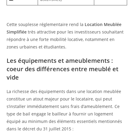
Cette souplesse réglementaire rend la
Location Meublée
Simplifiée
très attractive pour les investisseurs souhaitant
répondre à une forte mobilité locative, notamment en
zones urbaines et étudiantes.
Les équipements et ameublements :
coeur des différences entre meublé et
vide
La richesse des équipements dans une location meublée
constitue un atout majeur pour le locataire, qui peut
s’installer immédiatement sans frais d’ameublement. Ce
type de bail engage le bailleur à fournir un logement
équipé au minimum des éléments essentiels mentionnés
dans le décret du 31 juillet 2015 :