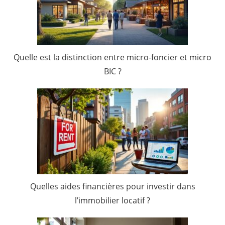
Quelle est la distinction entre micro-foncier et micro
BIC ?
Quelles aides financières pour investir dans
l’immobilier locatif ?