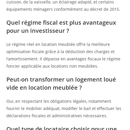
cuisson, de la vaisselle, un éclairage adapté, et certains
équipements ménagers conformément au décret de 2015.
Quel régime fiscal est plus avantageux
pour un investisseur ?
Le régime réel en location meublée offre la meilleure
optimisation fiscale grâce à la déduction des charges et
l’amortissement. Il dépasse en avantages fiscaux le régime
foncier applicable aux locations non meublées.
Peut-on transformer un logement loué
vide en location meublée ?
Oui, en respectant les obligations légales, notamment
fournir le mobilier adéquat, modifier le bail et effectuer les
déclarations fiscales et administratives nécessaires.
Quel type de locataire choisir pour une