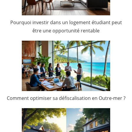
Pourquoi investir dans un logement étudiant peut
être une opportunité rentable
Comment optimiser sa défiscalisation en Outre-mer ?