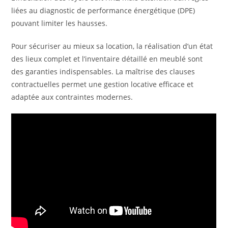
liées au diagnostic de performance énergétique (DPE)
pouvant limiter les hausses.
Pour sécuriser au mieux sa location, la réalisation d’un état
des lieux complet et l’inventaire détaillé en meublé sont
des garanties indispensables. La maîtrise des clauses
contractuelles permet une gestion locative efficace et
adaptée aux contraintes modernes.