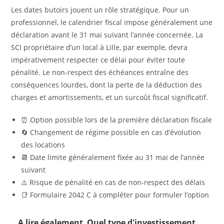
Les dates butoirs jouent un rôle stratégique. Pour un
professionnel, le calendrier fiscal impose généralement une
déclaration avant le 31 mai suivant l’année concernée. La
SCI propriétaire d’un local à Lille, par exemple, devra
impérativement respecter ce délai pour éviter toute
pénalité. Le non-respect des échéances entraîne des
conséquences lourdes, dont la perte de la déduction des
charges et amortissements, et un surcoût fiscal significatif.
⏰ Option possible lors de la première déclaration fiscale
🔄 Changement de régime possible en cas d’évolution
des locations
📆 Date limite généralement fixée au 31 mai de l’année
suivant
⚠️ Risque de pénalité en cas de non-respect des délais
📑 Formulaire 2042 C à compléter pour formuler l’option
A lire également
Quel type d'investissement