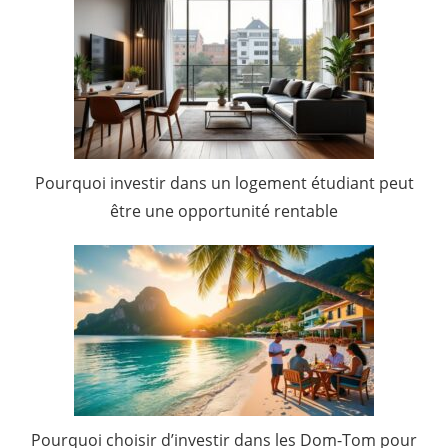
Pourquoi investir dans un logement étudiant peut
être une opportunité rentable
Pourquoi choisir d’investir dans les Dom-Tom pour