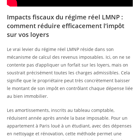
Impacts fiscaux du régime réel LMNP :
comment réduire efficacement l’impôt
sur vos loyers
Le vrai levier du régime réel LMNP réside dans son
mécanisme de calcul des revenus imposables. Ici, on ne se
contente pas d’appliquer un forfait sur les loyers, mais on
soustrait précisément toutes les charges admissibles. Cela
signifie que le propriétaire peut très concrètement baisser
le montant de son impôt en contrôlant chaque dépense liée
au bien immobilier.
Les amortissements, inscrits au tableau comptable,
réduisent année après année la base imposable. Pour un
appartement à Paris loué à un étudiant, avec des dépenses
en nettoyage et rénovation, cette méthode permet une