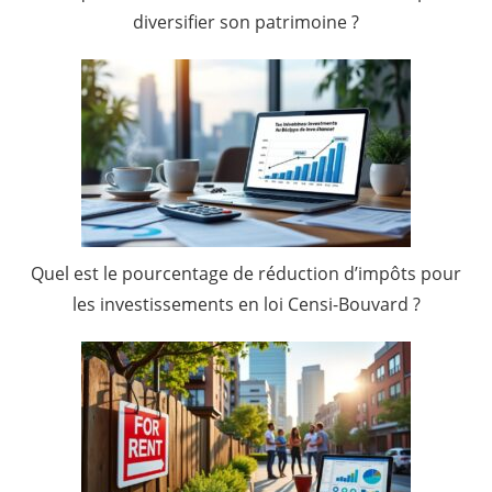
diversifier son patrimoine ?
Quel est le pourcentage de réduction d’impôts pour
les investissements en loi Censi-Bouvard ?