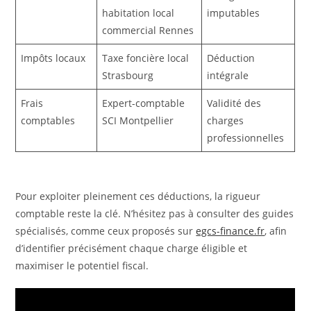
habitation local
imputables
commercial Rennes
Impôts locaux
Taxe foncière local
Déduction
Strasbourg
intégrale
Frais
Expert-comptable
Validité des
comptables
SCI Montpellier
charges
professionnelles
Pour exploiter pleinement ces déductions, la rigueur
comptable reste la clé. N’hésitez pas à consulter des guides
spécialisés, comme ceux proposés sur
egcs-finance.fr
, afin
d’identifier précisément chaque charge éligible et
maximiser le potentiel fiscal.