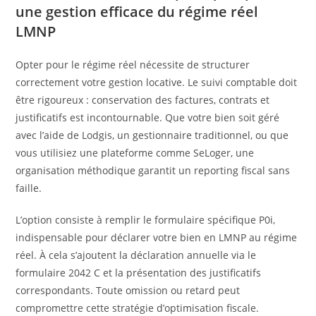
une gestion efficace du régime réel
LMNP
Opter pour le régime réel nécessite de structurer
correctement votre gestion locative. Le suivi comptable doit
être rigoureux : conservation des factures, contrats et
justificatifs est incontournable. Que votre bien soit géré
avec l’aide de Lodgis, un gestionnaire traditionnel, ou que
vous utilisiez une plateforme comme SeLoger, une
organisation méthodique garantit un reporting fiscal sans
faille.
L’option consiste à remplir le formulaire spécifique P0i,
indispensable pour déclarer votre bien en LMNP au régime
réel. À cela s’ajoutent la déclaration annuelle via le
formulaire 2042 C et la présentation des justificatifs
correspondants. Toute omission ou retard peut
compromettre cette stratégie d’optimisation fiscale.