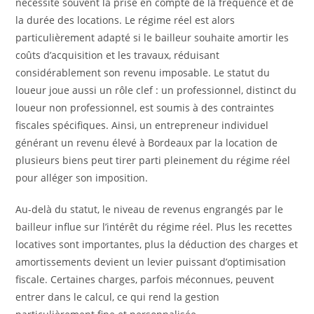
nécessite souvent la prise en compte de la fréquence et de
la durée des locations. Le régime réel est alors
particulièrement adapté si le bailleur souhaite amortir les
coûts d’acquisition et les travaux, réduisant
considérablement son revenu imposable. Le statut du
loueur joue aussi un rôle clef : un professionnel, distinct du
loueur non professionnel, est soumis à des contraintes
fiscales spécifiques. Ainsi, un entrepreneur individuel
générant un revenu élevé à Bordeaux par la location de
plusieurs biens peut tirer parti pleinement du régime réel
pour alléger son imposition.
Au-delà du statut, le niveau de revenus engrangés par le
bailleur influe sur l’intérêt du régime réel. Plus les recettes
locatives sont importantes, plus la déduction des charges et
amortissements devient un levier puissant d’optimisation
fiscale. Certaines charges, parfois méconnues, peuvent
entrer dans le calcul, ce qui rend la gestion