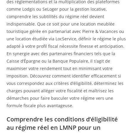
des réglementations et la multiplication des plateformes
comme Lodgis ou SeLoger pour la gestion locative,
comprendre les subtilités du régime réel devient
indispensable. Que ce soit pour une location meublée
touristique gérée en partenariat avec Pierre & Vacances ou
une location étudiée via LocService, définir le régime le plus
adapté à votre profil fiscal nécessite finesse et anticipation.
En synergie avec des partenaires financiers tels que la
Caisse d’Épargne ou la Banque Populaire, il s’agit de
maximiser votre rendement tout en minimisant votre
imposition. Découvrez comment identifier efficacement si
vous correspondez aux critères d’éligibilité, déterminez les
charges pouvant alléger votre fiscalité et maîtrisez les
démarches pour faire basculer votre régime vers une
formule fiscale plus avantageuse.
Comprendre les conditions d’éligibilité
au régime réel en LMNP pour un