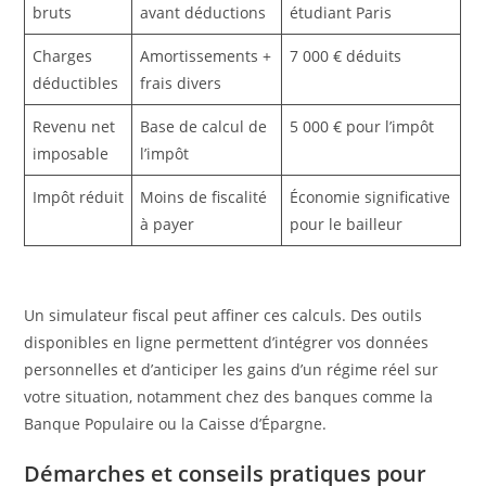
bruts
avant déductions
étudiant Paris
Charges
Amortissements +
7 000 € déduits
déductibles
frais divers
Revenu net
Base de calcul de
5 000 € pour l’impôt
imposable
l’impôt
Impôt réduit
Moins de fiscalité
Économie significative
à payer
pour le bailleur
Un simulateur fiscal peut affiner ces calculs. Des outils
disponibles en ligne permettent d’intégrer vos données
personnelles et d’anticiper les gains d’un régime réel sur
votre situation, notamment chez des banques comme la
Banque Populaire ou la Caisse d’Épargne.
Démarches et conseils pratiques pour