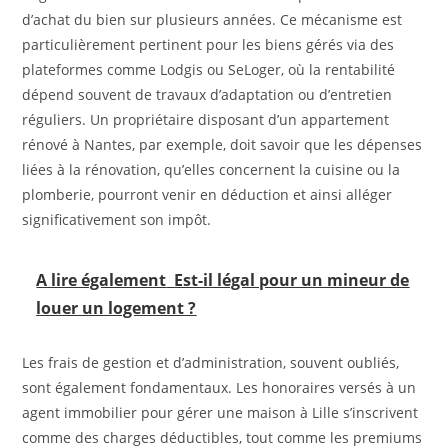
d’achat du bien sur plusieurs années. Ce mécanisme est
particulièrement pertinent pour les biens gérés via des
plateformes comme Lodgis ou SeLoger, où la rentabilité
dépend souvent de travaux d’adaptation ou d’entretien
réguliers. Un propriétaire disposant d’un appartement
rénové à Nantes, par exemple, doit savoir que les dépenses
liées à la rénovation, qu’elles concernent la cuisine ou la
plomberie, pourront venir en déduction et ainsi alléger
significativement son impôt.
A lire également
Est-il légal pour un mineur de
louer un logement ?
Les frais de gestion et d’administration, souvent oubliés,
sont également fondamentaux. Les honoraires versés à un
agent immobilier pour gérer une maison à Lille s’inscrivent
comme des charges déductibles, tout comme les premiums