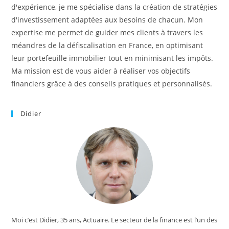
d'expérience, je me spécialise dans la création de stratégies
d'investissement adaptées aux besoins de chacun. Mon
expertise me permet de guider mes clients à travers les
méandres de la défiscalisation en France, en optimisant
leur portefeuille immobilier tout en minimisant les impôts.
Ma mission est de vous aider à réaliser vos objectifs
financiers grâce à des conseils pratiques et personnalisés.
Didier
Moi c’est Didier, 35 ans, Actuaire. Le secteur de la finance est l’un des