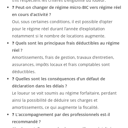
s’ils respectent les critères d’éligibilité du loueur.
❓
Peut-on changer de régime micro-BIC vers régime réel
en cours d’activité ?
Oui, sous certaines conditions, il est possible d’opter
pour le régime réel durant l’année d’exploitation
notamment si le nombre de locations augmente.
❓
Quels sont les principaux frais déductibles au régime
réel ?
Amortissements, frais de gestion, travaux d’entretien,
assurances, impôts locaux et frais comptables sont
déductibles.
❓
Quelles sont les conséquences d’un défaut de
déclaration dans les délais ?
Le loueur se voit soumis au régime forfaitaire, perdant
ainsi la possibilité de déduire ses charges et
amortissements, ce qui augmente la fiscalité.
❓
L’accompagnement par des professionnels est-il
recommandé ?