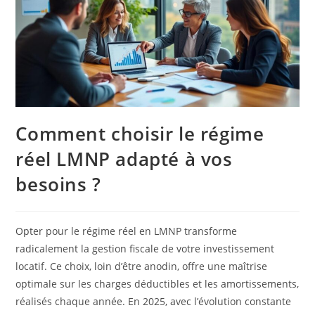
Comment choisir le régime
réel LMNP adapté à vos
besoins ?
Opter pour le régime réel en LMNP transforme
radicalement la gestion fiscale de votre investissement
locatif. Ce choix, loin d’être anodin, offre une maîtrise
optimale sur les charges déductibles et les amortissements,
réalisés chaque année. En 2025, avec l’évolution constante