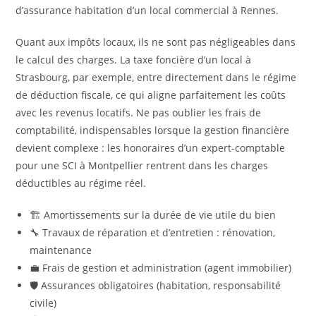
d’assurance habitation d’un local commercial à Rennes.
Quant aux impôts locaux, ils ne sont pas négligeables dans
le calcul des charges. La taxe foncière d’un local à
Strasbourg, par exemple, entre directement dans le régime
de déduction fiscale, ce qui aligne parfaitement les coûts
avec les revenus locatifs. Ne pas oublier les frais de
comptabilité, indispensables lorsque la gestion financière
devient complexe : les honoraires d’un expert-comptable
pour une SCI à Montpellier rentrent dans les charges
déductibles au régime réel.
🏗️ Amortissements sur la durée de vie utile du bien
🔧 Travaux de réparation et d’entretien : rénovation,
maintenance
💼 Frais de gestion et administration (agent immobilier)
🛡️ Assurances obligatoires (habitation, responsabilité
civile)