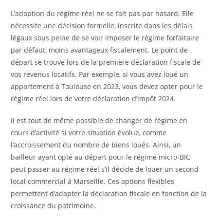
L’adoption du régime réel ne se fait pas par hasard. Elle
nécessite une décision formelle, inscrite dans les délais
légaux sous peine de se voir imposer le régime forfaitaire
par défaut, moins avantageux fiscalement. Le point de
départ se trouve lors de la première déclaration fiscale de
vos revenus locatifs. Par exemple, si vous avez loué un
appartement à Toulouse en 2023, vous devez opter pour le
régime réel lors de votre déclaration d’impôt 2024.
Il est tout de même possible de changer de régime en
cours d’activité si votre situation évolue, comme
l’accroissement du nombre de biens loués. Ainsi, un
bailleur ayant opté au départ pour le régime micro-BIC
peut passer au régime réel s’il décide de louer un second
local commercial à Marseille. Ces options flexibles
permettent d’adapter la déclaration fiscale en fonction de la
croissance du patrimoine.