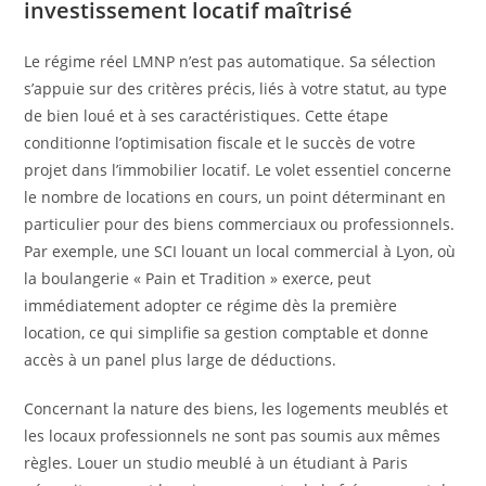
investissement locatif maîtrisé
Le régime réel LMNP n’est pas automatique. Sa sélection
s’appuie sur des critères précis, liés à votre statut, au type
de bien loué et à ses caractéristiques. Cette étape
conditionne l’optimisation fiscale et le succès de votre
projet dans l’immobilier locatif. Le volet essentiel concerne
le nombre de locations en cours, un point déterminant en
particulier pour des biens commerciaux ou professionnels.
Par exemple, une SCI louant un local commercial à Lyon, où
la boulangerie « Pain et Tradition » exerce, peut
immédiatement adopter ce régime dès la première
location, ce qui simplifie sa gestion comptable et donne
accès à un panel plus large de déductions.
Concernant la nature des biens, les logements meublés et
les locaux professionnels ne sont pas soumis aux mêmes
règles. Louer un studio meublé à un étudiant à Paris