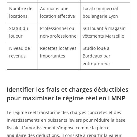
Nombre de
Au moins une
Local commercial
locations
location effective
boulangerie Lyon
Statut du
Professionnel ou
SCI louant à magasin
loueur
non-professionnel
vêtements Marseille
Niveau de
Recettes locatives
Studio loué à
revenus
importantes
Bordeaux par
entrepreneur
Identifier les frais et charges déductibles
pour maximiser le régime réel en LMNP
Le régime réel transforme des charges concrètes et des
investissements en puissants leviers pour réduire la base
fiscale. L’amortissement s’impose comme la pierre
angulaire des déductions. Il consiste à répartir la valeur