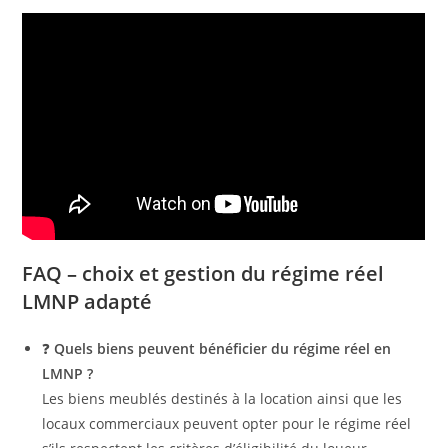
FAQ – choix et gestion du régime réel
LMNP adapté
❓
Quels biens peuvent bénéficier du régime réel en
LMNP ?
Les biens meublés destinés à la location ainsi que les
locaux commerciaux peuvent opter pour le régime réel