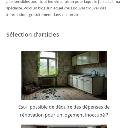
plus sensibles pour tout individu; raison pour laquelle j’en ai fait ma
spécialité. Voici un blog sur lequel vous pouvez trouver des
informations gratuitement dans ce domaine.
Sélection d'articles
Est-il possible de déduire des dépenses de
rénovation pour un logement inoccupé ?