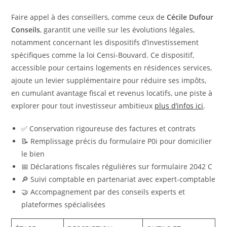
Faire appel à des conseillers, comme ceux de
Cécile Dufour
Conseils
, garantit une veille sur les évolutions légales,
notamment concernant les dispositifs d’investissement
spécifiques comme la loi Censi-Bouvard. Ce dispositif,
accessible pour certains logements en résidences services,
ajoute un levier supplémentaire pour réduire ses impôts,
en cumulant avantage fiscal et revenus locatifs, une piste à
explorer pour tout investisseur ambitieux
plus d’infos ici
.
✅ Conservation rigoureuse des factures et contrats
📝 Remplissage précis du formulaire P0i pour domicilier
le bien
📅 Déclarations fiscales régulières sur formulaire 2042 C
🔎 Suivi comptable en partenariat avec expert-comptable
🤝 Accompagnement par des conseils experts et
plateformes spécialisées