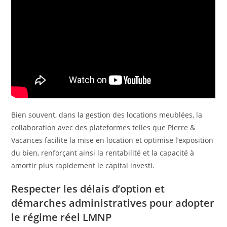
Bien souvent, dans la gestion des locations meublées, la
collaboration avec des plateformes telles que Pierre &
Vacances facilite la mise en location et optimise l’exposition
du bien, renforçant ainsi la rentabilité et la capacité à
amortir plus rapidement le capital investi.
Respecter les délais d’option et
démarches administratives pour adopter
le régime réel LMNP