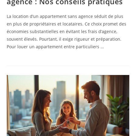
agence : Nos conseils pratiques
La location d’un appartement sans agence séduit de plus
en plus de propriétaires et locataires. Ce choix promet des
économies substantielles en évitant les frais d’agence,
souvent élevés. Pourtant, il exige rigueur et préparation.
Pour louer un appartement entre particuliers …