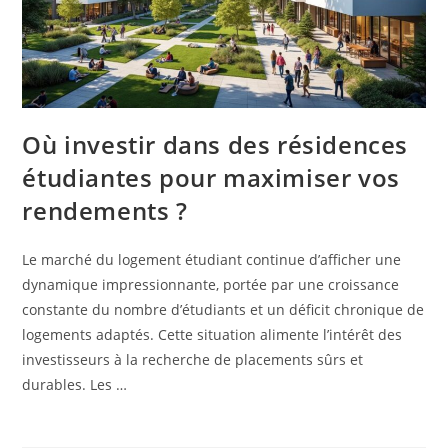
Où investir dans des résidences
étudiantes pour maximiser vos
rendements ?
Le marché du logement étudiant continue d’afficher une
dynamique impressionnante, portée par une croissance
constante du nombre d’étudiants et un déficit chronique de
logements adaptés. Cette situation alimente l’intérêt des
investisseurs à la recherche de placements sûrs et
durables. Les …