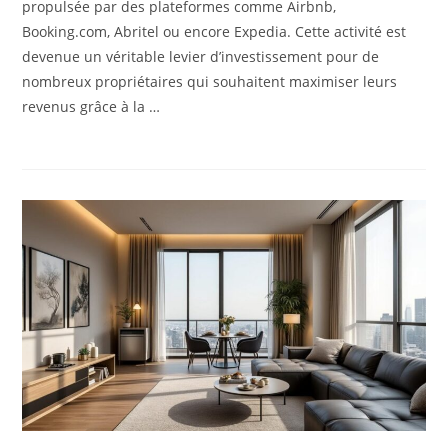
propulsée par des plateformes comme Airbnb,
Booking.com, Abritel ou encore Expedia. Cette activité est
devenue un véritable levier d’investissement pour de
nombreux propriétaires qui souhaitent maximiser leurs
revenus grâce à la …