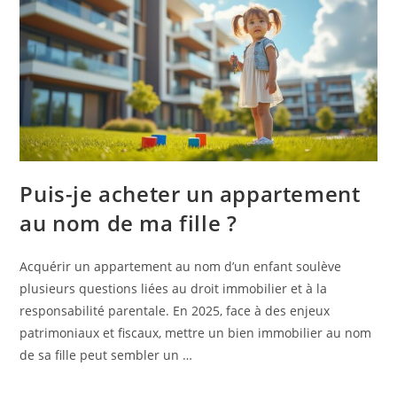
Puis-je acheter un appartement
au nom de ma fille ?
Acquérir un appartement au nom d’un enfant soulève
plusieurs questions liées au droit immobilier et à la
responsabilité parentale. En 2025, face à des enjeux
patrimoniaux et fiscaux, mettre un bien immobilier au nom
de sa fille peut sembler un …