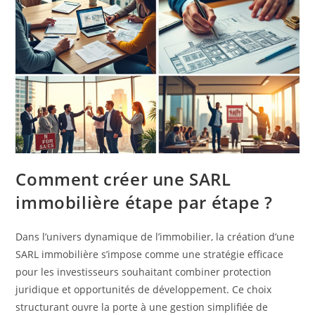
Comment créer une SARL
immobilière étape par étape ?
Dans l’univers dynamique de l’immobilier, la création d’une
SARL immobilière s’impose comme une stratégie efficace
pour les investisseurs souhaitant combiner protection
juridique et opportunités de développement. Ce choix
structurant ouvre la porte à une gestion simplifiée de