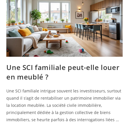
Une SCI familiale peut-elle louer
en meublé ?
Une SCI familiale intrigue souvent les investisseurs, surtout
quand il s’agit de rentabiliser un patrimoine immobilier via
la location meublée. La société civile immobilière,
principalement dédiée à la gestion collective de biens
immobiliers, se heurte parfois à des interrogations liées …