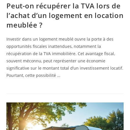
Peut-on récupérer la TVA lors de
l’achat d’un logement en location
meublée ?
Investir dans un logement meublé ouvre la porte à des
opportunités fiscales inattendues, notamment la
récupération de la TVA immobilière. Cet avantage fiscal,
souvent méconnu, peut représenter une économie
significative sur le montant total d’un investissement locatif.
Pourtant, cette possibilité …