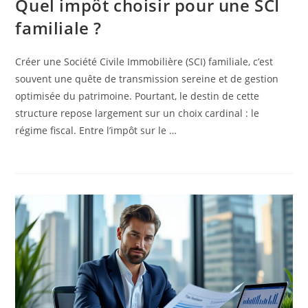
Quel impôt choisir pour une SCI
familiale ?
Créer une Société Civile Immobilière (SCI) familiale, c’est
souvent une quête de transmission sereine et de gestion
optimisée du patrimoine. Pourtant, le destin de cette
structure repose largement sur un choix cardinal : le
régime fiscal. Entre l’impôt sur le …