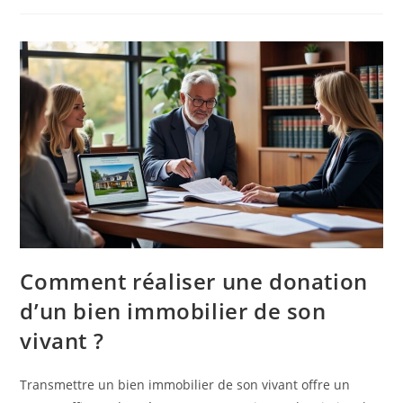
Comment réaliser une donation
d’un bien immobilier de son
vivant ?
Transmettre un bien immobilier de son vivant offre un