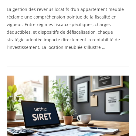
La gestion des revenus locatifs d’un appartement meublé
réclame une compréhension pointue de la fiscalité en
vigueur. Entre régimes fiscaux spécifiques, charges
déductibles, et dispositifs de défiscalisation, chaque
stratégie adoptée impacte directement la rentabilité de
l’investissement. La location meublée s’illustre …