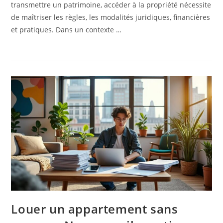
transmettre un patrimoine, accéder à la propriété nécessite
de maîtriser les règles, les modalités juridiques, financières
et pratiques. Dans un contexte …
Louer un appartement sans