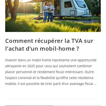
Comment récupérer la TVA sur
l’achat d’un mobil-home ?
Investir dans un mobil-home représente une opportunité
attrayante en 2025 pour ceux qui souhaitent combiner
plaisir personnel et rendement fiscal intéressant. Outre
l’aspect convivial et la flexibilité qu’offre cette résidence
mobile, il est possible de tirer parti d’un avantage fiscal …