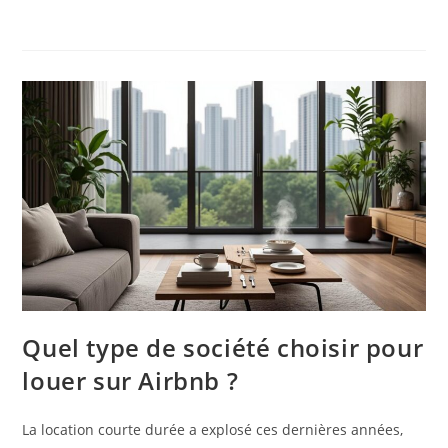
Quel type de société choisir pour
louer sur Airbnb ?
La location courte durée a explosé ces dernières années,