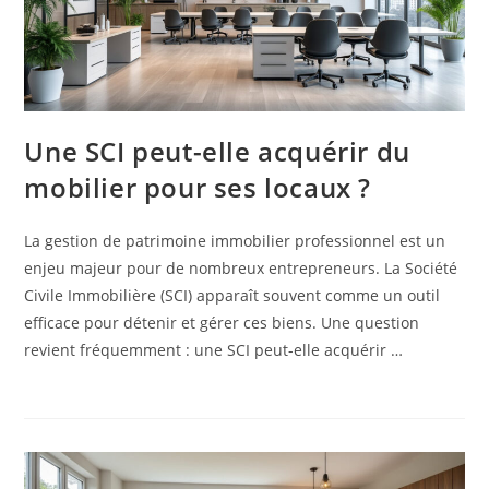
Une SCI peut-elle acquérir du
mobilier pour ses locaux ?
La gestion de patrimoine immobilier professionnel est un
enjeu majeur pour de nombreux entrepreneurs. La Société
Civile Immobilière (SCI) apparaît souvent comme un outil
efficace pour détenir et gérer ces biens. Une question
revient fréquemment : une SCI peut-elle acquérir …