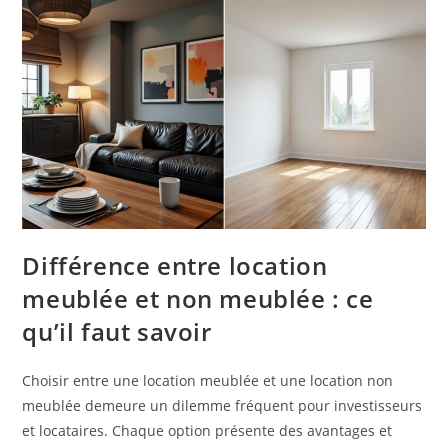
Différence entre location
meublée et non meublée : ce
qu’il faut savoir
Choisir entre une location meublée et une location non
meublée demeure un dilemme fréquent pour investisseurs
et locataires. Chaque option présente des avantages et