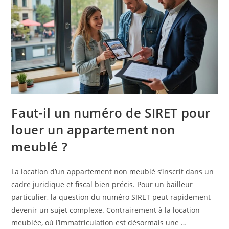
Faut-il un numéro de SIRET pour
louer un appartement non
meublé ?
La location d’un appartement non meublé s’inscrit dans un
cadre juridique et fiscal bien précis. Pour un bailleur
particulier, la question du numéro SIRET peut rapidement
devenir un sujet complexe. Contrairement à la location
meublée, où l’immatriculation est désormais une …