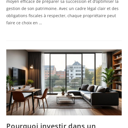
moyen efficace de préparer sa succession et d’optimiser la
gestion de son patrimoine. Avec un cadre légal clair et des
obligations fiscales à respecter, chaque propriétaire peut
faire ce choix en …
Pourquoi investir dans un