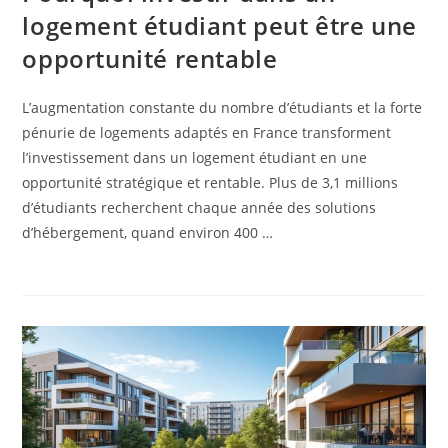
logement étudiant peut être une
opportunité rentable
L’augmentation constante du nombre d’étudiants et la forte
pénurie de logements adaptés en France transforment
l’investissement dans un logement étudiant en une
opportunité stratégique et rentable. Plus de 3,1 millions
d’étudiants recherchent chaque année des solutions
d’hébergement, quand environ 400 …