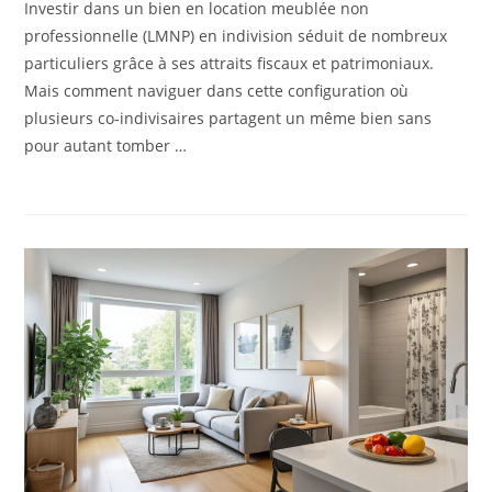
Investir dans un bien en location meublée non
professionnelle (LMNP) en indivision séduit de nombreux
particuliers grâce à ses attraits fiscaux et patrimoniaux.
Mais comment naviguer dans cette configuration où
plusieurs co-indivisaires partagent un même bien sans
pour autant tomber …