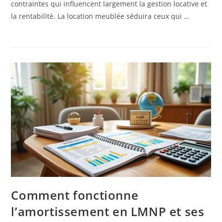
contraintes qui influencent largement la gestion locative et
la rentabilité. La location meublée séduira ceux qui …
Comment fonctionne
l’amortissement en LMNP et ses