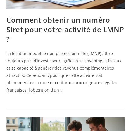
Comment obtenir un numéro
Siret pour votre activité de LMNP
?
La location meublée non professionnelle (LMNP) attire
toujours plus d’investisseurs grâce à ses avantages fiscaux
et sa capacité à générer des revenus complémentaires
attractifs. Cependant, pour que cette activité soit
pleinement reconnue et conforme aux exigences légales
françaises, l’obtention d’un …