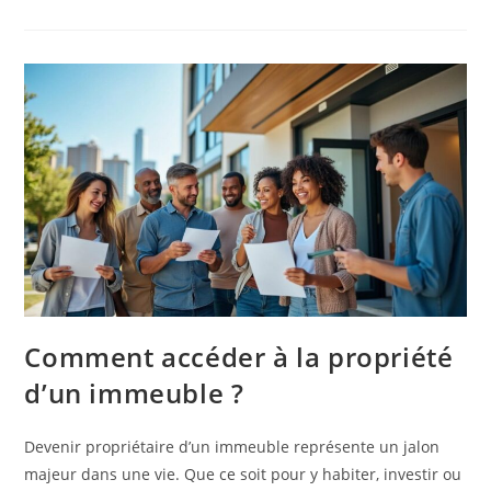
Comment accéder à la propriété
d’un immeuble ?
Devenir propriétaire d’un immeuble représente un jalon
majeur dans une vie. Que ce soit pour y habiter, investir ou