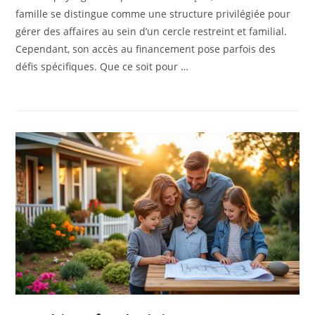
famille se distingue comme une structure privilégiée pour
gérer des affaires au sein d’un cercle restreint et familial.
Cependant, son accès au financement pose parfois des
défis spécifiques. Que ce soit pour …