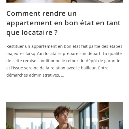
Comment rendre un
appartement en bon état en tant
que locataire ?
Restituer un appartement en bon état fait partie des étapes
majeures lorsqu’un locataire prépare son départ. La qualité
de cette remise conditionne le retour du dépôt de garantie
et l’issue sereine de la relation avec le bailleur. Entre
démarches administratives, …