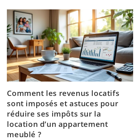
Comment les revenus locatifs
sont imposés et astuces pour
réduire ses impôts sur la
location d’un appartement
meublé ?