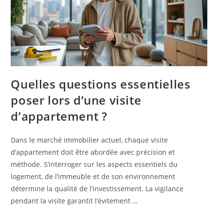
Quelles questions essentielles
poser lors d’une visite
d’appartement ?
Dans le marché immobilier actuel, chaque visite
d’appartement doit être abordée avec précision et
méthode. S’interroger sur les aspects essentiels du
logement, de l’immeuble et de son environnement
détermine la qualité de l’investissement. La vigilance
pendant la visite garantit l’évitement …