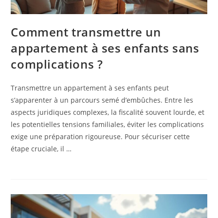
Comment transmettre un
appartement à ses enfants sans
complications ?
Transmettre un appartement à ses enfants peut
s’apparenter à un parcours semé d’embûches. Entre les
aspects juridiques complexes, la fiscalité souvent lourde, et
les potentielles tensions familiales, éviter les complications
exige une préparation rigoureuse. Pour sécuriser cette
étape cruciale, il …