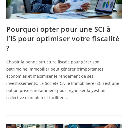
Pourquoi opter pour une SCI à
l’IS pour optimiser votre fiscalité
?
Choisir la bonne structure fiscale pour gérer son
patrimoine immobilier peut générer d’importantes
économies et maximiser le rendement de ses
investissements. La Société Civile Immobilière (SCI) est une
option prisée, notamment pour organiser la gestion
collective d’un bien et faciliter …