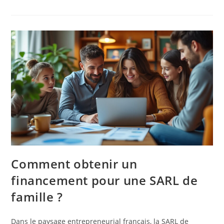
Comment obtenir un
financement pour une SARL de
famille ?
Dans le paysage entrepreneurial français, la SARL de