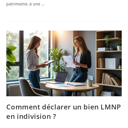
patrimoine, à une …
Comment déclarer un bien LMNP
en indivision ?