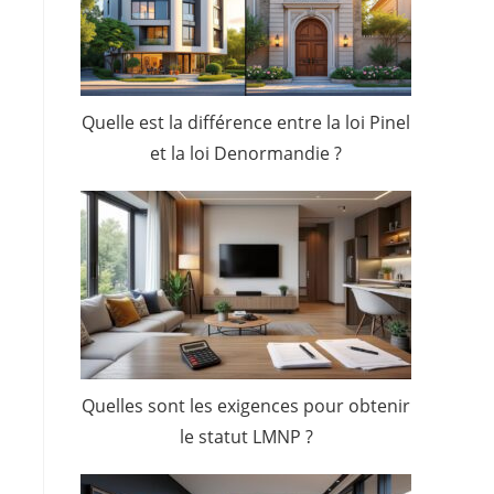
Quelle est la différence entre la loi Pinel
et la loi Denormandie ?
Quelles sont les exigences pour obtenir
le statut LMNP ?