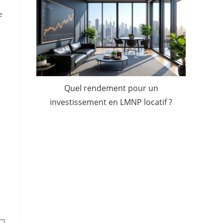
e
Quel rendement pour un
investissement en LMNP locatif ?