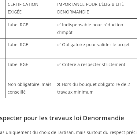
CERTIFICATION
IMPORTANCE POUR L’ÉLIGIBILITÉ
EXIGÉE
DENORMANDIE
Label RGE
✅ Indispensable pour réduction
d’impôt
Label RGE
✅ Obligatoire pour valider le projet
Label RGE
✅ Critère à respecter strictement
Non obligatoire, mais
❌ Hors du bouquet obligatoire de 2
conseillé
travaux minimum
respecter pour les travaux loi Denormandie
as uniquement du choix de l’artisan, mais surtout du respect préci