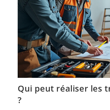
Qui peut réaliser les
?