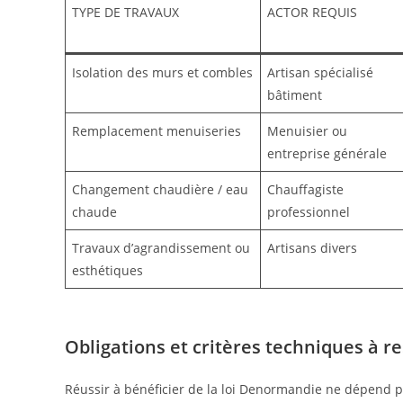
TYPE DE TRAVAUX
ACTOR REQUIS
Isolation des murs et combles
Artisan spécialisé
bâtiment
Remplacement menuiseries
Menuisier ou
entreprise générale
Changement chaudière / eau
Chauffagiste
chaude
professionnel
Travaux d’agrandissement ou
Artisans divers
esthétiques
Obligations et critères techniques à 
Réussir à bénéficier de la loi Denormandie ne dépend p