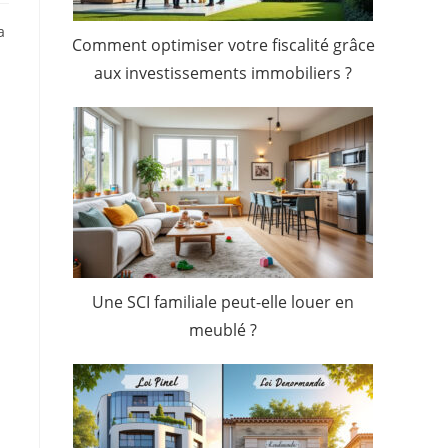
a
Comment optimiser votre fiscalité grâce
aux investissements immobiliers ?
Une SCI familiale peut-elle louer en
meublé ?