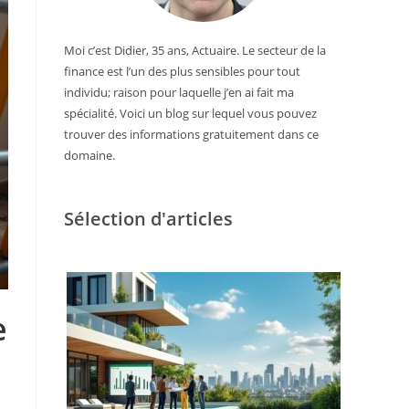
Moi c’est Didier, 35 ans, Actuaire. Le secteur de la
finance est l’un des plus sensibles pour tout
individu; raison pour laquelle j’en ai fait ma
spécialité. Voici un blog sur lequel vous pouvez
trouver des informations gratuitement dans ce
domaine.
Sélection d'articles
e