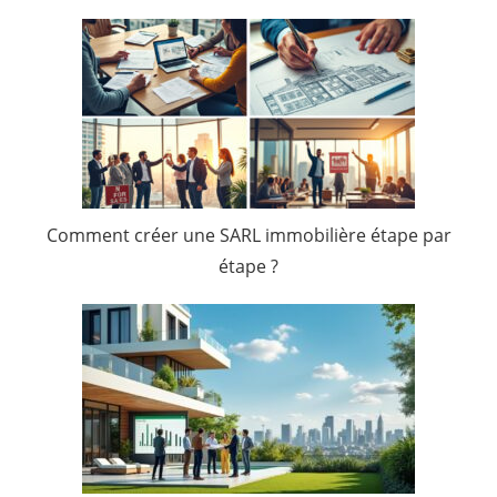
Comment créer une SARL immobilière étape par
étape ?