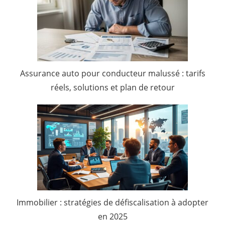
Assurance auto pour conducteur malussé : tarifs
réels, solutions et plan de retour
Immobilier : stratégies de défiscalisation à adopter
en 2025