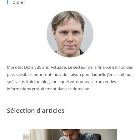
Didier
Moi c’est Didier, 35 ans, Actuaire. Le secteur de la finance est l’un des
plus sensibles pour tout individu; raison pour laquelle j’en ai fait ma
spécialité. Voici un blog sur lequel vous pouvez trouver des
informations gratuitement dans ce domaine.
Sélection d'articles