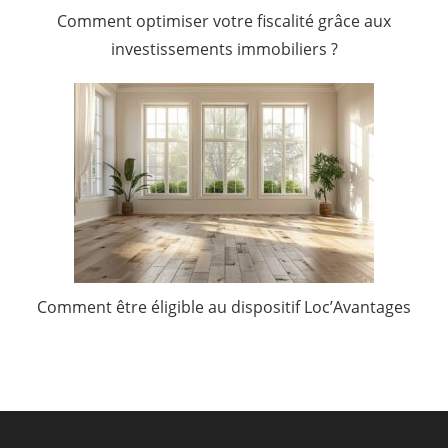
Comment optimiser votre fiscalité grâce aux
investissements immobiliers ?
Comment être éligible au dispositif Loc’Avantages