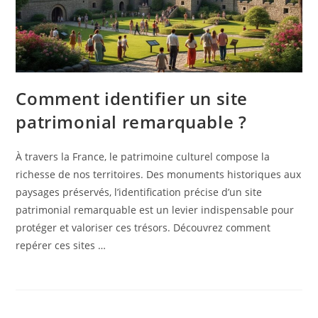
Comment identifier un site
patrimonial remarquable ?
À travers la France, le patrimoine culturel compose la
richesse de nos territoires. Des monuments historiques aux
paysages préservés, l’identification précise d’un site
patrimonial remarquable est un levier indispensable pour
protéger et valoriser ces trésors. Découvrez comment
repérer ces sites …