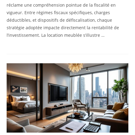
réclame une compréhension pointue de la fiscalité en
vigueur. Entre régimes fiscaux spécifiques, charges
déductibles, et dispositifs de défiscalisation, chaque
stratégie adoptée impacte directement la rentabilité de
l’investissement. La location meublée s’illustre …