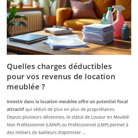
Quelles charges déductibles
pour vos revenus de location
meublée ?
Investir dans la location meublée offre un potentiel fiscal
attractif
qui séduit de plus en plus de propriétaires.
Depuis plusieurs décennies, le statut de Loueur en Meublé
Non Professionnel (LMNP) ou Professionnel (LMP) permet à
des milliers de bailleurs d’optimiser …