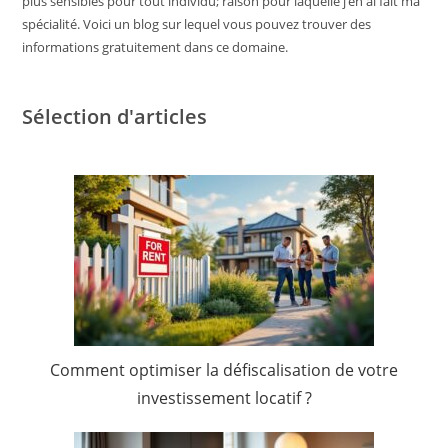
plus sensibles pour tout individu; raison pour laquelle j’en ai fait ma
spécialité. Voici un blog sur lequel vous pouvez trouver des
informations gratuitement dans ce domaine.
Sélection d'articles
Comment optimiser la défiscalisation de votre
investissement locatif ?