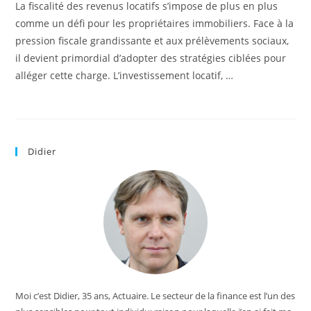
La fiscalité des revenus locatifs s’impose de plus en plus
comme un défi pour les propriétaires immobiliers. Face à la
pression fiscale grandissante et aux prélèvements sociaux,
il devient primordial d’adopter des stratégies ciblées pour
alléger cette charge. L’investissement locatif, …
Didier
Moi c’est Didier, 35 ans, Actuaire. Le secteur de la finance est l’un des