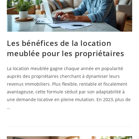
Les bénéfices de la location
meublée pour les propriétaires
La location meublée gagne chaque année en popularité
auprès des propriétaires cherchant à dynamiser leurs
revenus immobiliers. Plus flexible, rentable et fiscalement
avantageuse, cette formule séduit par son adaptabilité à
une demande locative en pleine mutation. En 2023, plus de
…