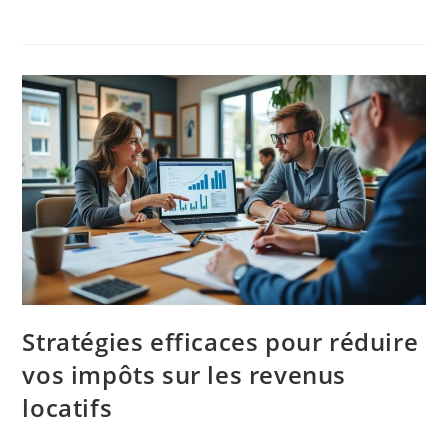
Stratégies efficaces pour réduire
vos impôts sur les revenus
locatifs