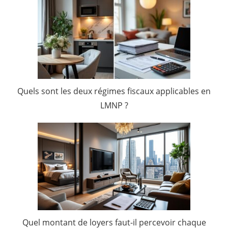
Quels sont les deux régimes fiscaux applicables en
LMNP ?
Quel montant de loyers faut-il percevoir chaque