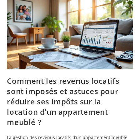
Comment les revenus locatifs
sont imposés et astuces pour
réduire ses impôts sur la
location d’un appartement
meublé ?
La gestion des revenus locatifs d’un appartement meublé