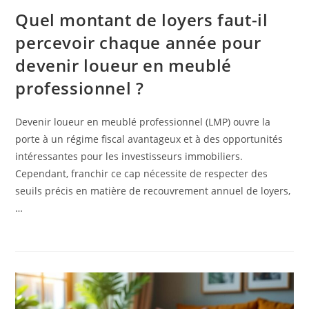
Quel montant de loyers faut-il
percevoir chaque année pour
devenir loueur en meublé
professionnel ?
Devenir loueur en meublé professionnel (LMP) ouvre la
porte à un régime fiscal avantageux et à des opportunités
intéressantes pour les investisseurs immobiliers.
Cependant, franchir ce cap nécessite de respecter des
seuils précis en matière de recouvrement annuel de loyers,
…