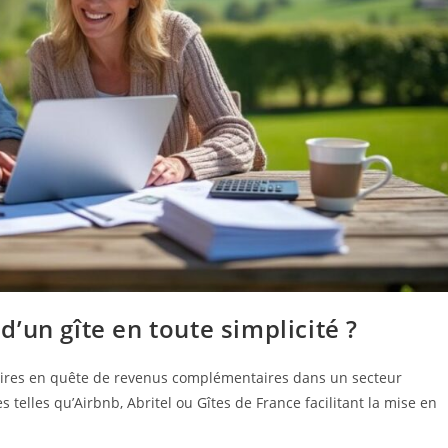
’un gîte en toute simplicité ?
étaires en quête de revenus complémentaires dans un secteur
elles qu’Airbnb, Abritel ou Gîtes de France facilitant la mise en