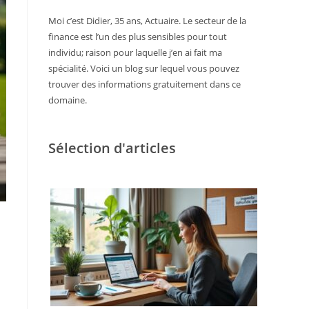
Moi c’est Didier, 35 ans, Actuaire. Le secteur de la
finance est l’un des plus sensibles pour tout
individu; raison pour laquelle j’en ai fait ma
spécialité. Voici un blog sur lequel vous pouvez
trouver des informations gratuitement dans ce
domaine.
Sélection d'articles