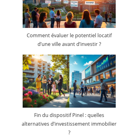
Comment évaluer le potentiel locatif
d’une ville avant d’investir ?
Fin du dispositif Pinel : quelles
alternatives d’investissement immobilier
?