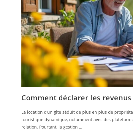
Comment déclarer les revenus d
La location d’un gîte séduit de plus en plus de propri
touristique dynamique, notamment avec des plateformes t
relation. Pourtant, la gestion …