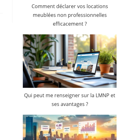
Comment déclarer vos locations
meublées non professionnelles
efficacement ?
Qui peut me renseigner sur la LMNP et
ses avantages ?