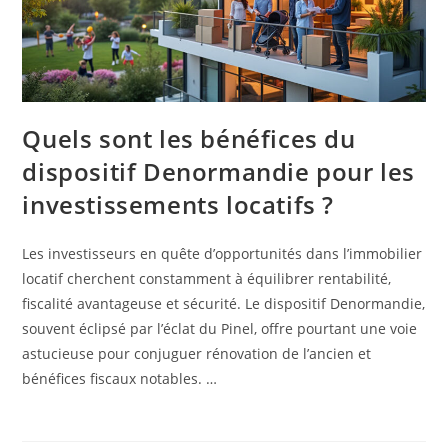
Quels sont les bénéfices du
dispositif Denormandie pour les
investissements locatifs ?
Les investisseurs en quête d’opportunités dans l’immobilier
locatif cherchent constamment à équilibrer rentabilité,
fiscalité avantageuse et sécurité. Le dispositif Denormandie,
souvent éclipsé par l’éclat du Pinel, offre pourtant une voie
astucieuse pour conjuguer rénovation de l’ancien et
bénéfices fiscaux notables. …