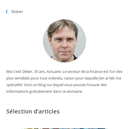
Didier
Moi c’est Didier, 35 ans, Actuaire. Le secteur de la finance est l’un des
plus sensibles pour tout individu; raison pour laquelle j’en ai fait ma
spécialité. Voici un blog sur lequel vous pouvez trouver des
informations gratuitement dans ce domaine.
Sélection d'articles