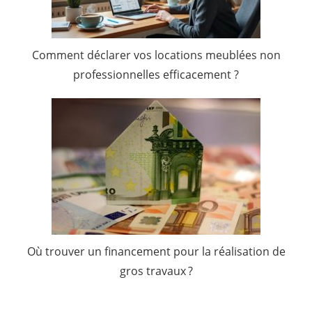
Comment déclarer vos locations meublées non
professionnelles efficacement ?
Où trouver un financement pour la réalisation de
gros travaux ?