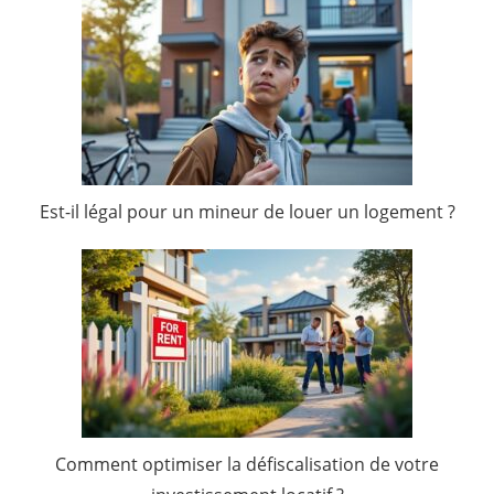
Est-il légal pour un mineur de louer un logement ?
Comment optimiser la défiscalisation de votre