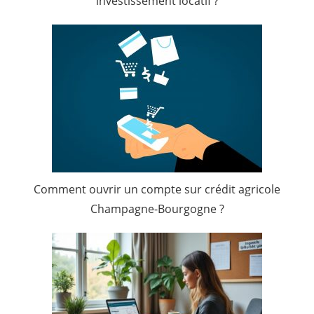
investissement locatif ?
Comment ouvrir un compte sur crédit agricole
Champagne-Bourgogne ?