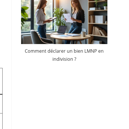
Comment déclarer un bien LMNP en
indivision ?