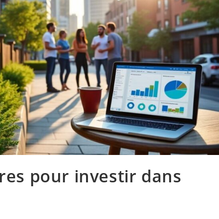
res pour investir dans