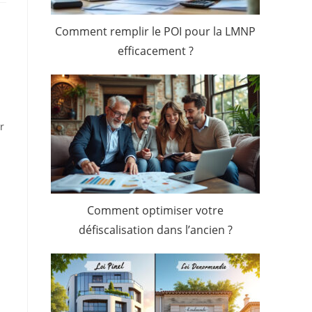
Comment remplir le POI pour la LMNP
efficacement ?
r
Comment optimiser votre
défiscalisation dans l’ancien ?