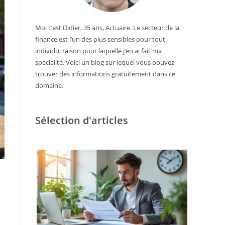
Moi c’est Didier, 35 ans, Actuaire. Le secteur de la
finance est l’un des plus sensibles pour tout
individu; raison pour laquelle j’en ai fait ma
spécialité. Voici un blog sur lequel vous pouvez
trouver des informations gratuitement dans ce
domaine.
Sélection d'articles