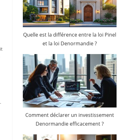
Quelle est la différence entre la loi Pinel
et la loi Denormandie ?
it
e
.
Comment déclarer un investissement
Denormandie efficacement ?