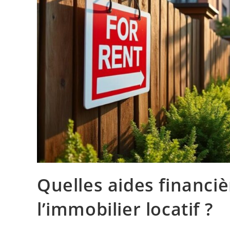
Quelles aides financiè
l’immobilier locatif ?