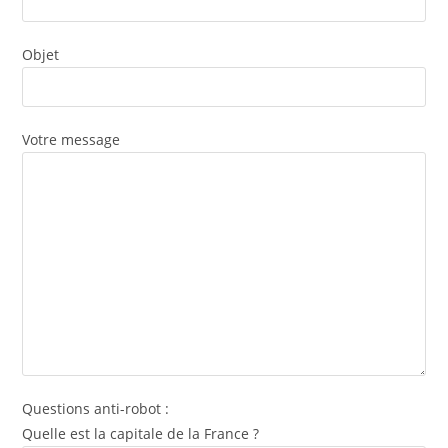
Objet
Votre message
Questions anti-robot :
Quelle est la capitale de la France ?