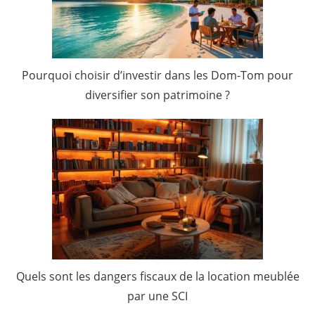
Pourquoi choisir d’investir dans les Dom-Tom pour
diversifier son patrimoine ?
Quels sont les dangers fiscaux de la location meublée
par une SCI