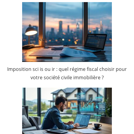
Imposition sci is ou ir : quel régime fiscal choisir pour
votre société civile immobilière ?