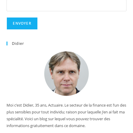
Didier
Moi c’est Didier, 35 ans, Actuaire. Le secteur de la finance est l’un des
plus sensibles pour tout individu; raison pour laquelle j’en ai fait ma
spécialité. Voici un blog sur lequel vous pouvez trouver des
informations gratuitement dans ce domaine.