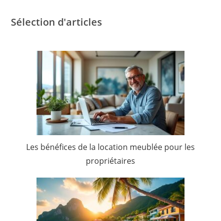
Sélection d'articles
Les bénéfices de la location meublée pour les
propriétaires