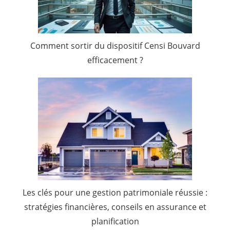
Comment sortir du dispositif Censi Bouvard
efficacement ?
Les clés pour une gestion patrimoniale réussie :
stratégies financières, conseils en assurance et
planification