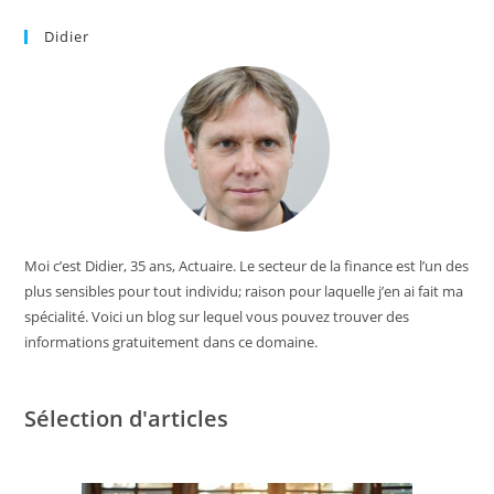
Didier
Moi c’est Didier, 35 ans, Actuaire. Le secteur de la finance est l’un des
plus sensibles pour tout individu; raison pour laquelle j’en ai fait ma
spécialité. Voici un blog sur lequel vous pouvez trouver des
informations gratuitement dans ce domaine.
Sélection d'articles