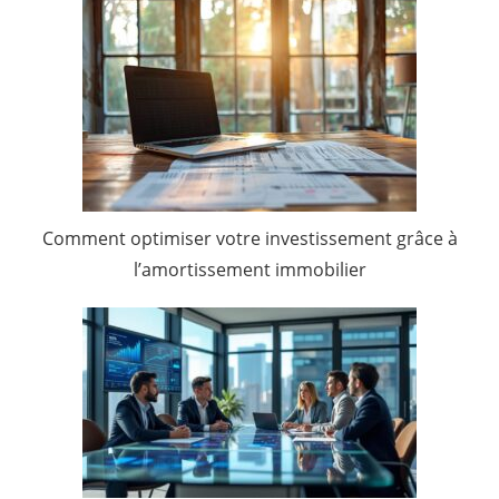
Comment optimiser votre investissement grâce à
l’amortissement immobilier