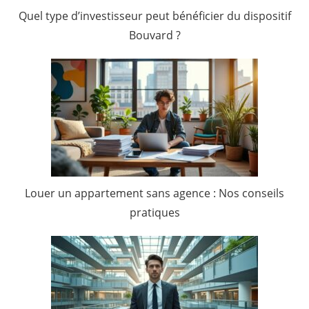
Quel type d’investisseur peut bénéficier du dispositif
Bouvard ?
Louer un appartement sans agence : Nos conseils
pratiques