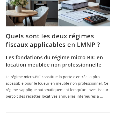
Quels sont les deux régimes
fiscaux applicables en LMNP ?
Les fondations du régime micro-BIC en
location meublée non professionnelle
Le régime micro-BIC constitue la porte d’entrée la plus
accessible pour le loueur en meublé non professionnel. Ce
régime s’applique automatiquement lorsqu’un investisseur
perçoit des
recettes locatives
annuelles inférieures à …