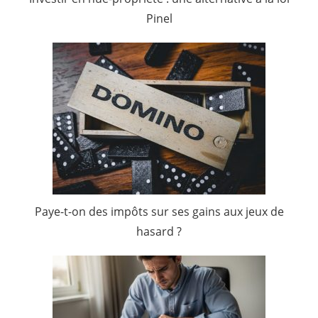
Pinel
Paye-t-on des impôts sur ses gains aux jeux de
hasard ?