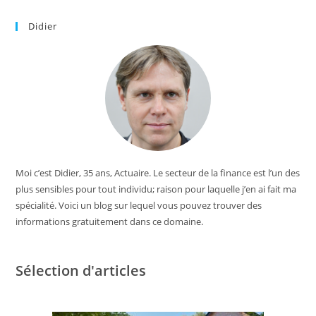
Didier
Moi c’est Didier, 35 ans, Actuaire. Le secteur de la finance est l’un des
plus sensibles pour tout individu; raison pour laquelle j’en ai fait ma
spécialité. Voici un blog sur lequel vous pouvez trouver des
informations gratuitement dans ce domaine.
Sélection d'articles