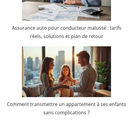
Assurance auto pour conducteur malussé : tarifs
réels, solutions et plan de retour
Comment transmettre un appartement à ses enfants
sans complications ?