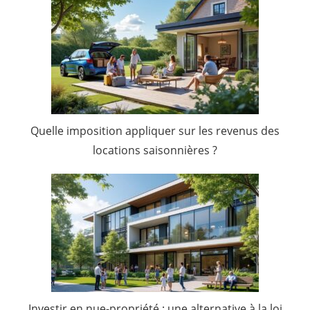
Quelle imposition appliquer sur les revenus des
locations saisonnières ?
Investir en nue-propriété : une alternative à la loi