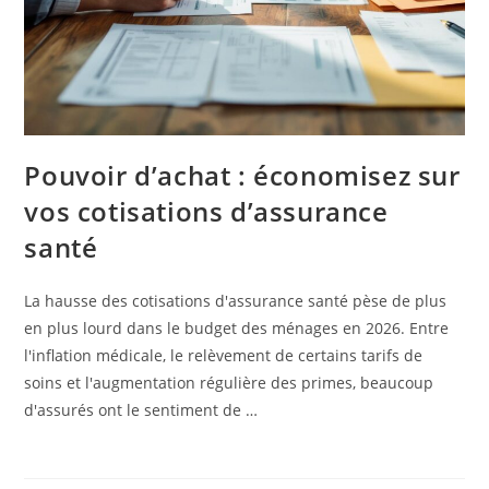
Pouvoir d’achat : économisez sur
vos cotisations d’assurance
santé
La hausse des cotisations d'assurance santé pèse de plus
en plus lourd dans le budget des ménages en 2026. Entre
l'inflation médicale, le relèvement de certains tarifs de
soins et l'augmentation régulière des primes, beaucoup
d'assurés ont le sentiment de …