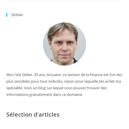
Didier
Moi c’est Didier, 35 ans, Actuaire. Le secteur de la finance est l’un des
plus sensibles pour tout individu; raison pour laquelle j’en ai fait ma
spécialité. Voici un blog sur lequel vous pouvez trouver des
informations gratuitement dans ce domaine.
Sélection d'articles