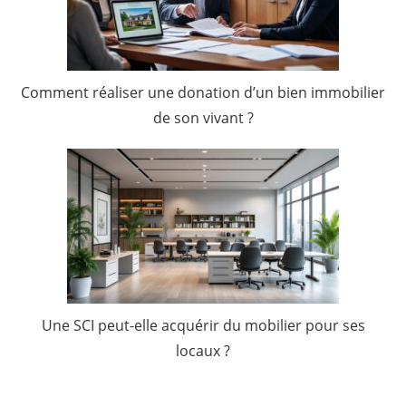
Comment réaliser une donation d’un bien immobilier
de son vivant ?
Une SCI peut-elle acquérir du mobilier pour ses
locaux ?