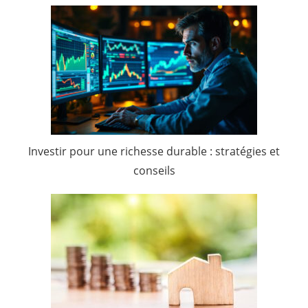
Investir pour une richesse durable : stratégies et
conseils