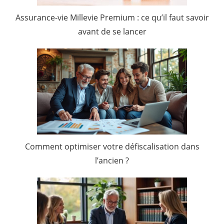
Assurance-vie Millevie Premium : ce qu’il faut savoir
avant de se lancer
Comment optimiser votre défiscalisation dans
l’ancien ?