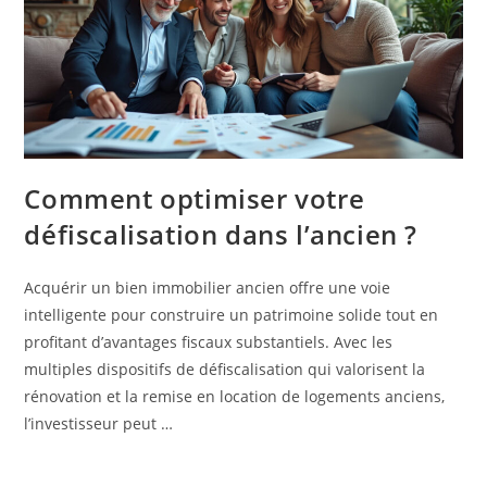
Comment optimiser votre
défiscalisation dans l’ancien ?
Acquérir un bien immobilier ancien offre une voie
intelligente pour construire un patrimoine solide tout en
profitant d’avantages fiscaux substantiels. Avec les
multiples dispositifs de défiscalisation qui valorisent la
rénovation et la remise en location de logements anciens,
l’investisseur peut …