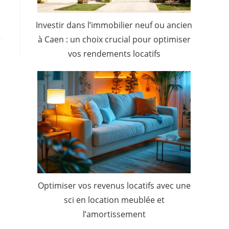
Investir dans l’immobilier neuf ou ancien
à Caen : un choix crucial pour optimiser
vos rendements locatifs
Optimiser vos revenus locatifs avec une
sci en location meublée et
l’amortissement