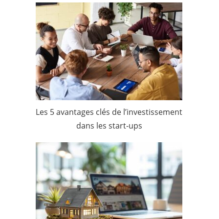
Les 5 avantages clés de l’investissement
dans les start-ups