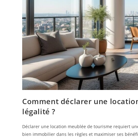
Comment déclarer une locatio
légalité ?
Déclarer une location meublée de tourisme requiert une 
bien immobilier dans les règles et maximiser ses bénéfic