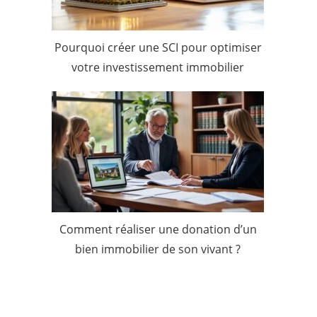
Pourquoi créer une SCI pour optimiser
votre investissement immobilier
Comment réaliser une donation d’un
bien immobilier de son vivant ?