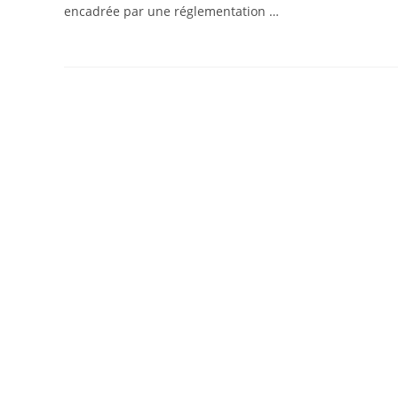
encadrée par une réglementation …