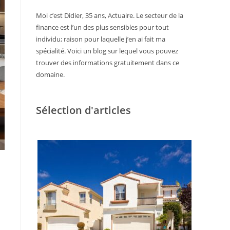
Moi c’est Didier, 35 ans, Actuaire. Le secteur de la
finance est l’un des plus sensibles pour tout
individu; raison pour laquelle j’en ai fait ma
spécialité. Voici un blog sur lequel vous pouvez
trouver des informations gratuitement dans ce
domaine.
Sélection d'articles