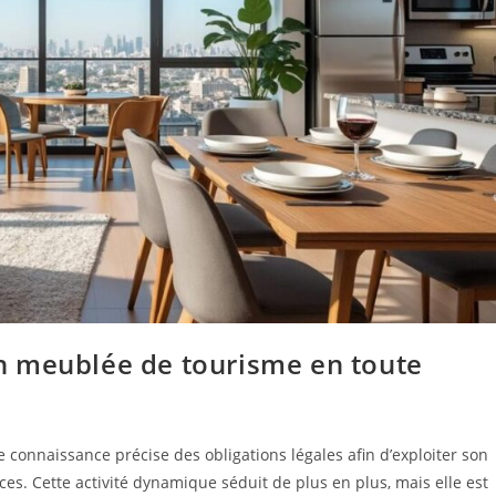
n meublée de tourisme en toute
connaissance précise des obligations légales afin d’exploiter son
es. Cette activité dynamique séduit de plus en plus, mais elle est