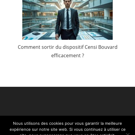
Comment sortir du dispositif Censi Bouvard
efficacement ?
Nous utilisons des cookies pour vous garantir la meilleure
expérience sur notre site web. Si vous continuez à utiliser ce