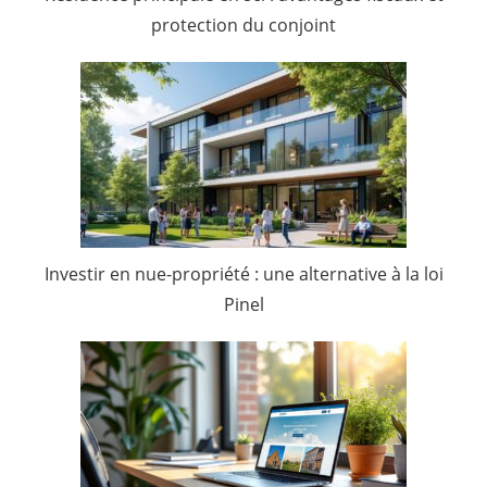
protection du conjoint
Investir en nue-propriété : une alternative à la loi
Pinel