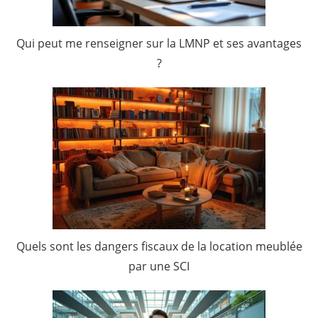
Qui peut me renseigner sur la LMNP et ses avantages
?
Quels sont les dangers fiscaux de la location meublée
par une SCI