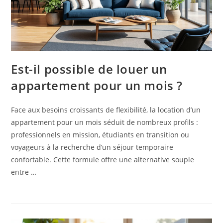
Est-il possible de louer un
appartement pour un mois ?
Face aux besoins croissants de flexibilité, la location d’un
appartement pour un mois séduit de nombreux profils :
professionnels en mission, étudiants en transition ou
voyageurs à la recherche d’un séjour temporaire
confortable. Cette formule offre une alternative souple
entre …