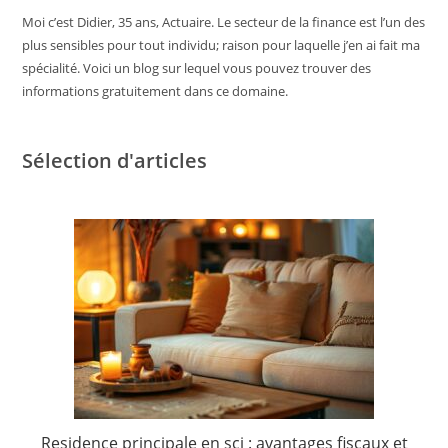
Moi c’est Didier, 35 ans, Actuaire. Le secteur de la finance est l’un des
plus sensibles pour tout individu; raison pour laquelle j’en ai fait ma
spécialité. Voici un blog sur lequel vous pouvez trouver des
informations gratuitement dans ce domaine.
Sélection d'articles
Residence principale en sci : avantages fiscaux et