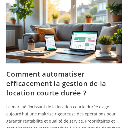
Comment automatiser
efficacement la gestion de la
location courte durée ?
Le marché florissant de la location courte durée exige
aujourd’hui une maîtrise rigoureuse des opérations pour
garantir rentabilité et qualité de service. Propriétaires et