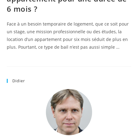
6 mois ?
Face à un besoin temporaire de logement, que ce soit pour
un stage, une mission professionnelle ou des études, la
location d’un appartement pour six mois séduit de plus en
plus. Pourtant, ce type de bail n’est pas aussi simple …
Didier