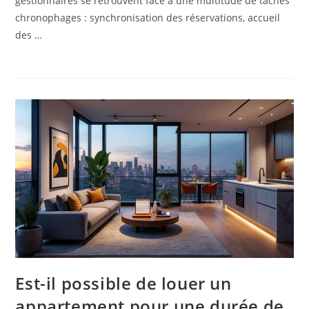
gestionnaires se retrouvent face à une multitude de tâches
chronophages : synchronisation des réservations, accueil
des …
Est-il possible de louer un
appartement pour une durée de