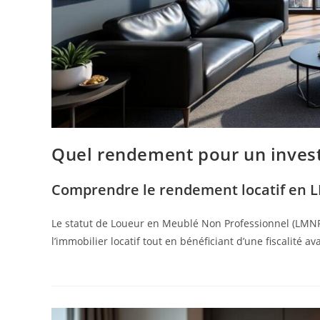
Quel rendement pour un invest
Comprendre le rendement locatif en LM
Le statut de Loueur en Meublé Non Professionnel (LMNP
l’immobilier locatif tout en bénéficiant d’une fiscalité