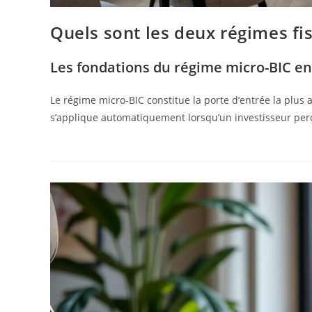
Quels sont les deux régimes fi
Les fondations du régime micro-BIC en
Le régime micro-BIC constitue la porte d’entrée la plus
s’applique automatiquement lorsqu’un investisseur per