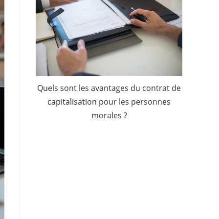
Quels sont les avantages du contrat de
capitalisation pour les personnes
morales ?