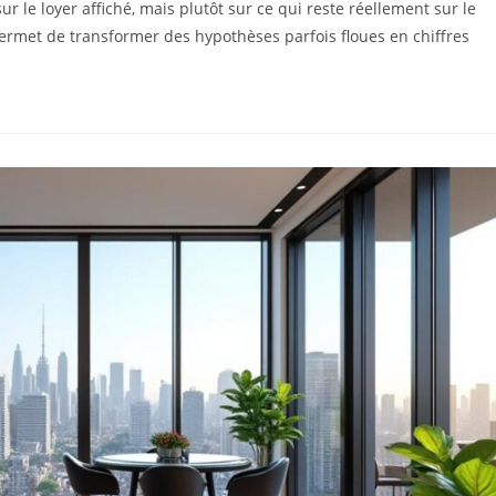
r le loyer affiché, mais plutôt sur ce qui reste réellement sur le
rmet de transformer des hypothèses parfois floues en chiffres