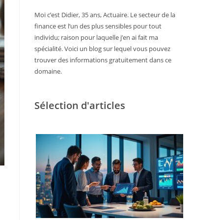
Moi c’est Didier, 35 ans, Actuaire. Le secteur de la
finance est l’un des plus sensibles pour tout
individu; raison pour laquelle j’en ai fait ma
spécialité. Voici un blog sur lequel vous pouvez
trouver des informations gratuitement dans ce
domaine.
Sélection d'articles