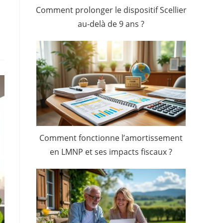
Comment prolonger le dispositif Scellier
au-delà de 9 ans ?
Comment fonctionne l’amortissement
en LMNP et ses impacts fiscaux ?