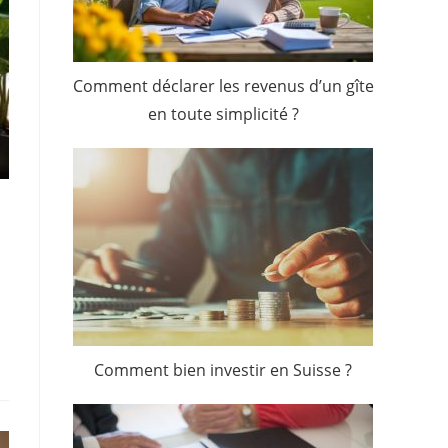
Comment déclarer les revenus d’un gîte
en toute simplicité ?
Comment bien investir en Suisse ?