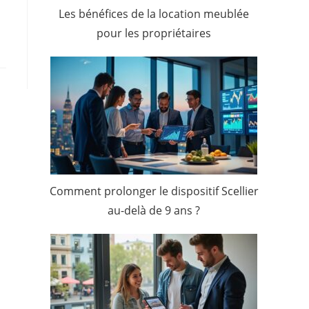
Les bénéfices de la location meublée
pour les propriétaires
Comment prolonger le dispositif Scellier
au-delà de 9 ans ?