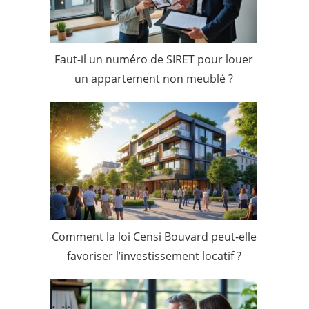
Faut-il un numéro de SIRET pour louer
un appartement non meublé ?
Comment la loi Censi Bouvard peut-elle
favoriser l’investissement locatif ?