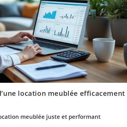
’une location meublée efficacement
location meublée juste et performant