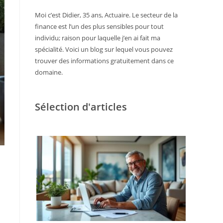
Moi c’est Didier, 35 ans, Actuaire. Le secteur de la
finance est l’un des plus sensibles pour tout
individu; raison pour laquelle j’en ai fait ma
spécialité. Voici un blog sur lequel vous pouvez
trouver des informations gratuitement dans ce
domaine.
Sélection d'articles