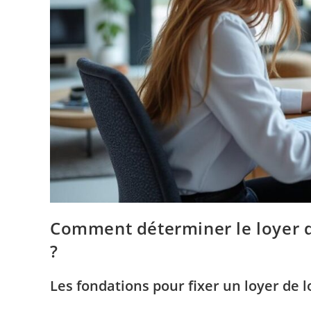
Comment déterminer le loyer d
?
Les fondations pour fixer un loyer de 