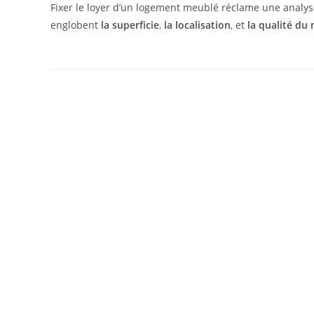
Fixer le loyer d’un logement meublé réclame une analys
englobent
la superficie
,
la localisation
, et
la qualité du 