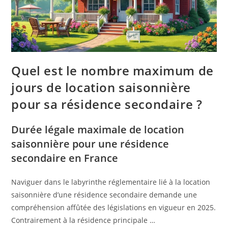
Quel est le nombre maximum de
jours de location saisonnière
pour sa résidence secondaire ?
Durée légale maximale de location
saisonnière pour une résidence
secondaire en France
Naviguer dans le labyrinthe réglementaire lié à la location
saisonnière d’une résidence secondaire demande une
compréhension affûtée des législations en vigueur en 2025.
Contrairement à la résidence principale …