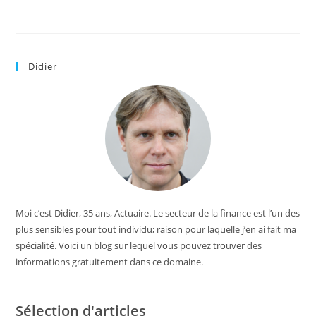
Didier
Moi c’est Didier, 35 ans, Actuaire. Le secteur de la finance est l’un des
plus sensibles pour tout individu; raison pour laquelle j’en ai fait ma
spécialité. Voici un blog sur lequel vous pouvez trouver des
informations gratuitement dans ce domaine.
Sélection d'articles