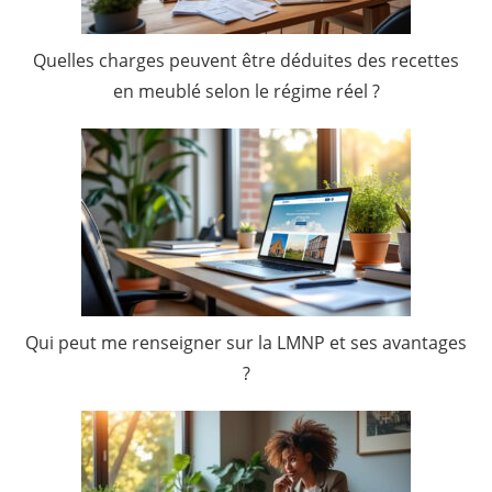
Quelles charges peuvent être déduites des recettes
en meublé selon le régime réel ?
Qui peut me renseigner sur la LMNP et ses avantages
?