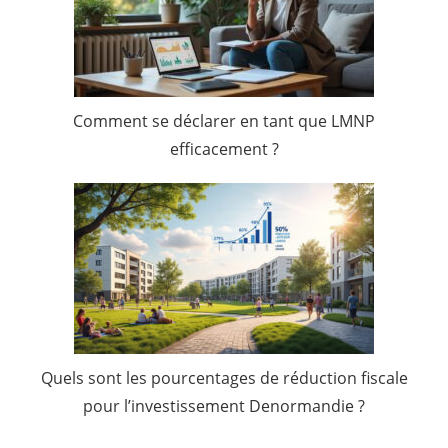
Comment se déclarer en tant que LMNP
efficacement ?
Quels sont les pourcentages de réduction fiscale
pour l’investissement Denormandie ?