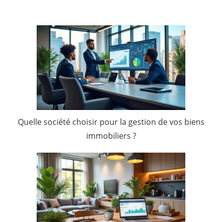
Quelle société choisir pour la gestion de vos biens
immobiliers ?