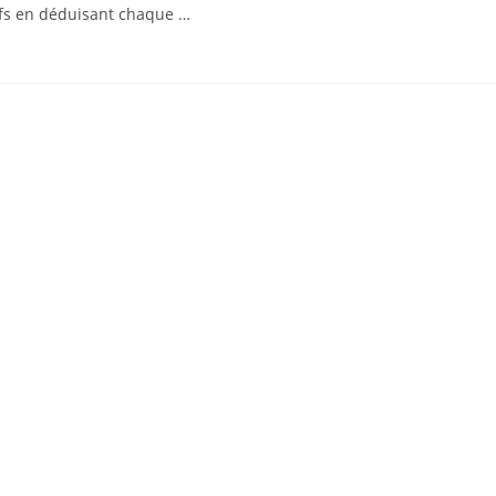
ifs en déduisant chaque …