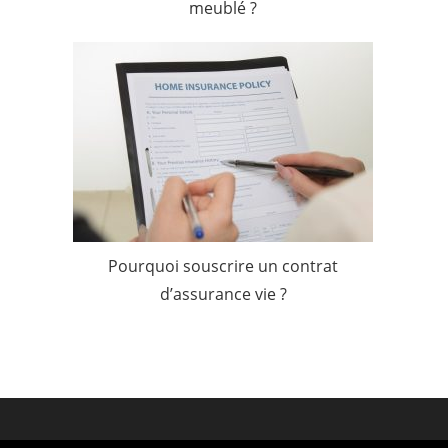
meublé ?
Pourquoi souscrire un contrat
d’assurance vie ?