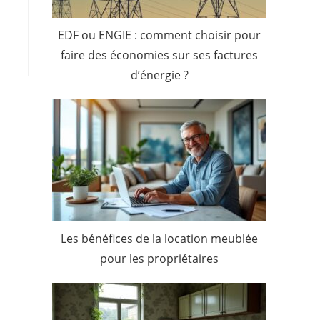
EDF ou ENGIE : comment choisir pour
faire des économies sur ses factures
d’énergie ?
Les bénéfices de la location meublée
pour les propriétaires