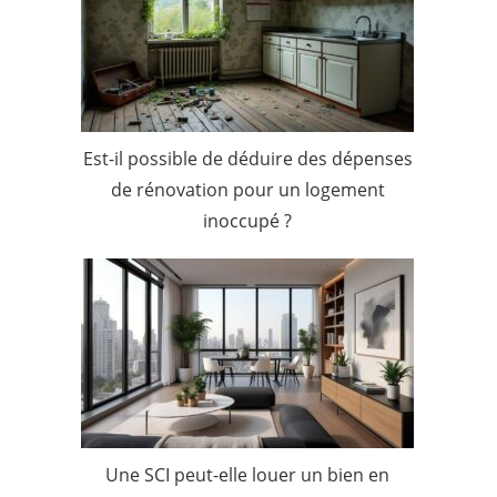
Est-il possible de déduire des dépenses
de rénovation pour un logement
inoccupé ?
Une SCI peut-elle louer un bien en