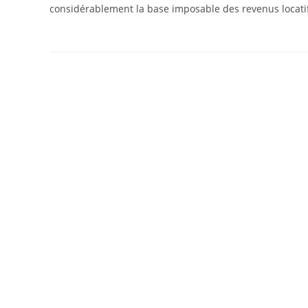
considérablement la base imposable des revenus locat