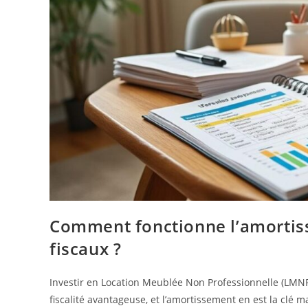
Comment fonctionne l’amortis
fiscaux ?
Investir en Location Meublée Non Professionnelle (LMN
fiscalité avantageuse, et l’amortissement en est la cl