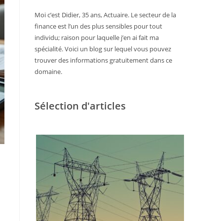
Moi c’est Didier, 35 ans, Actuaire. Le secteur de la
finance est l’un des plus sensibles pour tout
individu; raison pour laquelle j’en ai fait ma
spécialité. Voici un blog sur lequel vous pouvez
trouver des informations gratuitement dans ce
domaine.
Sélection d'articles