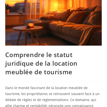
Comprendre le statut
juridique de la location
meublée de tourisme
Dans le monde fascinant de la location meublée de
tourisme, les propriétaires se retrouvent souvent face à un
dédale de règles et de réglementations. Ce domaine, qui
allie charme et rentabilité, nécessite une connaissance