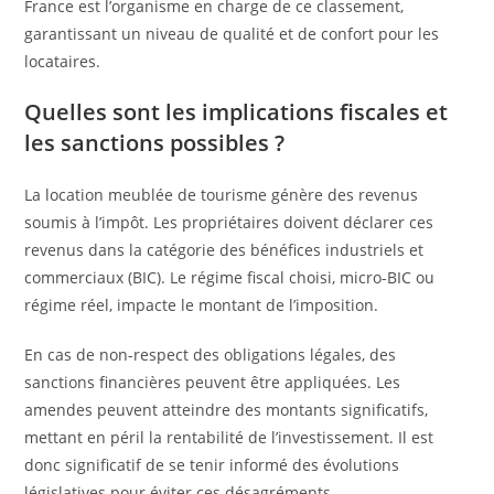
France est l’organisme en charge de ce classement,
garantissant un niveau de qualité et de confort pour les
locataires.
Quelles sont les implications fiscales et
les sanctions possibles ?
La location meublée de tourisme génère des revenus
soumis à l’impôt. Les propriétaires doivent déclarer ces
revenus dans la catégorie des bénéfices industriels et
commerciaux (BIC). Le régime fiscal choisi, micro-BIC ou
régime réel, impacte le montant de l’imposition.
En cas de non-respect des obligations légales, des
sanctions financières peuvent être appliquées. Les
amendes peuvent atteindre des montants significatifs,
mettant en péril la rentabilité de l’investissement. Il est
donc significatif de se tenir informé des évolutions
législatives pour éviter ces désagréments.