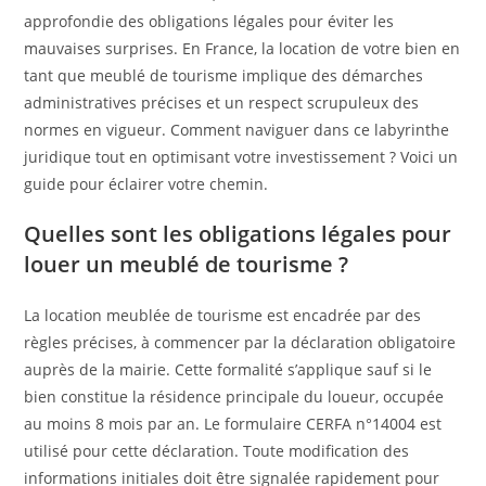
approfondie des obligations légales pour éviter les
mauvaises surprises. En France, la location de votre bien en
tant que meublé de tourisme implique des démarches
administratives précises et un respect scrupuleux des
normes en vigueur. Comment naviguer dans ce labyrinthe
juridique tout en optimisant votre investissement ? Voici un
guide pour éclairer votre chemin.
Quelles sont les obligations légales pour
louer un meublé de tourisme ?
La location meublée de tourisme est encadrée par des
règles précises, à commencer par la déclaration obligatoire
auprès de la mairie. Cette formalité s’applique sauf si le
bien constitue la résidence principale du loueur, occupée
au moins 8 mois par an. Le formulaire CERFA n°14004 est
utilisé pour cette déclaration. Toute modification des
informations initiales doit être signalée rapidement pour