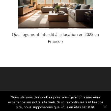
Quel logement interdit à la location en 2023 en
France ?
Nous utilisons des cookies pour vous garantir la meilleure
expérience sur notre site web. Si vous continuez à utiliser ce
site, nous supposerons que vous en êtes satisfait.