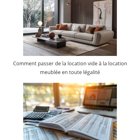
Comment passer de la location vide à la location
meublée en toute légalité