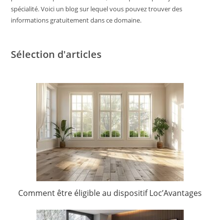
spécialité. Voici un blog sur lequel vous pouvez trouver des
informations gratuitement dans ce domaine.
Sélection d'articles
Comment être éligible au dispositif Loc’Avantages