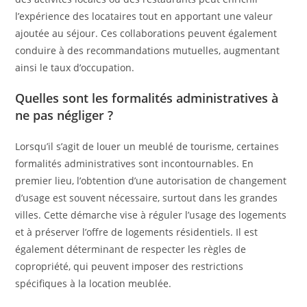
l’expérience des locataires tout en apportant une valeur
ajoutée au séjour. Ces collaborations peuvent également
conduire à des recommandations mutuelles, augmentant
ainsi le taux d’occupation.
Quelles sont les formalités administratives à
ne pas négliger ?
Lorsqu’il s’agit de louer un meublé de tourisme, certaines
formalités administratives sont incontournables. En
premier lieu, l’obtention d’une autorisation de changement
d’usage est souvent nécessaire, surtout dans les grandes
villes. Cette démarche vise à réguler l’usage des logements
et à préserver l’offre de logements résidentiels. Il est
également déterminant de respecter les règles de
copropriété, qui peuvent imposer des restrictions
spécifiques à la location meublée.