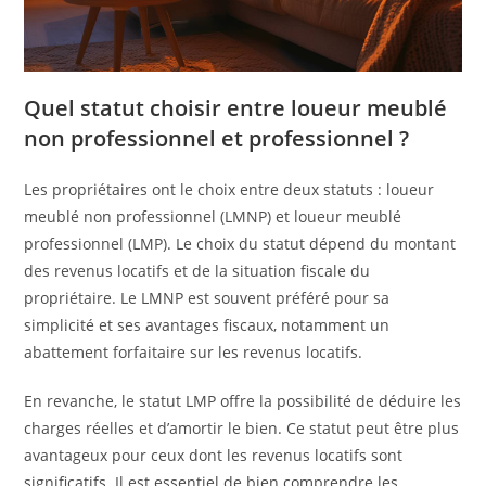
Quel statut choisir entre loueur meublé
non professionnel et professionnel ?
Les propriétaires ont le choix entre deux statuts : loueur
meublé non professionnel (LMNP) et loueur meublé
professionnel (LMP). Le choix du statut dépend du montant
des revenus locatifs et de la situation fiscale du
propriétaire. Le LMNP est souvent préféré pour sa
simplicité et ses avantages fiscaux, notamment un
abattement forfaitaire sur les revenus locatifs.
En revanche, le statut LMP offre la possibilité de déduire les
charges réelles et d’amortir le bien. Ce statut peut être plus
avantageux pour ceux dont les revenus locatifs sont
significatifs. Il est essentiel de bien comprendre les