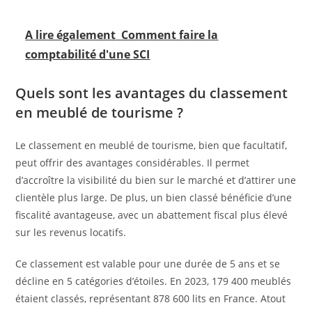
A lire également
Comment faire la
comptabilité d'une SCI
Quels sont les avantages du classement
en meublé de tourisme ?
Le classement en meublé de tourisme, bien que facultatif,
peut offrir des avantages considérables. Il permet
d’accroître la visibilité du bien sur le marché et d’attirer une
clientèle plus large. De plus, un bien classé bénéficie d’une
fiscalité avantageuse, avec un abattement fiscal plus élevé
sur les revenus locatifs.
Ce classement est valable pour une durée de 5 ans et se
décline en 5 catégories d’étoiles. En 2023, 179 400 meublés
étaient classés, représentant 878 600 lits en France. Atout