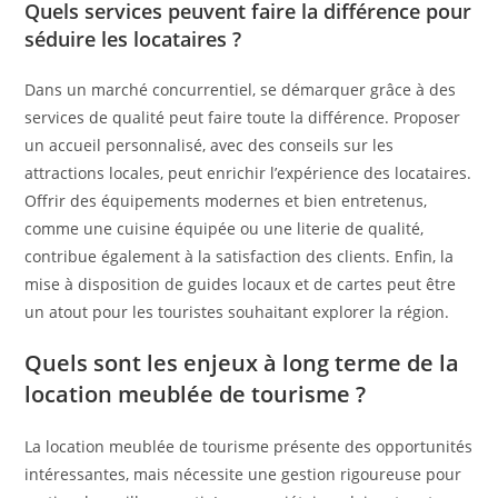
Quels services peuvent faire la différence pour
séduire les locataires ?
Dans un marché concurrentiel, se démarquer grâce à des
services de qualité peut faire toute la différence. Proposer
un accueil personnalisé, avec des conseils sur les
attractions locales, peut enrichir l’expérience des locataires.
Offrir des équipements modernes et bien entretenus,
comme une cuisine équipée ou une literie de qualité,
contribue également à la satisfaction des clients. Enfin, la
mise à disposition de guides locaux et de cartes peut être
un atout pour les touristes souhaitant explorer la région.
Quels sont les enjeux à long terme de la
location meublée de tourisme ?
La location meublée de tourisme présente des opportunités
intéressantes, mais nécessite une gestion rigoureuse pour