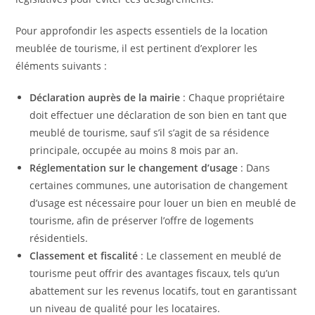
Pour approfondir les aspects essentiels de la location
meublée de tourisme, il est pertinent d’explorer les
éléments suivants :
Déclaration auprès de la mairie
: Chaque propriétaire
doit effectuer une déclaration de son bien en tant que
meublé de tourisme, sauf s’il s’agit de sa résidence
principale, occupée au moins 8 mois par an.
Réglementation sur le changement d’usage
: Dans
certaines communes, une autorisation de changement
d’usage est nécessaire pour louer un bien en meublé de
tourisme, afin de préserver l’offre de logements
résidentiels.
Classement et fiscalité
: Le classement en meublé de
tourisme peut offrir des avantages fiscaux, tels qu’un
abattement sur les revenus locatifs, tout en garantissant
un niveau de qualité pour les locataires.