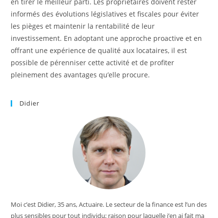
en tirer le meilleur parti. Les propriétaires doivent rester
informés des évolutions législatives et fiscales pour éviter
les pièges et maintenir la rentabilité de leur
investissement. En adoptant une approche proactive et en
offrant une expérience de qualité aux locataires, il est
possible de pérenniser cette activité et de profiter
pleinement des avantages qu’elle procure.
Didier
Moi c’est Didier, 35 ans, Actuaire. Le secteur de la finance est l’un des
plus sensibles pour tout individu; raison pour laquelle j’en ai fait ma