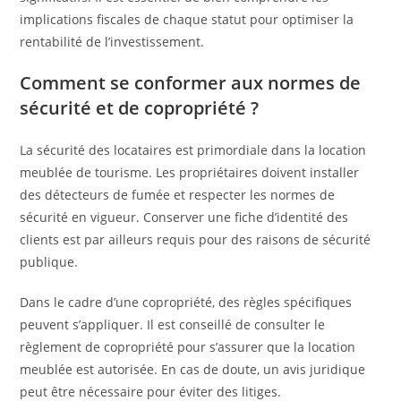
implications fiscales de chaque statut pour optimiser la
rentabilité de l’investissement.
Comment se conformer aux normes de
sécurité et de copropriété ?
La sécurité des locataires est primordiale dans la location
meublée de tourisme. Les propriétaires doivent installer
des détecteurs de fumée et respecter les normes de
sécurité en vigueur. Conserver une fiche d’identité des
clients est par ailleurs requis pour des raisons de sécurité
publique.
Dans le cadre d’une copropriété, des règles spécifiques
peuvent s’appliquer. Il est conseillé de consulter le
règlement de copropriété pour s’assurer que la location
meublée est autorisée. En cas de doute, un avis juridique
peut être nécessaire pour éviter des litiges.