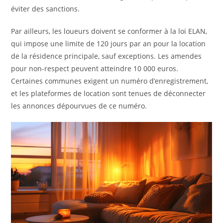
éviter des sanctions.
Par ailleurs, les loueurs doivent se conformer à la loi ELAN,
qui impose une limite de 120 jours par an pour la location
de la résidence principale, sauf exceptions. Les amendes
pour non-respect peuvent atteindre 10 000 euros.
Certaines communes exigent un numéro d’enregistrement,
et les plateformes de location sont tenues de déconnecter
les annonces dépourvues de ce numéro.