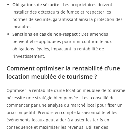
Obligations de sécurité
: Les propriétaires doivent
installer des détecteurs de fumée et respecter les
normes de sécurité, garantissant ainsi la protection des
locataires.
Sanctions en cas de non-respect
: Des amendes
peuvent être appliquées pour non-conformité aux
obligations légales, impactant la rentabilité de
l’investissement.
Comment optimiser la rentabilité d’une
location meublée de tourisme ?
Optimiser la rentabilité d’une location meublée de tourisme
nécessite une stratégie bien pensée. Il est conseillé de
commencer par une analyse du marché local pour fixer un
prix compétitif. Prendre en compte la saisonnalité et les
événements locaux peut aider à ajuster les tarifs en
conséquence et maximiser les revenus. Utiliser des