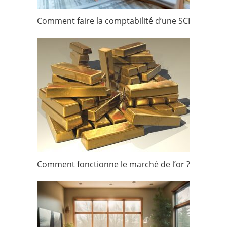
Comment faire la comptabilité d’une SCI
Comment fonctionne le marché de l’or ?