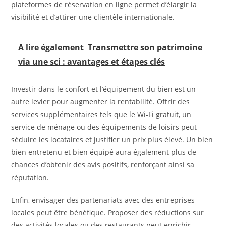
plateformes de réservation en ligne permet d’élargir la
visibilité et d’attirer une clientèle internationale.
A lire également
Transmettre son patrimoine
via une sci : avantages et étapes clés
Investir dans le confort et l’équipement du bien est un
autre levier pour augmenter la rentabilité. Offrir des
services supplémentaires tels que le Wi-Fi gratuit, un
service de ménage ou des équipements de loisirs peut
séduire les locataires et justifier un prix plus élevé. Un bien
bien entretenu et bien équipé aura également plus de
chances d’obtenir des avis positifs, renforçant ainsi sa
réputation.
Enfin, envisager des partenariats avec des entreprises
locales peut être bénéfique. Proposer des réductions sur
des activités locales ou des restaurants peut enrichir