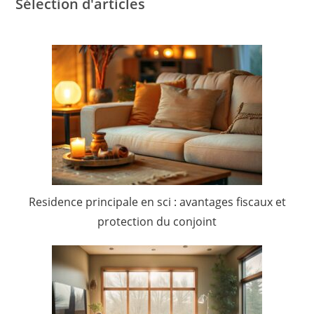
Sélection d'articles
Residence principale en sci : avantages fiscaux et
protection du conjoint