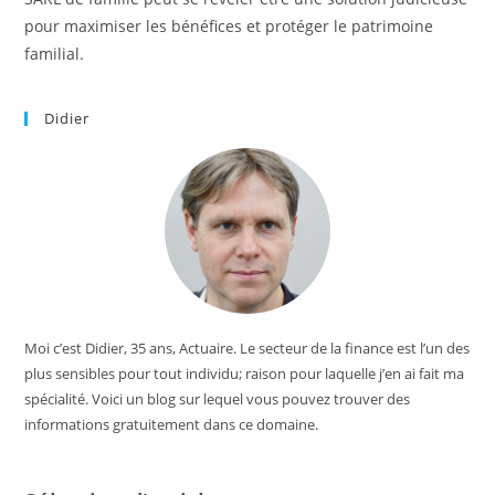
pour maximiser les bénéfices et protéger le patrimoine
familial.
Didier
Moi c’est Didier, 35 ans, Actuaire. Le secteur de la finance est l’un des
plus sensibles pour tout individu; raison pour laquelle j’en ai fait ma
spécialité. Voici un blog sur lequel vous pouvez trouver des
informations gratuitement dans ce domaine.