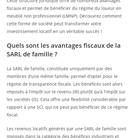
Cette structure juridique offre de nombreux avantages
fiscaux et permet de bénéficier du régime du loueur en
meublé non professionnel (LMNP). Découvrez comment
cette forme de société peut transformer votre
investissement locatif en un véritable succès !
Quels sont les avantages fiscaux de la
SARL de famille ?
La SARL de famille, constituée uniquement par des
membres d’une même famille, permet d’opter pour le
régime de transparence fiscale. Les bénéfices sont alors
imposés à l’impôt sur le revenu (IR) plutôt qu’à l’impôt sur
les sociétés (IS). Cela offre une flexibilité considérable par
rapport à une SCI, qui ne peut pas bénéficier de ce régime
fiscal.
Les revenus locatifs générés par une SARL de famille sont
imposés dans la catégorie des bénéfices industriels et