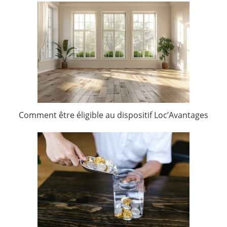
Comment être éligible au dispositif Loc’Avantages