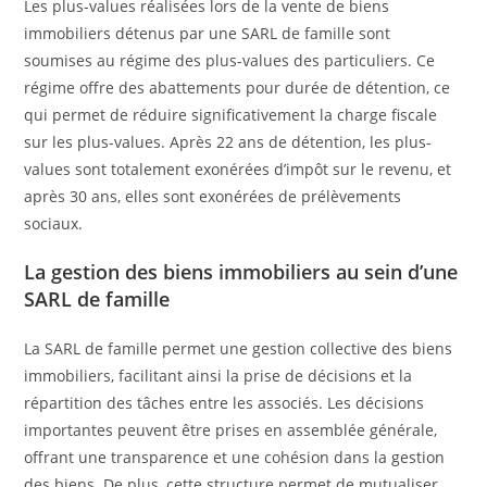
Les plus-values réalisées lors de la vente de biens
immobiliers détenus par une SARL de famille sont
soumises au régime des plus-values des particuliers. Ce
régime offre des abattements pour durée de détention, ce
qui permet de réduire significativement la charge fiscale
sur les plus-values. Après 22 ans de détention, les plus-
values sont totalement exonérées d’impôt sur le revenu, et
après 30 ans, elles sont exonérées de prélèvements
sociaux.
La gestion des biens immobiliers au sein d’une
SARL de famille
La SARL de famille permet une gestion collective des biens
immobiliers, facilitant ainsi la prise de décisions et la
répartition des tâches entre les associés. Les décisions
importantes peuvent être prises en assemblée générale,
offrant une transparence et une cohésion dans la gestion
des biens. De plus, cette structure permet de mutualiser