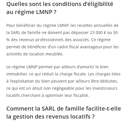
Quelles sont les conditions d’éligibilité
au régime LMNP ?
Pour bénéficier du régime LMNP, les recettes annuelles de
la SARL de famille ne doivent pas dépasser 23 000 € ou 50
% des revenus professionnels des associés. Ce régime
permet de bénéficier d’un cadre fiscal avantageux pour les
activités de location meublée.
Le régime LMNP permet par ailleurs d’amortir le bien
immobilier, ce qui réduit la charge fiscale. Les charges liées
à l’exploitation du bien peuvent par ailleurs être déduites,
ce qui est un atout non négligeable pour les investisseurs
locatifs cherchant à optimiser leur fiscalité.
Comment la SARL de famille facilite-t-elle
la gestion des revenus locatifs ?