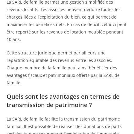
La SARL de famille permet une gestion simplifiée des
revenus locatifs. Les associés peuvent déduire toutes les
charges liées à l’exploitation du bien, ce qui permet de
maximiser les bénéfices nets. En cas de déficit, celui-ci peut
être reporté sur les revenus de location meublée pendant
10 ans.
Cette structure juridique permet par ailleurs une
répartition équitable des revenus entre les associés.
Chaque membre de la famille peut ainsi bénéficier des
avantages fiscaux et patrimoniaux offerts par la SARL de
famille.
Quels sont les avantages en termes de
transmission de patrimoine ?
La SARL de famille facilite la transmission du patrimoine
familial. Il est possible de réaliser des donations de parts
sociales tout en maintenant l’exploitation de l’immeuble.