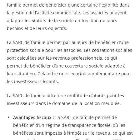
famille permet de bénéficier d’une certaine flexibilité dans
la gestion de l’activité commerciale. Les associés peuvent
adapter les statuts de la société en fonction de leurs
besoins et de leurs objectifs.
La SARL de famille permet par ailleurs de bénéficier d’une
protection sociale pour les associés. Les cotisations sociales
sont calculées sur les revenus professionnels, ce qui
permet de bénéficier d’une couverture sociale adaptée à
leur situation. Cela offre une sécurité supplémentaire pour
les investisseurs locatifs.
La SARL de famille offre une multitude d’atouts pour les
investisseurs dans le domaine de la location meublée.
Avantages fiscaux
: La SARL de famille permet de
bénéficier d’un régime de transparence fiscale, où les
bénéfices sont imposés à l’impôt sur le revenu, ce qui est