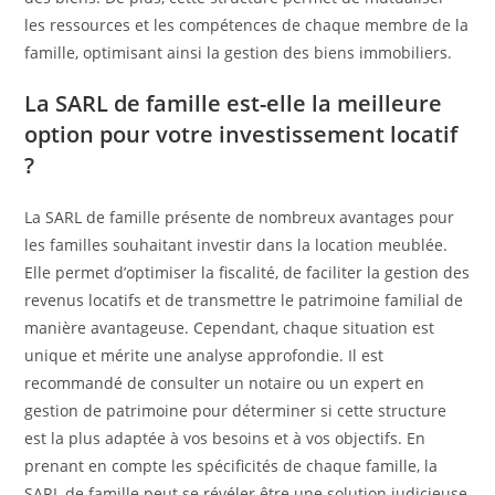
les ressources et les compétences de chaque membre de la
famille, optimisant ainsi la gestion des biens immobiliers.
La SARL de famille est-elle la meilleure
option pour votre investissement locatif
?
La SARL de famille présente de nombreux avantages pour
les familles souhaitant investir dans la location meublée.
Elle permet d’optimiser la fiscalité, de faciliter la gestion des
revenus locatifs et de transmettre le patrimoine familial de
manière avantageuse. Cependant, chaque situation est
unique et mérite une analyse approfondie. Il est
recommandé de consulter un notaire ou un expert en
gestion de patrimoine pour déterminer si cette structure
est la plus adaptée à vos besoins et à vos objectifs. En
prenant en compte les spécificités de chaque famille, la
SARL de famille peut se révéler être une solution judicieuse