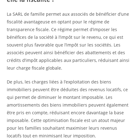
La SARL de famille permet aux associés de bénéficier d’une
fiscalité avantageuse en optant pour le régime de
transparence fiscale. Ce régime permet d’imposer les
bénéfices de la société à l’impôt sur le revenu, ce qui est
souvent plus favorable que l’impôt sur les sociétés. Les
associés peuvent ainsi bénéficier des abattements et des
crédits d’impôt applicables aux particuliers, réduisant ainsi
leur charge fiscale globale.
De plus, les charges liées à l’exploitation des biens
immobiliers peuvent être déduites des revenus locatifs, ce
qui permet de diminuer le montant imposable. Les
amortissements des biens immobiliers peuvent également
être pris en compte, réduisant encore davantage la base
imposable. Cette optimisation fiscale est un atout majeur
pour les familles souhaitant maximiser leurs revenus
locatifs tout en minimisant leur imposition.