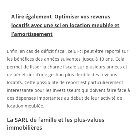
A lire également
Optimiser vos revenus
locatifs avec une sci en location meublée et
l'amortissement
Enfin, en cas de déficit fiscal, celui-ci peut être reporté sur
les bénéfices des années suivantes, jusqu’à 10 ans. Cela
permet de lisser la charge fiscale sur plusieurs années et
de bénéficier d’une gestion plus flexible des revenus
locatifs. Cette possibilité de report est particulièrement
intéressante pour les investisseurs qui doivent faire face à
des dépenses importantes au début de leur activité de
location meublée.
La SARL de famille et les plus-values
immobilières