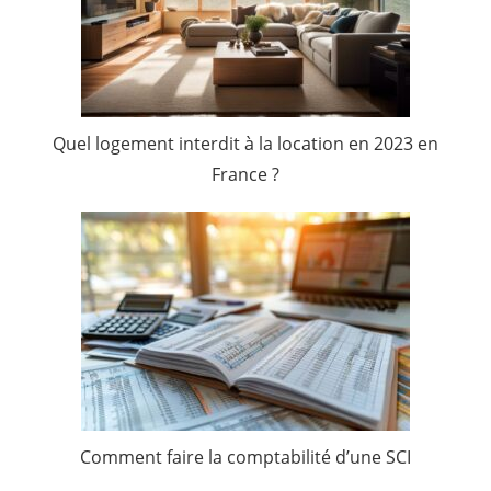
Quel logement interdit à la location en 2023 en
France ?
Comment faire la comptabilité d’une SCI