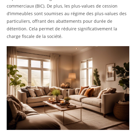
commerciaux (BIC). De plus, les plus-values de cession
d’immeubles sont soumises au régime des plus-values des
particuliers, offrant des abattements pour durée de
détention. Cela permet de réduire significativement la
charge fiscale de la société.