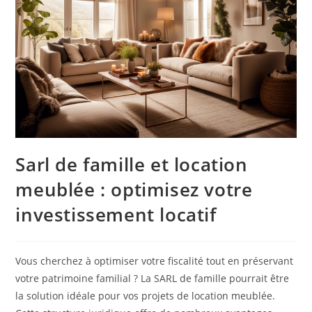
Sarl de famille et location
meublée : optimisez votre
investissement locatif
Vous cherchez à optimiser votre fiscalité tout en préservant
votre patrimoine familial ? La SARL de famille pourrait être
la solution idéale pour vos projets de location meublée.