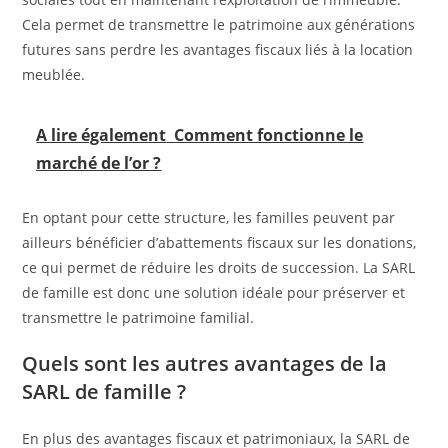
Cela permet de transmettre le patrimoine aux générations
futures sans perdre les avantages fiscaux liés à la location
meublée.
A lire également
Comment fonctionne le
marché de l’or ?
En optant pour cette structure, les familles peuvent par
ailleurs bénéficier d’abattements fiscaux sur les donations,
ce qui permet de réduire les droits de succession. La SARL
de famille est donc une solution idéale pour préserver et
transmettre le patrimoine familial.
Quels sont les autres avantages de la
SARL de famille ?
En plus des avantages fiscaux et patrimoniaux, la SARL de