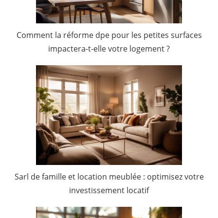
Comment la réforme dpe pour les petites surfaces
impactera-t-elle votre logement ?
Sarl de famille et location meublée : optimisez votre
investissement locatif