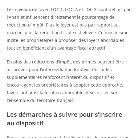
Les niveaux de loyer, LOC 1, LOC 2, et LOC 3, sont définis par
l’Anah et influencent directement le pourcentage de
réduction d’impôt. Plus le loyer est bas par rapport au
marché, plus la réduction fiscale est élevée. Ce mécanisme
incite les propriétaires à proposer des loyers abordables
tout en bénéficiant d’un avantage fiscal attractif.
En plus des réductions d’impôt, des primes peuvent être
accordées pour l’intermédiation locative. Ces aides
supplémentaires renforcent l’intérêt du dispositif et
encouragent les propriétaires à adopter cette approche,
favorisant ainsi la location abordable et sécurisée sur
l’ensemble du territoire français.
Les démarches à suivre pour s’inscrire
au dispositif
Pour s’inscrire au dispositif Loc’Avantages, les propriétaires