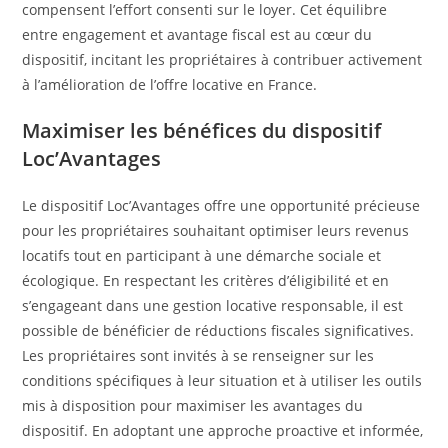
compensent l’effort consenti sur le loyer. Cet équilibre
entre engagement et avantage fiscal est au cœur du
dispositif, incitant les propriétaires à contribuer activement
à l’amélioration de l’offre locative en France.
Maximiser les bénéfices du dispositif
Loc’Avantages
Le dispositif Loc’Avantages offre une opportunité précieuse
pour les propriétaires souhaitant optimiser leurs revenus
locatifs tout en participant à une démarche sociale et
écologique. En respectant les critères d’éligibilité et en
s’engageant dans une gestion locative responsable, il est
possible de bénéficier de réductions fiscales significatives.
Les propriétaires sont invités à se renseigner sur les
conditions spécifiques à leur situation et à utiliser les outils
mis à disposition pour maximiser les avantages du
dispositif. En adoptant une approche proactive et informée,