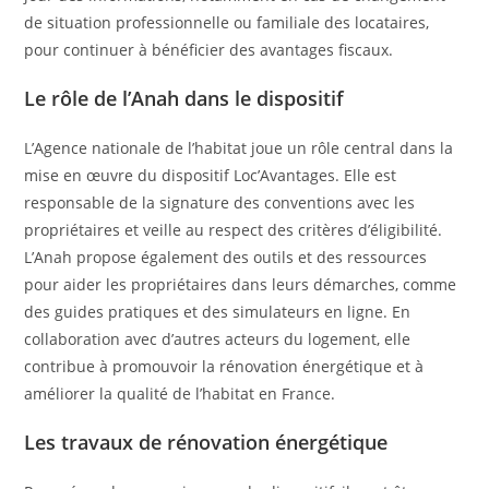
de situation professionnelle ou familiale des locataires,
pour continuer à bénéficier des avantages fiscaux.
Le rôle de l’Anah dans le dispositif
L’Agence nationale de l’habitat joue un rôle central dans la
mise en œuvre du dispositif Loc’Avantages. Elle est
responsable de la signature des conventions avec les
propriétaires et veille au respect des critères d’éligibilité.
L’Anah propose également des outils et des ressources
pour aider les propriétaires dans leurs démarches, comme
des guides pratiques et des simulateurs en ligne. En
collaboration avec d’autres acteurs du logement, elle
contribue à promouvoir la rénovation énergétique et à
améliorer la qualité de l’habitat en France.
Les travaux de rénovation énergétique