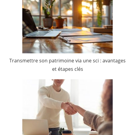
Transmettre son patrimoine via une sci : avantages
et étapes clés