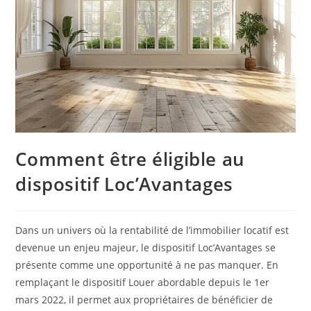
Comment être éligible au
dispositif Loc’Avantages
Dans un univers où la rentabilité de l’immobilier locatif est
devenue un enjeu majeur, le dispositif Loc’Avantages se
présente comme une opportunité à ne pas manquer. En
remplaçant le dispositif Louer abordable depuis le 1er
mars 2022, il permet aux propriétaires de bénéficier de