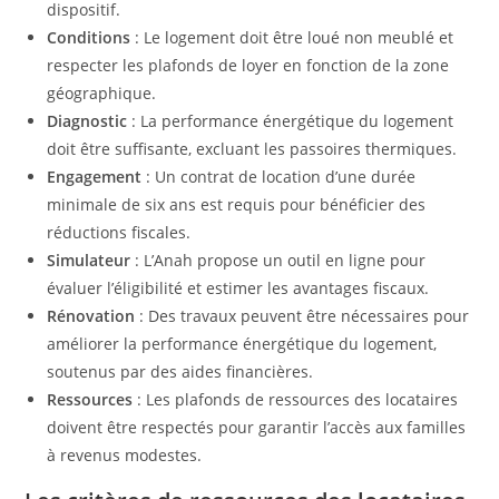
dispositif.
Conditions
: Le logement doit être loué non meublé et
respecter les plafonds de loyer en fonction de la zone
géographique.
Diagnostic
: La performance énergétique du logement
doit être suffisante, excluant les passoires thermiques.
Engagement
: Un contrat de location d’une durée
minimale de six ans est requis pour bénéficier des
réductions fiscales.
Simulateur
: L’Anah propose un outil en ligne pour
évaluer l’éligibilité et estimer les avantages fiscaux.
Rénovation
: Des travaux peuvent être nécessaires pour
améliorer la performance énergétique du logement,
soutenus par des aides financières.
Ressources
: Les plafonds de ressources des locataires
doivent être respectés pour garantir l’accès aux familles
à revenus modestes.