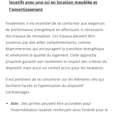
locatifs avec une sci en location meublée et
l'amortissement
Finalement, il est essentiel de se conformer aux exigences
de performance énergétique en effectuant, si nécessaire,
des travaux de rénovation. Ces travaux peuvent être
soutenus par des aides complémentaires, comme
Maprimerenov, qui encouragent la transition énergétique
et améliorent la qualité du logement. Cette approche
proactive garantit non seulement le respect des critères du
dispositif, mais aussi un confort accru pour les locataires.
Il est pertinent de se concentrer sur les éléments clés qui
facilitent l’accès et l’optimisation du dispositif
Loc’Avantages.
Aide
: Des primes peuvent être accordées pour
l’intermédiation locative, renforçant ainsi l’intérêt pour le