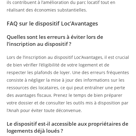
ils contribuent à l’amélioration du parc locatif tout en
réalisant des économies substantielles.
FAQ sur le dispositif Loc’Avantages
Quelles sont les erreurs à éviter lors de
l’inscription au dispositif ?
Lors de l’inscription au dispositif Loc’Avantages, il est crucial
de bien vérifier l’éligibilité de votre logement et de
respecter les plafonds de loyer. Une des erreurs fréquentes
consiste à négliger la mise à jour des informations sur les
ressources des locataires, ce qui peut entraîner une perte
des avantages fiscaux. Prenez le temps de bien préparer
votre dossier et de consulter les outils mis à disposition par
l’Anah pour éviter toute déconvenue.
Le dispositif est-il accessible aux propriétaires de
logements déjà loués ?