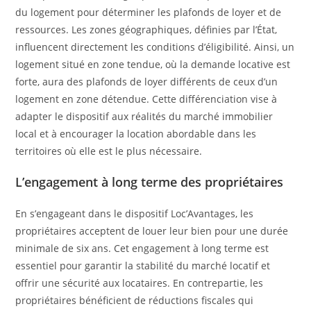
du logement pour déterminer les plafonds de loyer et de
ressources. Les zones géographiques, définies par l’État,
influencent directement les conditions d’éligibilité. Ainsi, un
logement situé en zone tendue, où la demande locative est
forte, aura des plafonds de loyer différents de ceux d’un
logement en zone détendue. Cette différenciation vise à
adapter le dispositif aux réalités du marché immobilier
local et à encourager la location abordable dans les
territoires où elle est le plus nécessaire.
L’engagement à long terme des propriétaires
En s’engageant dans le dispositif Loc’Avantages, les
propriétaires acceptent de louer leur bien pour une durée
minimale de six ans. Cet engagement à long terme est
essentiel pour garantir la stabilité du marché locatif et
offrir une sécurité aux locataires. En contrepartie, les
propriétaires bénéficient de réductions fiscales qui