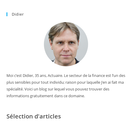
Didier
Moi c’est Didier, 35 ans, Actuaire. Le secteur de la finance est l’un des
plus sensibles pour tout individu; raison pour laquelle j’en ai fait ma
spécialité. Voici un blog sur lequel vous pouvez trouver des
informations gratuitement dans ce domaine.
Sélection d'articles