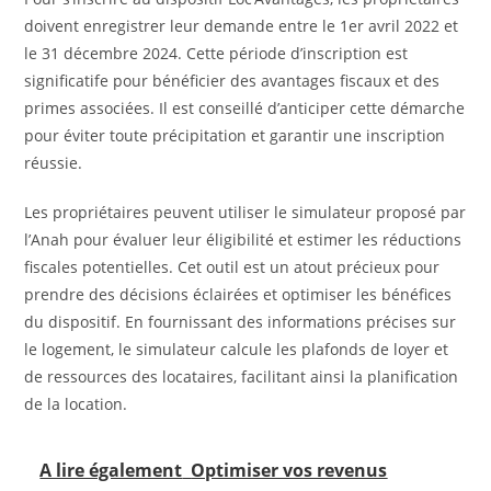
doivent enregistrer leur demande entre le 1er avril 2022 et
le 31 décembre 2024. Cette période d’inscription est
significatife pour bénéficier des avantages fiscaux et des
primes associées. Il est conseillé d’anticiper cette démarche
pour éviter toute précipitation et garantir une inscription
réussie.
Les propriétaires peuvent utiliser le simulateur proposé par
l’Anah pour évaluer leur éligibilité et estimer les réductions
fiscales potentielles. Cet outil est un atout précieux pour
prendre des décisions éclairées et optimiser les bénéfices
du dispositif. En fournissant des informations précises sur
le logement, le simulateur calcule les plafonds de loyer et
de ressources des locataires, facilitant ainsi la planification
de la location.
A lire également
Optimiser vos revenus