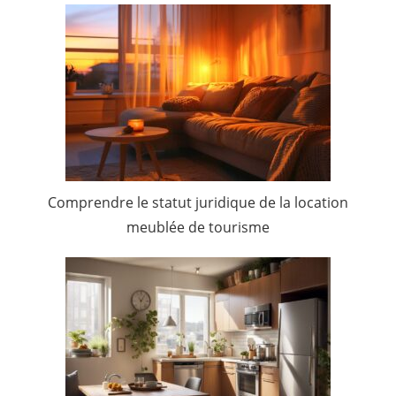
Comprendre le statut juridique de la location
meublée de tourisme