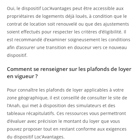
Oui, le dispositif Loc’Avantages peut être accessible aux
propriétaires de logements déjà loués, à condition que le
contrat de location soit renouvelé ou que des ajustements
soient effectués pour respecter les critères d’éligibilité. Il
est recommandé d’examiner soigneusement les conditions
afin d’assurer une transition en douceur vers ce nouveau
dispositif.
Comment se renseigner sur les plafonds de loyer
en vigueur ?
Pour connaître les plafonds de loyer applicables à votre
zone géographique, il est conseillé de consulter le site de
l’Anah, qui met à disposition des simulateurs et des
tableaux récapitulatifs. Ces ressources vous permettront
d’évaluer avec précision le montant du loyer que vous
pouvez proposer tout en restant conforme aux exigences
du dispositif Loc’Avantages.