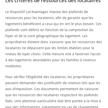
Les critères de ressources des locataires
Le dispositif Loc’Avantages impose des plafonds de
ressources pour les locataires, afin de garantir que les
logements bénéficient à ceux qui en ont le plus besoin. Ces
plafonds sont définis en fonction de la composition du
foyer et de la zone géographique du logement. Les
propriétaires doivent donc s’assurer que les ressources des
locataires ne dépassent pas les limites établies pour le
niveau de loyer choisi. Cette mesure vise à favoriser l’accès
à des logements abordables pour les familles à revenus
modestes.
Pour vérifier l’éligibilité des locataires, les propriétaires
peuvent demander des justificatifs de revenus tels que les
avis d’imposition. Ces documents permettent de s’assurer
que les ressources des locataires respectent les plafonds
fixés. Une attention particulière doit être portée à la mise à
jour des informations, notamment en cas de changement