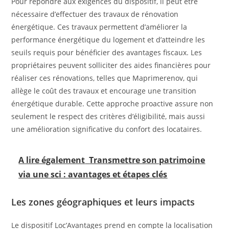
Pour répondre aux exigences du dispositif, il peut être
nécessaire d’effectuer des travaux de rénovation
énergétique. Ces travaux permettent d’améliorer la
performance énergétique du logement et d’atteindre les
seuils requis pour bénéficier des avantages fiscaux. Les
propriétaires peuvent solliciter des aides financières pour
réaliser ces rénovations, telles que Maprimerenov, qui
allège le coût des travaux et encourage une transition
énergétique durable. Cette approche proactive assure non
seulement le respect des critères d’éligibilité, mais aussi
une amélioration significative du confort des locataires.
A lire également
Transmettre son patrimoine
via une sci : avantages et étapes clés
Les zones géographiques et leurs impacts
Le dispositif Loc’Avantages prend en compte la localisation