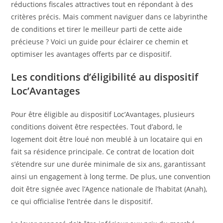
réductions fiscales attractives tout en répondant à des
critères précis. Mais comment naviguer dans ce labyrinthe
de conditions et tirer le meilleur parti de cette aide
précieuse ? Voici un guide pour éclairer ce chemin et
optimiser les avantages offerts par ce dispositif.
Les conditions d’éligibilité au dispositif
Loc’Avantages
Pour être éligible au dispositif Loc’Avantages, plusieurs
conditions doivent être respectées. Tout d’abord, le
logement doit être loué non meublé à un locataire qui en
fait sa résidence principale. Ce contrat de location doit
s’étendre sur une durée minimale de six ans, garantissant
ainsi un engagement à long terme. De plus, une convention
doit être signée avec l’Agence nationale de l’habitat (Anah),
ce qui officialise l’entrée dans le dispositif.