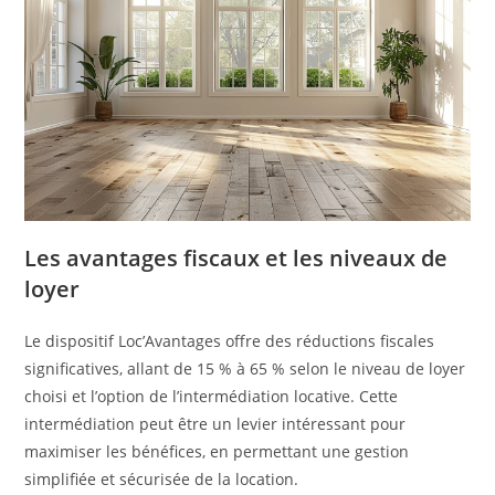
Les avantages fiscaux et les niveaux de
loyer
Le dispositif Loc’Avantages offre des réductions fiscales
significatives, allant de 15 % à 65 % selon le niveau de loyer
choisi et l’option de l’intermédiation locative. Cette
intermédiation peut être un levier intéressant pour
maximiser les bénéfices, en permettant une gestion
simplifiée et sécurisée de la location.