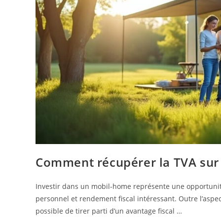
Comment récupérer la TVA sur 
Investir dans un mobil-home représente une opportunit
personnel et rendement fiscal intéressant. Outre l’aspect c
possible de tirer parti d’un avantage fiscal …