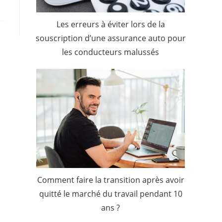
Les erreurs à éviter lors de la
souscription d’une assurance auto pour
les conducteurs malussés
Comment faire la transition après avoir
quitté le marché du travail pendant 10
ans ?