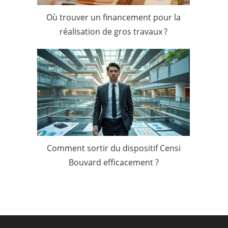
Où trouver un financement pour la
réalisation de gros travaux ?
Comment sortir du dispositif Censi
Bouvard efficacement ?