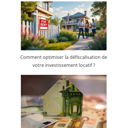
Comment optimiser la défiscalisation de
votre investissement locatif ?