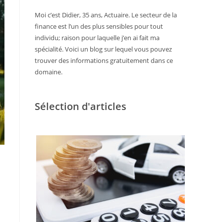
Moi c’est Didier, 35 ans, Actuaire. Le secteur de la
finance est l’un des plus sensibles pour tout
individu; raison pour laquelle j’en ai fait ma
spécialité. Voici un blog sur lequel vous pouvez
trouver des informations gratuitement dans ce
domaine.
Sélection d'articles