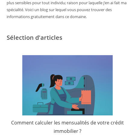
plus sensibles pour tout individu; raison pour laquelle j’en ai fait ma
spécialité. Voici un blog sur lequel vous pouvez trouver des
informations gratuitement dans ce domaine.
Sélection d'articles
Comment calculer les mensualités de votre crédit
immobilier ?