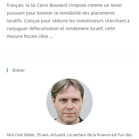
français, la loi Censi Bouvard s’impose comme un levier
puissant pour booster la rentabilité des placements
locatifs. Conçue pour séduire les investisseurs cherchant à
conjuguer défiscalisation et rendement locatif, cette
mesure fiscale cible …
Didier
Moi c’est Didier, 35 ans, Actuaire. Le secteur de la finance est l’un des