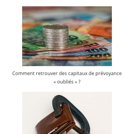
Comment retrouver des capitaux de prévoyance
« oubliés » ?