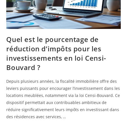
Quel est le pourcentage de
réduction d’impôts pour les
investissements en loi Censi-
Bouvard ?
Depuis plusieurs années, la fiscalité immobilière offre des
leviers puissants pour encourager l’investissement dans les
locations meublées, notamment via la loi Censi-Bouvard. Ce
dispositif permettait aux contribuables ambitieux de
réduire significativement leurs impôts en investissant dans
des résidences avec services, …