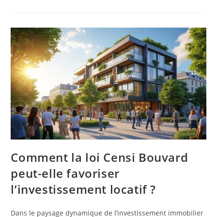
Comment la loi Censi Bouvard
peut-elle favoriser
l’investissement locatif ?
Dans le paysage dynamique de l’investissement immobilier