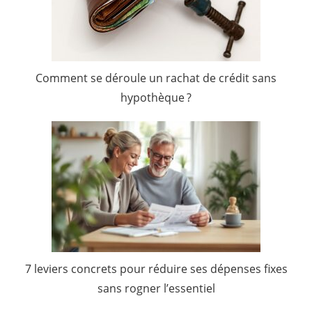
Comment se déroule un rachat de crédit sans
hypothèque ?
7 leviers concrets pour réduire ses dépenses fixes
sans rogner l’essentiel