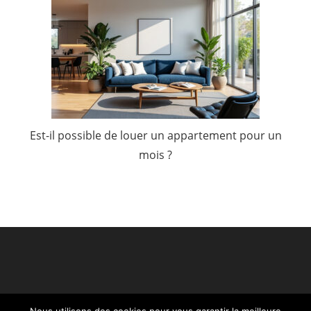
Est-il possible de louer un appartement pour un
mois ?