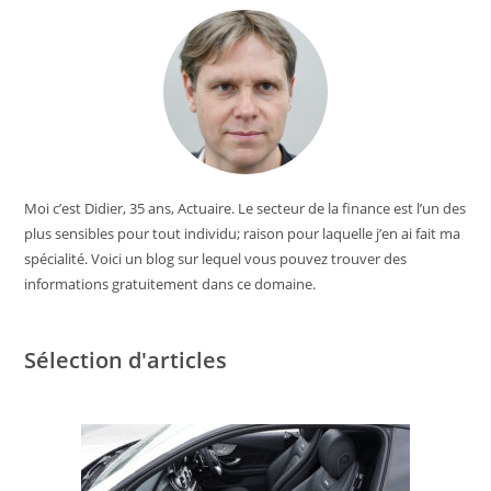
Moi c’est Didier, 35 ans, Actuaire. Le secteur de la finance est l’un des
plus sensibles pour tout individu; raison pour laquelle j’en ai fait ma
spécialité. Voici un blog sur lequel vous pouvez trouver des
informations gratuitement dans ce domaine.
Sélection d'articles