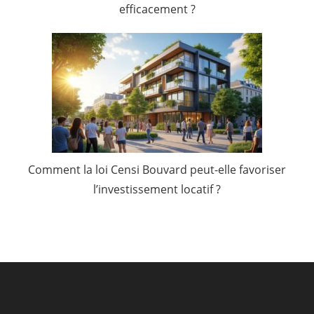
efficacement ?
Comment la loi Censi Bouvard peut-elle favoriser
l’investissement locatif ?