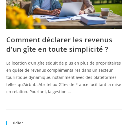
Comment déclarer les revenus
d’un gîte en toute simplicité ?
La location d’un gîte séduit de plus en plus de propriétaires
en quête de revenus complémentaires dans un secteur
touristique dynamique, notamment avec des plateformes
telles qu’Airbnb, Abritel ou Gîtes de France facilitant la mise
en relation. Pourtant, la gestion …
Didier