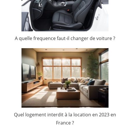
A quelle frequence faut-il changer de voiture ?
Quel logement interdit à la location en 2023 en
France ?