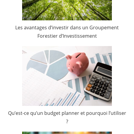
Les avantages d’investir dans un Groupement
Forestier d’Investissement
Qu’est-ce qu’un budget planner et pourquoi l’utiliser
?