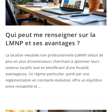
Qui peut me renseigner sur la
LMNP et ses avantages ?
La location meublée non professionnelle (LMNP) séduit de
plus en plus d’investisseurs cherchant à optimiser leurs
revenus locatifs tout en bénéficiant d’une fiscalité
avantageuse. Ce régime particulier, porté par une
réglementation en constante évolution, offre un équilibre
entre rentabilité et …