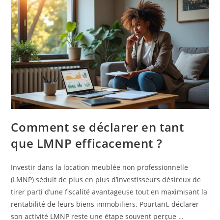
Comment se déclarer en tant
que LMNP efficacement ?
Investir dans la location meublée non professionnelle
(LMNP) séduit de plus en plus d’investisseurs désireux de
tirer parti d’une fiscalité avantageuse tout en maximisant la
rentabilité de leurs biens immobiliers. Pourtant, déclarer
son activité LMNP reste une étape souvent perçue …