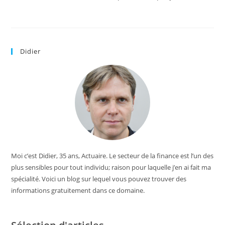
Didier
Moi c’est Didier, 35 ans, Actuaire. Le secteur de la finance est l’un des
plus sensibles pour tout individu; raison pour laquelle j’en ai fait ma
spécialité. Voici un blog sur lequel vous pouvez trouver des
informations gratuitement dans ce domaine.