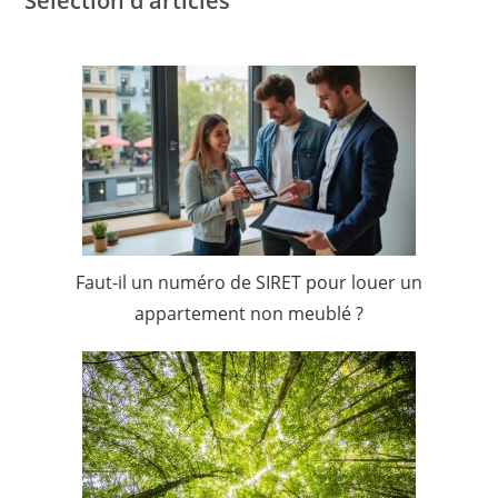
Sélection d'articles
Faut-il un numéro de SIRET pour louer un
appartement non meublé ?