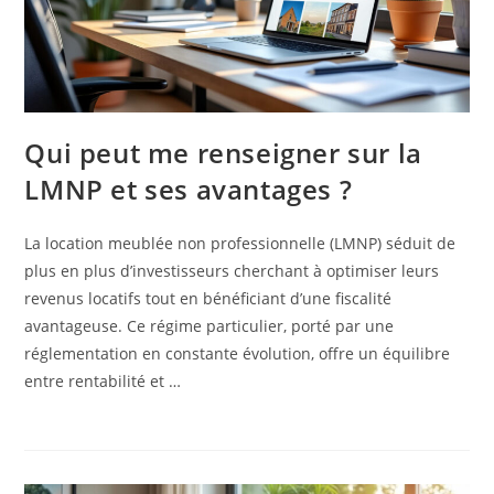
Qui peut me renseigner sur la
LMNP et ses avantages ?
La location meublée non professionnelle (LMNP) séduit de
plus en plus d’investisseurs cherchant à optimiser leurs
revenus locatifs tout en bénéficiant d’une fiscalité
avantageuse. Ce régime particulier, porté par une
réglementation en constante évolution, offre un équilibre
entre rentabilité et …