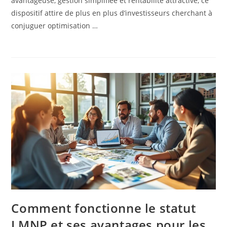
avantageuse, gestion simplifiée et rentabilité attractive, ce
dispositif attire de plus en plus d’investisseurs cherchant à
conjuguer optimisation …
Comment fonctionne le statut
LMNP et ses avantages pour les