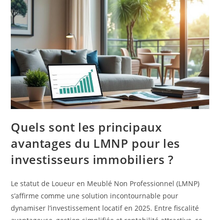
Quels sont les principaux
avantages du LMNP pour les
investisseurs immobiliers ?
Le statut de Loueur en Meublé Non Professionnel (LMNP)
s’affirme comme une solution incontournable pour
dynamiser l’investissement locatif en 2025. Entre fiscalité