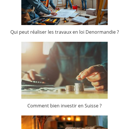
Qui peut réaliser les travaux en loi Denormandie ?
Comment bien investir en Suisse ?