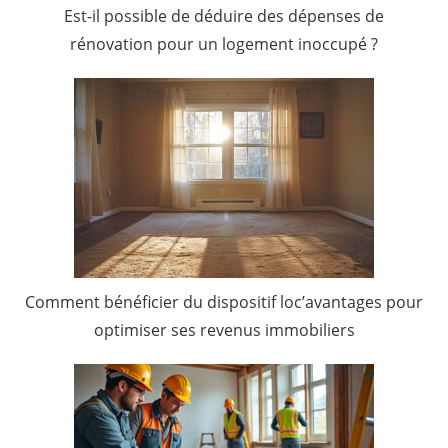
Est-il possible de déduire des dépenses de
rénovation pour un logement inoccupé ?
Comment bénéficier du dispositif loc’avantages pour
optimiser ses revenus immobiliers