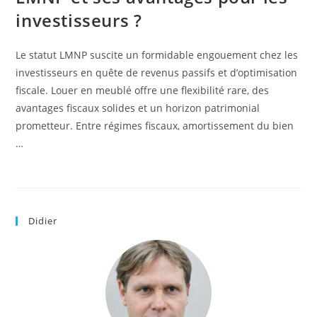
investisseurs ?
Le statut LMNP suscite un formidable engouement chez les
investisseurs en quête de revenus passifs et d’optimisation
fiscale. Louer en meublé offre une flexibilité rare, des
avantages fiscaux solides et un horizon patrimonial
prometteur. Entre régimes fiscaux, amortissement du bien
…
Didier