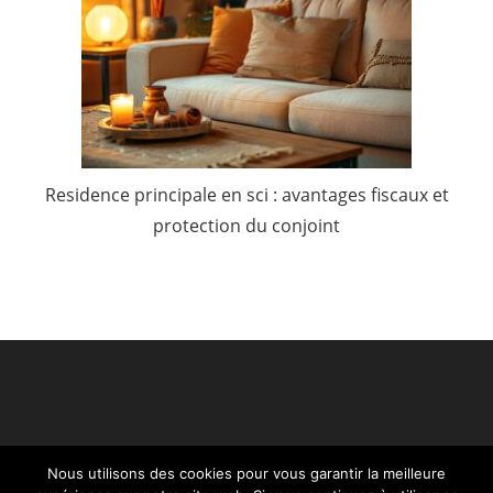
Residence principale en sci : avantages fiscaux et
protection du conjoint
Nous utilisons des cookies pour vous garantir la meilleure