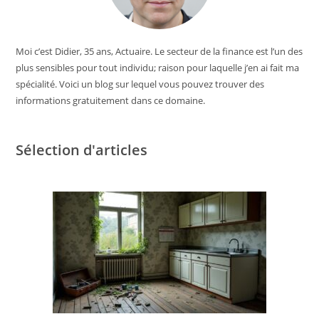
Moi c’est Didier, 35 ans, Actuaire. Le secteur de la finance est l’un des
plus sensibles pour tout individu; raison pour laquelle j’en ai fait ma
spécialité. Voici un blog sur lequel vous pouvez trouver des
informations gratuitement dans ce domaine.
Sélection d'articles