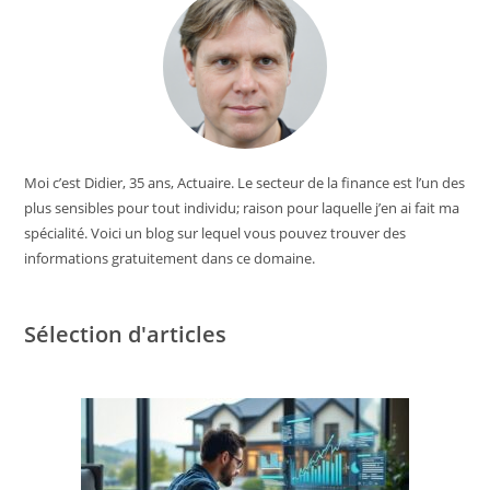
Moi c’est Didier, 35 ans, Actuaire. Le secteur de la finance est l’un des
plus sensibles pour tout individu; raison pour laquelle j’en ai fait ma
spécialité. Voici un blog sur lequel vous pouvez trouver des
informations gratuitement dans ce domaine.
Sélection d'articles