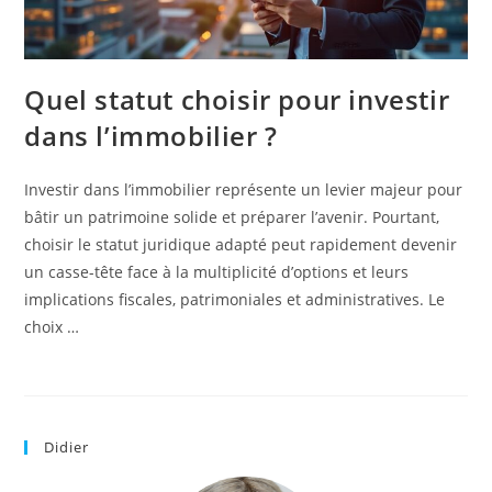
Quel statut choisir pour investir
dans l’immobilier ?
Investir dans l’immobilier représente un levier majeur pour
bâtir un patrimoine solide et préparer l’avenir. Pourtant,
choisir le statut juridique adapté peut rapidement devenir
un casse-tête face à la multiplicité d’options et leurs
implications fiscales, patrimoniales et administratives. Le
choix …
Didier