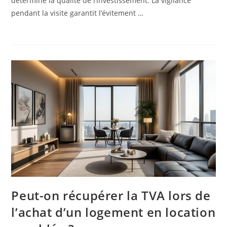
détermine la qualité de l’investissement. La vigilance
pendant la visite garantit l’évitement …
Peut-on récupérer la TVA lors de
l’achat d’un logement en location