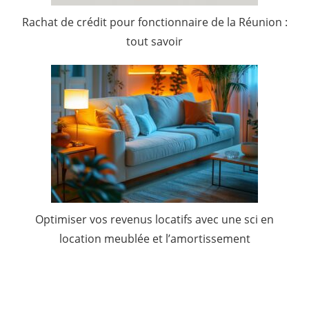
Rachat de crédit pour fonctionnaire de la Réunion :
tout savoir
Optimiser vos revenus locatifs avec une sci en
location meublée et l’amortissement