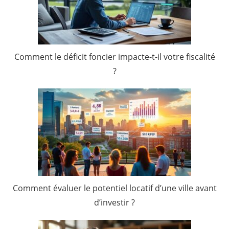
Comment le déficit foncier impacte-t-il votre fiscalité
?
Comment évaluer le potentiel locatif d’une ville avant
d’investir ?