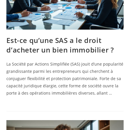
Est-ce qu’une SAS a le droit
d’acheter un bien immobilier ?
La Société par Actions Simplifiée (SAS) jouit d’une popularité
grandissante parmi les entrepreneurs qui cherchent à
conjuguer flexibilité et protection patrimoniale. Forte de sa
capacité juridique élargie, cette forme de société ouvre la
porte à des opérations immobilières diverses, allant …