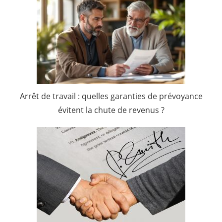
Arrêt de travail : quelles garanties de prévoyance
évitent la chute de revenus ?