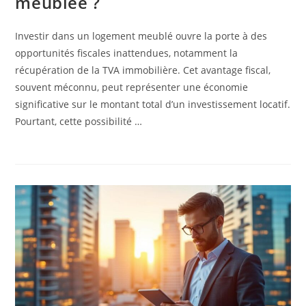
meublée ?
Investir dans un logement meublé ouvre la porte à des
opportunités fiscales inattendues, notamment la
récupération de la TVA immobilière. Cet avantage fiscal,
souvent méconnu, peut représenter une économie
significative sur le montant total d’un investissement locatif.
Pourtant, cette possibilité …