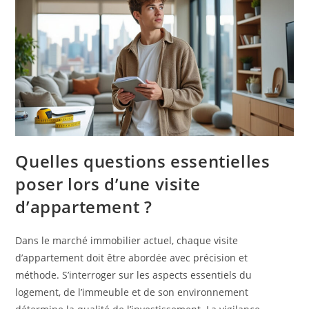
Quelles questions essentielles
poser lors d’une visite
d’appartement ?
Dans le marché immobilier actuel, chaque visite
d’appartement doit être abordée avec précision et
méthode. S’interroger sur les aspects essentiels du
logement, de l’immeuble et de son environnement