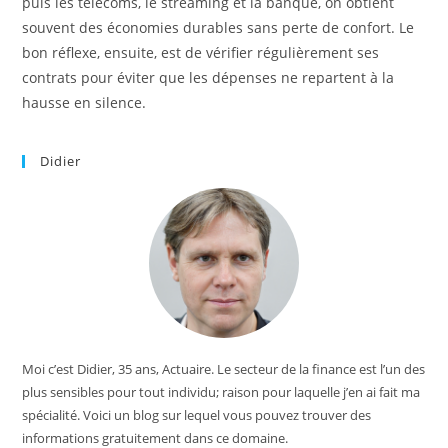
puis les télécoms, le streaming et la banque, on obtient
souvent des économies durables sans perte de confort. Le
bon réflexe, ensuite, est de vérifier régulièrement ses
contrats pour éviter que les dépenses ne repartent à la
hausse en silence.
Didier
Moi c’est Didier, 35 ans, Actuaire. Le secteur de la finance est l’un des
plus sensibles pour tout individu; raison pour laquelle j’en ai fait ma
spécialité. Voici un blog sur lequel vous pouvez trouver des
informations gratuitement dans ce domaine.