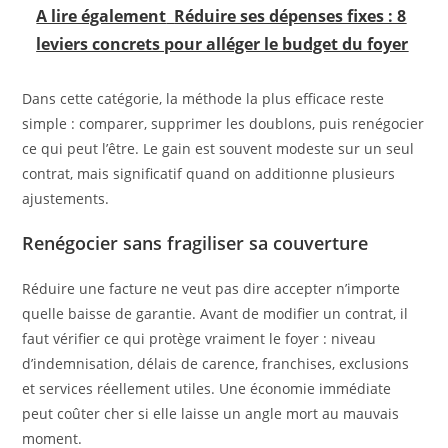
A lire également
Réduire ses dépenses fixes : 8
leviers concrets pour alléger le budget du foyer
Dans cette catégorie, la méthode la plus efficace reste
simple : comparer, supprimer les doublons, puis renégocier
ce qui peut l’être. Le gain est souvent modeste sur un seul
contrat, mais significatif quand on additionne plusieurs
ajustements.
Renégocier sans fragiliser sa couverture
Réduire une facture ne veut pas dire accepter n’importe
quelle baisse de garantie. Avant de modifier un contrat, il
faut vérifier ce qui protège vraiment le foyer : niveau
d’indemnisation, délais de carence, franchises, exclusions
et services réellement utiles. Une économie immédiate
peut coûter cher si elle laisse un angle mort au mauvais
moment.