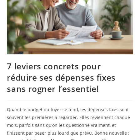
7 leviers concrets pour
réduire ses dépenses fixes
sans rogner l’essentiel
Quand le budget du foyer se tend, les dépenses fixes sont
souvent les premières à regarder. Elles reviennent chaque
mois, parfois sans qu’on les questionne vraiment, et
finissent par peser plus lourd que prévu. Bonne nouvelle :