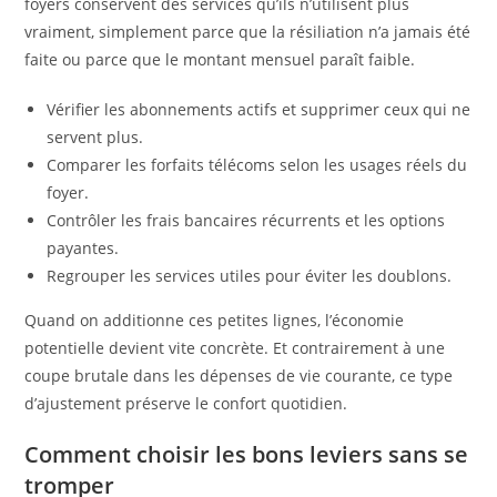
foyers conservent des services qu’ils n’utilisent plus
vraiment, simplement parce que la résiliation n’a jamais été
faite ou parce que le montant mensuel paraît faible.
Vérifier les abonnements actifs et supprimer ceux qui ne
servent plus.
Comparer les forfaits télécoms selon les usages réels du
foyer.
Contrôler les frais bancaires récurrents et les options
payantes.
Regrouper les services utiles pour éviter les doublons.
Quand on additionne ces petites lignes, l’économie
potentielle devient vite concrète. Et contrairement à une
coupe brutale dans les dépenses de vie courante, ce type
d’ajustement préserve le confort quotidien.
Comment choisir les bons leviers sans se
tromper