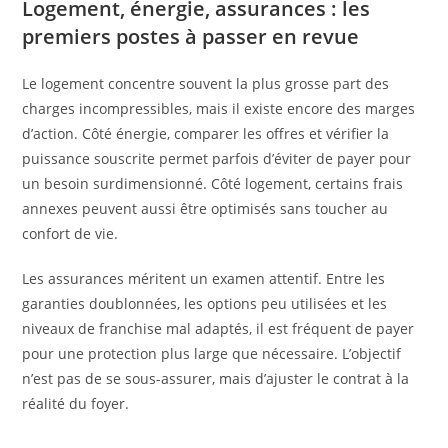
Logement, énergie, assurances : les
premiers postes à passer en revue
Le logement concentre souvent la plus grosse part des
charges incompressibles, mais il existe encore des marges
d’action. Côté énergie, comparer les offres et vérifier la
puissance souscrite permet parfois d’éviter de payer pour
un besoin surdimensionné. Côté logement, certains frais
annexes peuvent aussi être optimisés sans toucher au
confort de vie.
Les assurances méritent un examen attentif. Entre les
garanties doublonnées, les options peu utilisées et les
niveaux de franchise mal adaptés, il est fréquent de payer
pour une protection plus large que nécessaire. L’objectif
n’est pas de se sous-assurer, mais d’ajuster le contrat à la
réalité du foyer.