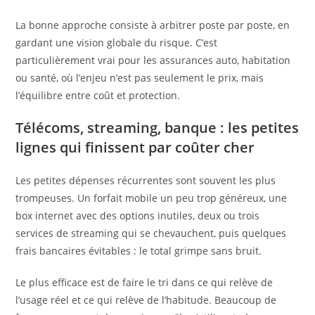
La bonne approche consiste à arbitrer poste par poste, en
gardant une vision globale du risque. C’est
particulièrement vrai pour les assurances auto, habitation
ou santé, où l’enjeu n’est pas seulement le prix, mais
l’équilibre entre coût et protection.
Télécoms, streaming, banque : les petites
lignes qui finissent par coûter cher
Les petites dépenses récurrentes sont souvent les plus
trompeuses. Un forfait mobile un peu trop généreux, une
box internet avec des options inutiles, deux ou trois
services de streaming qui se chevauchent, puis quelques
frais bancaires évitables : le total grimpe sans bruit.
Le plus efficace est de faire le tri dans ce qui relève de
l’usage réel et ce qui relève de l’habitude. Beaucoup de