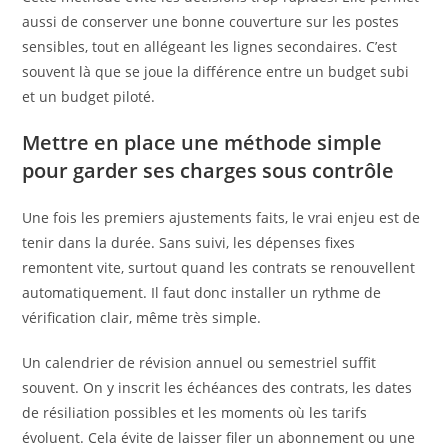
aussi de conserver une bonne couverture sur les postes
sensibles, tout en allégeant les lignes secondaires. C’est
souvent là que se joue la différence entre un budget subi
et un budget piloté.
Mettre en place une méthode simple
pour garder ses charges sous contrôle
Une fois les premiers ajustements faits, le vrai enjeu est de
tenir dans la durée. Sans suivi, les dépenses fixes
remontent vite, surtout quand les contrats se renouvellent
automatiquement. Il faut donc installer un rythme de
vérification clair, même très simple.
Un calendrier de révision annuel ou semestriel suffit
souvent. On y inscrit les échéances des contrats, les dates
de résiliation possibles et les moments où les tarifs
évoluent. Cela évite de laisser filer un abonnement ou une