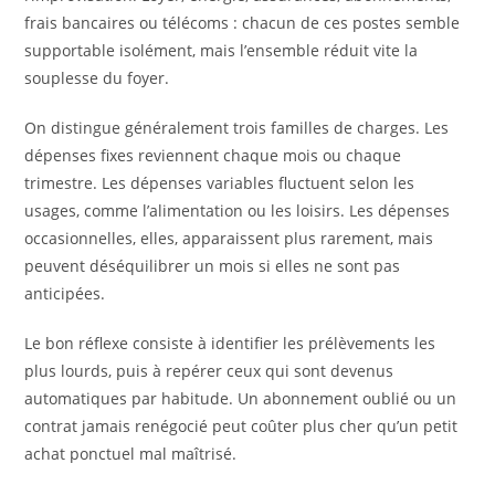
frais bancaires ou télécoms : chacun de ces postes semble
supportable isolément, mais l’ensemble réduit vite la
souplesse du foyer.
On distingue généralement trois familles de charges. Les
dépenses fixes reviennent chaque mois ou chaque
trimestre. Les dépenses variables fluctuent selon les
usages, comme l’alimentation ou les loisirs. Les dépenses
occasionnelles, elles, apparaissent plus rarement, mais
peuvent déséquilibrer un mois si elles ne sont pas
anticipées.
Le bon réflexe consiste à identifier les prélèvements les
plus lourds, puis à repérer ceux qui sont devenus
automatiques par habitude. Un abonnement oublié ou un
contrat jamais renégocié peut coûter plus cher qu’un petit
achat ponctuel mal maîtrisé.