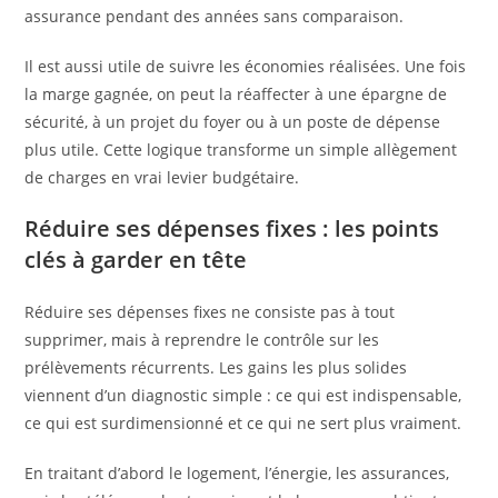
assurance pendant des années sans comparaison.
Il est aussi utile de suivre les économies réalisées. Une fois
la marge gagnée, on peut la réaffecter à une épargne de
sécurité, à un projet du foyer ou à un poste de dépense
plus utile. Cette logique transforme un simple allègement
de charges en vrai levier budgétaire.
Réduire ses dépenses fixes : les points
clés à garder en tête
Réduire ses dépenses fixes ne consiste pas à tout
supprimer, mais à reprendre le contrôle sur les
prélèvements récurrents. Les gains les plus solides
viennent d’un diagnostic simple : ce qui est indispensable,
ce qui est surdimensionné et ce qui ne sert plus vraiment.
En traitant d’abord le logement, l’énergie, les assurances,