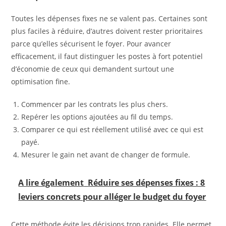
Toutes les dépenses fixes ne se valent pas. Certaines sont
plus faciles à réduire, d’autres doivent rester prioritaires
parce qu’elles sécurisent le foyer. Pour avancer
efficacement, il faut distinguer les postes à fort potentiel
d’économie de ceux qui demandent surtout une
optimisation fine.
Commencer par les contrats les plus chers.
Repérer les options ajoutées au fil du temps.
Comparer ce qui est réellement utilisé avec ce qui est
payé.
Mesurer le gain net avant de changer de formule.
A lire également
Réduire ses dépenses fixes : 8
leviers concrets pour alléger le budget du foyer
Cette méthode évite les décisions trop rapides. Elle permet