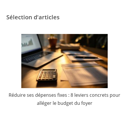
Sélection d'articles
Réduire ses dépenses fixes : 8 leviers concrets pour
alléger le budget du foyer